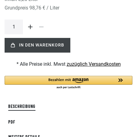
Grundpreis
98,76 € / Liter
IN DEN WARENKORB
* Alle Preise inkl. Mwst
zuzüglich Versandkosten
BESCHREIBUNG
PDF
WEITERE DETAILS