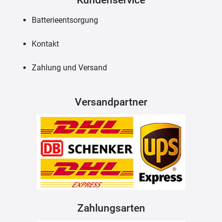
Batterieentsorgung
Kontakt
Zahlung und Versand
Versandpartner
Zahlungsarten