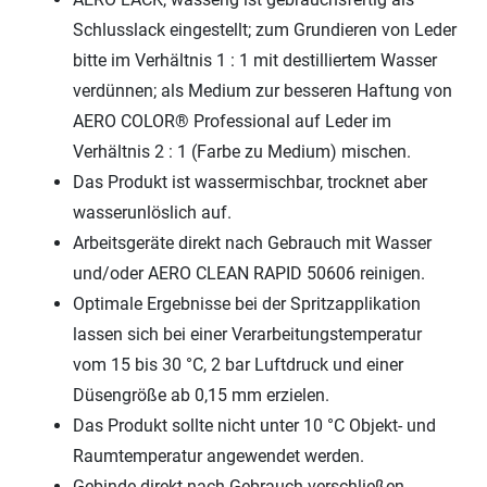
Schlusslack eingestellt; zum Grundieren von Leder
bitte im Verhältnis 1 : 1 mit destilliertem Wasser
verdünnen; als Medium zur besseren Haftung von
AERO COLOR® Professional auf Leder im
Verhältnis 2 : 1 (Farbe zu Medium) mischen.
Das Produkt ist wassermischbar, trocknet aber
wasserunlöslich auf.
Arbeitsgeräte direkt nach Gebrauch mit Wasser
und/oder AERO CLEAN RAPID 50606 reinigen.
Optimale Ergebnisse bei der Spritzapplikation
lassen sich bei einer Verarbeitungstemperatur
vom 15 bis 30 °C, 2 bar Luftdruck und einer
Düsengröße ab 0,15 mm erzielen.
Das Produkt sollte nicht unter 10 °C Objekt- und
Raumtemperatur angewendet werden.
Gebinde direkt nach Gebrauch verschließen.