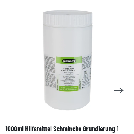
1000ml Hilfsmittel Schmincke Grundierung 1