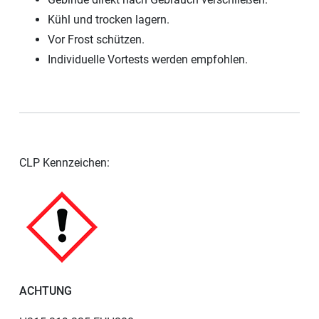
Kühl und trocken lagern.
Vor Frost schützen.
Individuelle Vortests werden empfohlen.
CLP Kennzeichen:
ACHTUNG