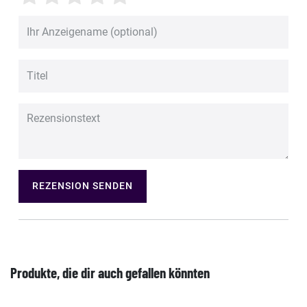
REZENSION SENDEN
Produkte, die dir auch gefallen könnten