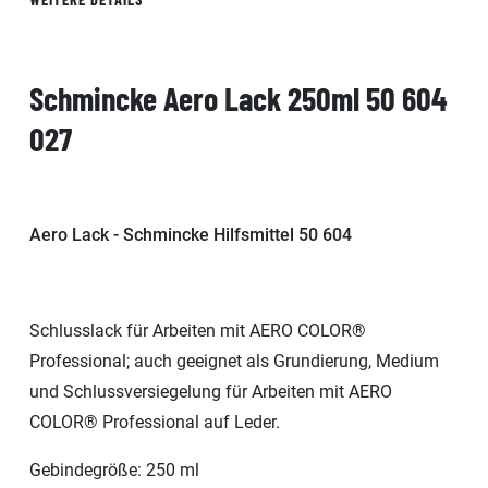
Schmincke Aero Lack 250ml 50 604
027
Aero Lack - Schmincke Hilfsmittel 50 604
Schlusslack für Arbeiten mit AERO COLOR®
Professional; auch geeignet als Grundierung, Medium
und Schlussversiegelung für Arbeiten mit AERO
COLOR® Professional auf Leder.
Gebindegröße: 250 ml