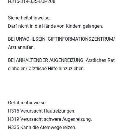
H315-319-335-EUH208
Sicherheitshinweise:
Darf nicht in die Hände von Kindern gelangen.
BEI UNWOHLSEIN: GIFTINFORMATIONSZENTRUM/
Arzt anrufen.
BEI ANHALTENDER AUGENREIZUNG: Ärztlichen Rat
einholen/ ärztliche Hilfe hinzuziehen.
Gefahrenhinweise:
H315 Verursacht Hautreizungen.
H319 Verursacht schwere Augenreizung.
H335 Kann die Atemwege reizen.