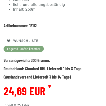
licht- und alterungsbeständig
Inhalt: 250ml
Artikelnummer:
13112
WUNSCHLISTE
Lagernd - sofort lieferbar
Versandgewicht:
300
Gramm.
Deutschland:
Standard DHL Lieferzeit 1 bis 3 Tage.
(Auslandsversand Lieferzeit 3 bis 14 Tage)
*
24,69 EUR
Inhalt
0,25
Liter