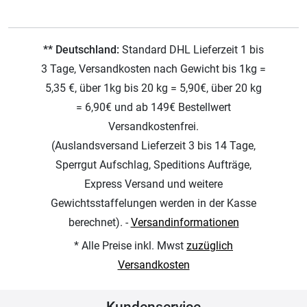
** Deutschland:
Standard DHL Lieferzeit 1 bis
3 Tage, Versandkosten nach Gewicht bis 1kg =
5,35 €, über 1kg bis 20 kg = 5,90€, über 20 kg
= 6,90€ und ab 149€ Bestellwert
Versandkostenfrei.
(Auslandsversand Lieferzeit 3 bis 14 Tage,
Sperrgut Aufschlag, Speditions Aufträge,
Express Versand und weitere
Gewichtsstaffelungen werden in der Kasse
berechnet). -
Versandinformationen
* Alle Preise inkl. Mwst
zuzüglich
Versandkosten
Kundenservice