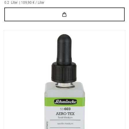
0.2
Liter
| 109,90 € / Liter