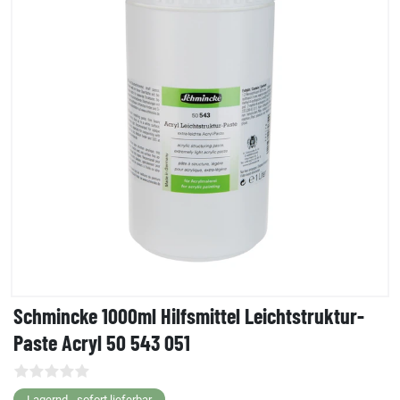
Schmincke 1000ml Hilfsmittel Leichtstruktur-
Paste Acryl 50 543 051
Lagernd - sofort lieferbar