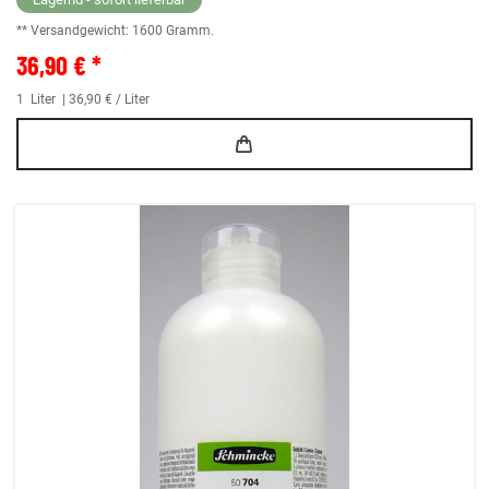
** Versandgewicht:
1600
Gramm.
36,90 € *
1
Liter
| 36,90 € / Liter