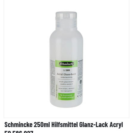
Schmincke 250ml Hilfsmittel Glanz-Lack Acryl