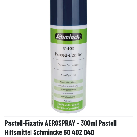
Pastell-Fixativ AEROSPRAY - 300ml Pastell
Hilfsmittel Schmincke 50 402 040