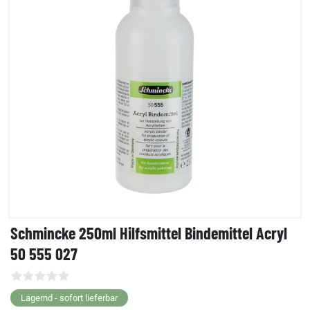
Schmincke 250ml Hilfsmittel Bindemittel Acryl
50 555 027
Lagernd - sofort lieferbar