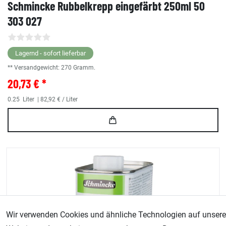
Schmincke Rubbelkrepp eingefärbt 250ml 50
303 027
Lagernd - sofort lieferbar
** Versandgewicht:
270
Gramm.
20,73 € *
0.25
Liter
| 82,92 € / Liter
Wir verwenden Cookies und ähnliche Technologien auf unsere