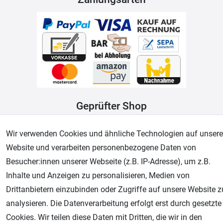
Geprüfter Shop
Wir verwenden Cookies und ähnliche Technologien auf unsere
Website und verarbeiten personenbezogene Daten von
Besucher:innen unserer Webseite (z.B. IP-Adresse), um z.B.
Inhalte und Anzeigen zu personalisieren, Medien von
Drittanbietern einzubinden oder Zugriffe auf unsere Website z
analysieren. Die Datenverarbeitung erfolgt erst durch gesetzte
Cookies. Wir teilen diese Daten mit Dritten, die wir in den
AGB
Widerrufsrecht
Datenschutz
Impressum