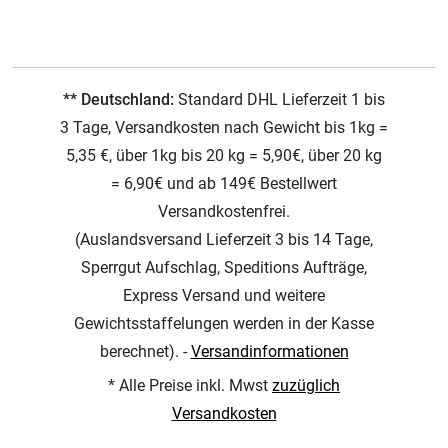
** Deutschland:
Standard DHL Lieferzeit 1 bis
3 Tage, Versandkosten nach Gewicht bis 1kg =
5,35 €, über 1kg bis 20 kg = 5,90€, über 20 kg
= 6,90€ und ab 149€ Bestellwert
Versandkostenfrei.
(Auslandsversand Lieferzeit 3 bis 14 Tage,
Sperrgut Aufschlag, Speditions Aufträge,
Express Versand und weitere
Gewichtsstaffelungen werden in der Kasse
berechnet). -
Versandinformationen
* Alle Preise inkl. Mwst
zuzüglich
Versandkosten