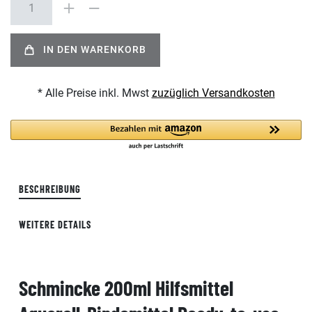
IN DEN WARENKORB
* Alle Preise inkl. Mwst
zuzüglich Versandkosten
BESCHREIBUNG
WEITERE DETAILS
Schmincke 200ml Hilfsmittel