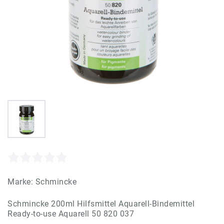
Marke:
Schmincke
Schmincke 200ml Hilfsmittel Aquarell-Bindemittel
Ready-to-use Aquarell 50 820 037