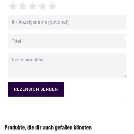
REZENSION SENDEN
Produkte, die dir auch gefallen könnten