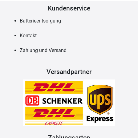
Kundenservice
Batterieentsorgung
Kontakt
Zahlung und Versand
Versandpartner
Zahlungsarten