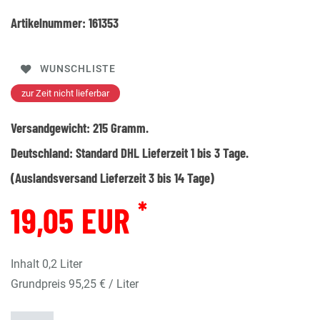
Artikelnummer:
161353
WUNSCHLISTE
zur Zeit nicht lieferbar
Versandgewicht:
215
Gramm.
Deutschland:
Standard DHL Lieferzeit 1 bis 3 Tage.
(Auslandsversand Lieferzeit 3 bis 14 Tage)
*
19,05 EUR
Inhalt
0,2
Liter
Grundpreis
95,25 € / Liter