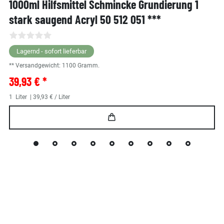
1000ml Hilfsmittel Schmincke Grundierung 1
stark saugend Acryl 50 512 051 ***
Lagernd - sofort lieferbar
** Versandgewicht:
1100
Gramm.
39,93 € *
1
Liter
| 39,93 € / Liter