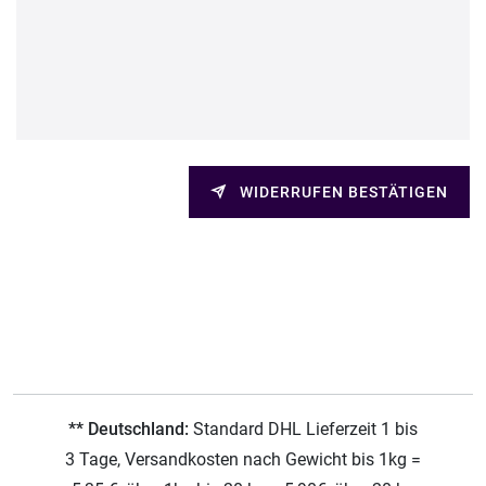
WIDERRUFEN BESTÄTIGEN
** Deutschland:
Standard DHL Lieferzeit 1 bis
3 Tage, Versandkosten nach Gewicht bis 1kg =