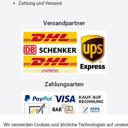
Zahlung und Versand
Versandpartner
Zahlungsarten
Wir verwenden Cookies und ähnliche Technologien auf unsere