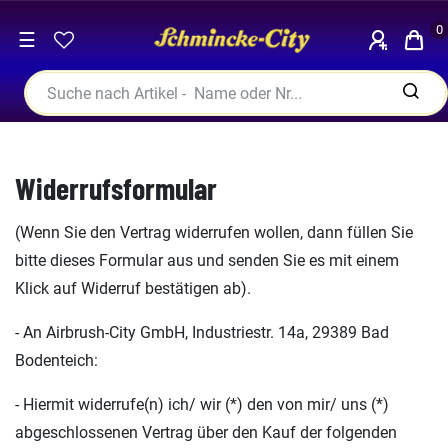
0
☰
Widerrufsformular
(Wenn Sie den Vertrag widerrufen wollen, dann füllen Sie
bitte dieses Formular aus und senden Sie es mit einem
Klick auf Widerruf bestätigen ab).
- An Airbrush-City GmbH, Industriestr. 14a, 29389 Bad
Bodenteich:
- Hiermit widerrufe(n) ich/ wir (*) den von mir/ uns (*)
abgeschlossenen Vertrag über den Kauf der folgenden