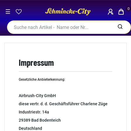
0
☰
Impressum
Gesetzliche Anbieterkennung:
Airbrush-City GmbH
diese vertr. d. d. Geschäftsführer Charlene Züge
Industriestr. 14a
29389 Bad Bodenteich
Deutschland