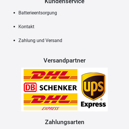
Kundenservice
Batterieentsorgung
Kontakt
Zahlung und Versand
Versandpartner
Zahlungsarten