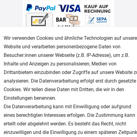
Wir verwenden Cookies und ähnliche Technologien auf unsere
Website und verarbeiten personenbezogene Daten von
Besucher:innen unserer Webseite (z.B. IP-Adresse), um z.B.
Geprüfter Shop
Inhalte und Anzeigen zu personalisieren, Medien von
Drittanbietern einzubinden oder Zugriffe auf unsere Website z
analysieren. Die Datenverarbeitung erfolgt erst durch gesetzte
Cookies. Wir teilen diese Daten mit Dritten, die wir in den
Einstellungen benennen.
Die Datenverarbeitung kann mit Einwilligung oder aufgrund
eines berechtigten Interesses erfolgen. Die Zustimmung kann
erteilt oder abgelehnt werden. Es besteht das Recht, nicht
AGB
Widerrufsrecht
Datenschutz
Impressum
einzuwilligen und die Einwilligung zu einem späteren Zeitpunk