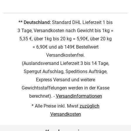
** Deutschland:
Standard DHL Lieferzeit 1 bis
3 Tage, Versandkosten nach Gewicht bis 1kg =
5,35 €, über 1kg bis 20 kg = 5,90€, über 20 kg
= 6,90€ und ab 149€ Bestellwert
Versandkostenfrei.
(Auslandsversand Lieferzeit 3 bis 14 Tage,
Sperrgut Aufschlag, Speditions Aufträge,
Express Versand und weitere
Gewichtsstaffelungen werden in der Kasse
berechnet). -
Versandinformationen
* Alle Preise inkl. Mwst
zuzüglich
Versandkosten