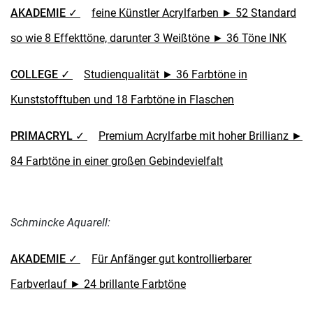
AKADEMIE ✓
feine Künstler Acrylfarben ► 52 Standard
so wie 8 Effekttöne, darunter 3 Weißtöne ► 36 Töne INK
COLLEGE ✓
Studienqualität ► 36 Farbtöne in
Kunststofftuben und 18 Farbtöne in Flaschen
PRIMACRYL ✓
Premium Acrylfarbe mit hoher Brillianz ►
84 Farbtöne in einer großen Gebindevielfalt
Schmincke Aquarell:
AKADEMIE ✓
Für Anfänger gut kontrollierbarer
Farbverlauf ► 24 brillante Farbtöne