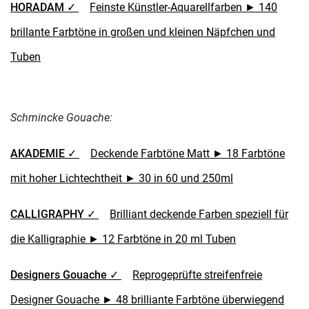
HORADAM ✓
Feinste Künstler-Aquarellfarben ► 140
brillante Farbtöne in großen und kleinen Näpfchen und
Tuben
Schmincke Gouache:
AKADEMIE ✓
Deckende Farbtöne Matt ► 18 Farbtöne
mit hoher Lichtechtheit ► 30 in 60 und 250ml
CALLIGRAPHY ✓
Brilliant deckende Farben speziell für
die Kalligraphie ► 12 Farbtöne in 20 ml Tuben
Designers Gouache ✓
Reprogeprüfte streifenfreie
Designer Gouache ► 48 brilliante Farbtöne überwiegend