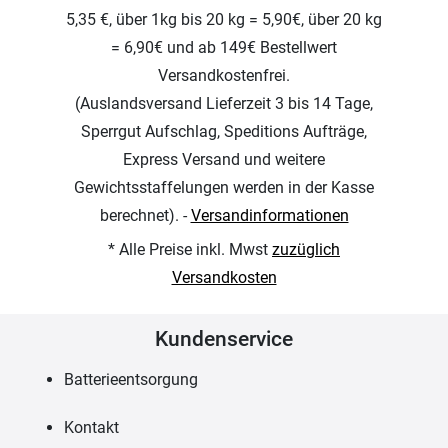
5,35 €, über 1kg bis 20 kg = 5,90€, über 20 kg
= 6,90€ und ab 149€ Bestellwert
Versandkostenfrei.
(Auslandsversand Lieferzeit 3 bis 14 Tage,
Sperrgut Aufschlag, Speditions Aufträge,
Express Versand und weitere
Gewichtsstaffelungen werden in der Kasse
berechnet). -
Versandinformationen
* Alle Preise inkl. Mwst
zuzüglich
Versandkosten
Kundenservice
Batterieentsorgung
Kontakt