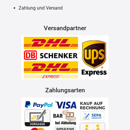
Zahlung und Versand
Versandpartner
Zahlungsarten