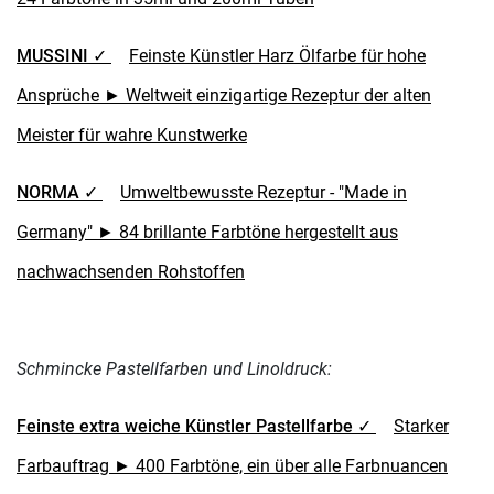
MUSSINI ✓
Feinste Künstler Harz Ölfarbe für hohe
Ansprüche ► Weltweit einzigartige Rezeptur der alten
Meister für wahre Kunstwerke
NORMA ✓
Umweltbewusste Rezeptur - "Made in
Germany" ► 84 brillante Farbtöne hergestellt aus
nachwachsenden Rohstoffen
Schmincke Pastellfarben und Linoldruck:
Feinste extra weiche Künstler Pastellfarbe ✓
Starker
Farbauftrag ► 400 Farbtöne, ein über alle Farbnuancen