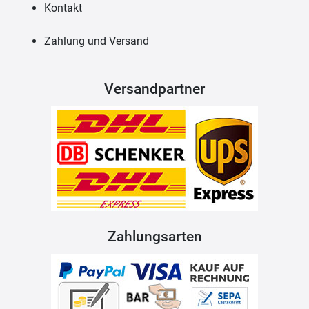
Kontakt
Zahlung und Versand
Versandpartner
Zahlungsarten