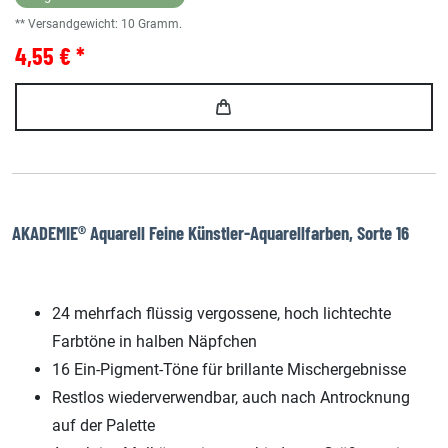
** Versandgewicht:
10
Gramm.
4,55 € *
AKADEMIE® Aquarell Feine Künstler-Aquarellfarben, Sorte 16
24 mehrfach flüssig vergossene, hoch lichtechte
Farbtöne in halben Näpfchen
16 Ein-Pigment-Töne für brillante Mischergebnisse
Restlos wiederverwendbar, auch nach Antrocknung
auf der Palette