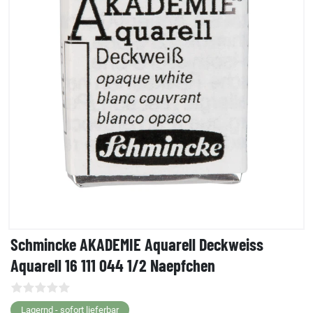
Schmincke AKADEMIE Aquarell Deckweiss
Aquarell 16 111 044 1/2 Naepfchen
Lagernd - sofort lieferbar