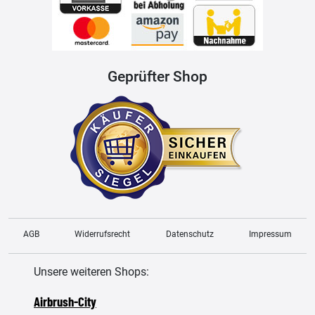
Geprüfter Shop
AGB
Widerrufsrecht
Datenschutz
Impressum
Unsere weiteren Shops:
Airbrush-City