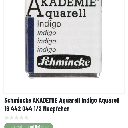
Schmincke AKADEMIE Aquarell Indigo Aquarell
16 442 044 1/2 Naepfchen
Lagernd - sofort lieferbar