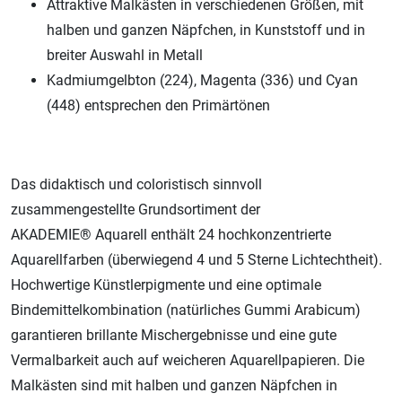
Attraktive Malkästen in verschiedenen Größen, mit
halben und ganzen Näpfchen, in Kunststoff und in
breiter Auswahl in Metall
Kadmiumgelbton (224), Magenta (336) und Cyan
(448) entsprechen den Primärtönen
Das didaktisch und coloristisch sinnvoll
zusammengestellte Grundsortiment der
AKADEMIE® Aquarell enthält 24 hochkonzentrierte
Aquarellfarben (überwiegend 4 und 5 Sterne Lichtechtheit).
Hochwertige Künstlerpigmente und eine optimale
Bindemittelkombination (natürliches Gummi Arabicum)
garantieren brillante Mischergebnisse und eine gute
Vermalbarkeit auch auf weicheren Aquarellpapieren. Die
Malkästen sind mit halben und ganzen Näpfchen in