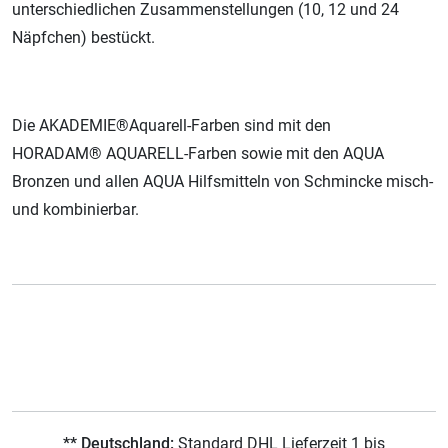
unterschiedlichen Zusammenstellungen (10, 12 und 24
Näpfchen) bestückt.
Die AKADEMIE®Aquarell-Farben sind mit den
HORADAM® AQUARELL-Farben sowie mit den AQUA
Bronzen und allen AQUA Hilfsmitteln von Schmincke misch-
und kombinierbar.
** Deutschland:
Standard DHL Lieferzeit 1 bis