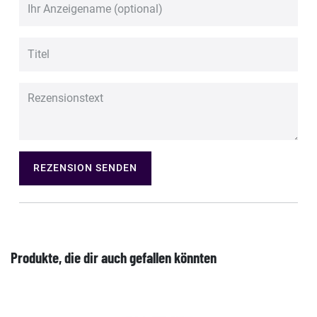
REZENSION SENDEN
Produkte, die dir auch gefallen könnten