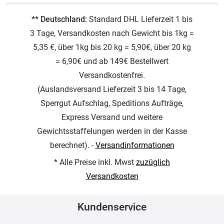
** Deutschland:
Standard DHL Lieferzeit 1 bis
3 Tage, Versandkosten nach Gewicht bis 1kg =
5,35 €, über 1kg bis 20 kg = 5,90€, über 20 kg
= 6,90€ und ab 149€ Bestellwert
Versandkostenfrei.
(Auslandsversand Lieferzeit 3 bis 14 Tage,
Sperrgut Aufschlag, Speditions Aufträge,
Express Versand und weitere
Gewichtsstaffelungen werden in der Kasse
berechnet). -
Versandinformationen
* Alle Preise inkl. Mwst
zuzüglich
Versandkosten
Kundenservice