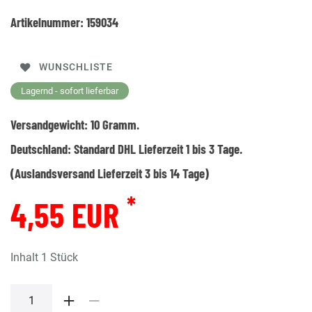
Artikelnummer:
159034
WUNSCHLISTE
Lagernd - sofort lieferbar
Versandgewicht:
10
Gramm.
Deutschland:
Standard DHL Lieferzeit 1 bis 3 Tage.
(Auslandsversand Lieferzeit 3 bis 14 Tage)
*
4,55 EUR
Inhalt
1
Stück