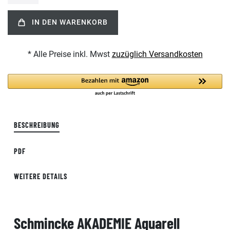
IN DEN WARENKORB
* Alle Preise inkl. Mwst
zuzüglich Versandkosten
BESCHREIBUNG
PDF
WEITERE DETAILS
Schmincke AKADEMIE Aquarell