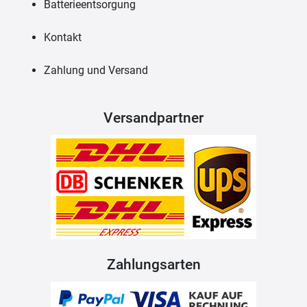
Batterieentsorgung
Kontakt
Zahlung und Versand
Versandpartner
Zahlungsarten