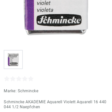
Marke:
Schmincke
Schmincke AKADEMIE Aquarell Violett Aquarell 16 440
044 1/2 Naepfchen