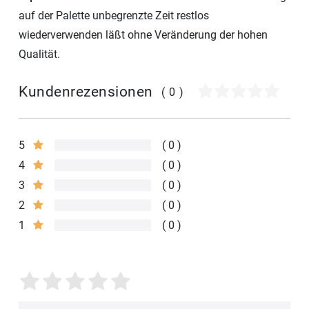
auf der Palette unbegrenzte Zeit restlos
wiederverwenden läßt ohne Veränderung der hohen
Qualität.
Kundenrezensionen
(0)
5
0
4
0
3
0
2
0
1
0