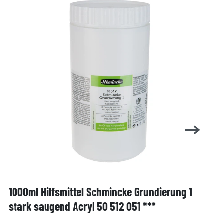
1000ml Hilfsmittel Schmincke Grundierung 1
stark saugend Acryl 50 512 051 ***