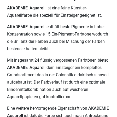
AKADEMIE
Aquarell
ist eine feine Künstler-
Aquarellfarbe die speziell für Einsteiger geeignet ist.
AKADEMIE
Aquarell
enthält beste Pigmente in hoher
Konzentration sowie 15 Ein-Pigment-Farbtöne wodurch
die Brillanz der Farben auch bei Mischung der Farben
bestens erhalten bleibt.
Mit insgesamt 24 flüssig vergossenen Farbtönen bietet
AKADEMIE
Aquarell
dem Einsteiger ein komplettes
Grundsortiment das in der Coloristik didaktisch sinnvoll
aufgebaut ist. Der Farbverlauf ist durch eine optimale
Bindemittelkombination auch auf weicheren
Aquarellpapieren gut kontrollierbar.
Eine weitere hervorragende Eigenschaft von
AKADEMIE
Aquarell
ist daß die Farbe sich auch nach Antrocknung