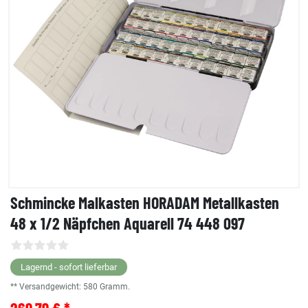
Schmincke Malkasten HORADAM Metallkasten
48 x 1/2 Näpfchen Aquarell 74 448 097
Lagernd - sofort lieferbar
** Versandgewicht:
580
Gramm.