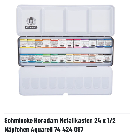
Schmincke Horadam Metallkasten 24 x 1/2
Näpfchen Aquarell 74 424 097