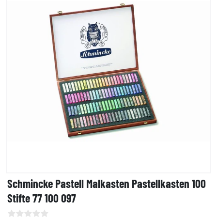
Schmincke Pastell Malkasten Pastellkasten 100
Stifte 77 100 097