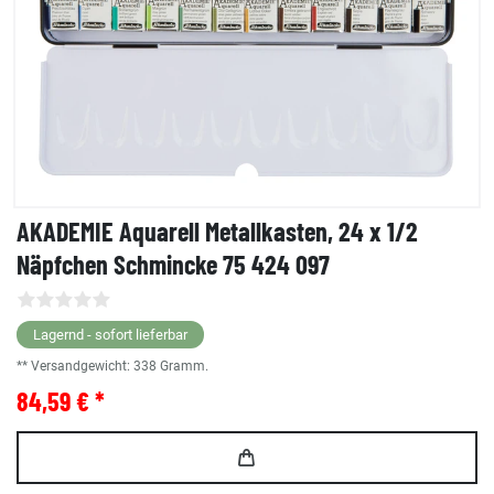
AKADEMIE Aquarell Metallkasten, 24 x 1/2
Näpfchen Schmincke 75 424 097
Lagernd - sofort lieferbar
** Versandgewicht:
338
Gramm.
84,59 € *