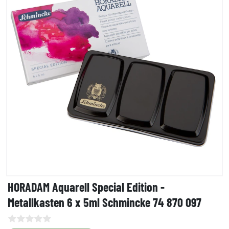
HORADAM Aquarell Special Edition -
Metallkasten 6 x 5ml Schmincke 74 870 097