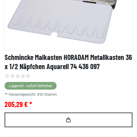
Schmincke Malkasten HORADAM Metallkasten 36
x 1/2 Näpfchen Aquarell 74 436 097
Lagernd - sofort lieferbar
** Versandgewicht:
450
Gramm.
205,29 € *