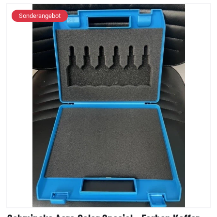
Sonderangebot