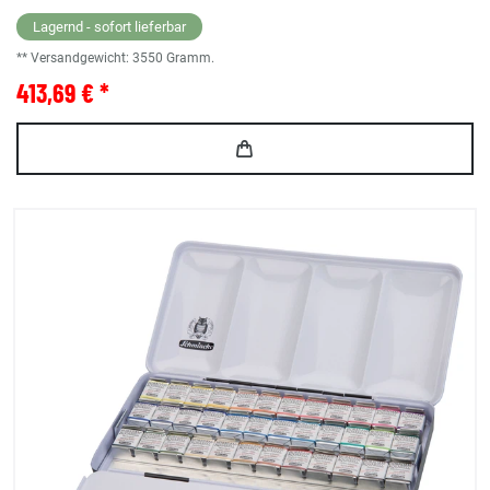
Lagernd - sofort lieferbar
** Versandgewicht:
3550
Gramm.
413,69 € *