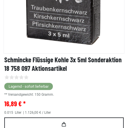
Schmincke Flüssige Kohle 3x 5ml Sonderaktion
18 758 097 Aktionsartikel
Lagernd - sofort lieferbar
** Versandgewicht:
150
Gramm.
16,89 € *
0.015
Liter
| 1.126,00 € / Liter