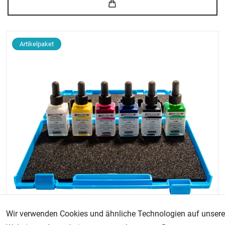
Artikelpaket
Wir verwenden Cookies und ähnliche Technologien auf unsere