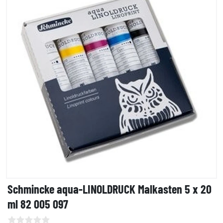
Schmincke aqua-LINOLDRUCK Malkasten 5 x 20
ml 82 005 097