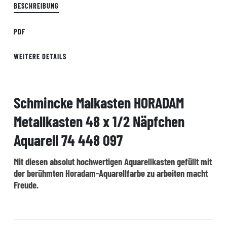
BESCHREIBUNG
PDF
WEITERE DETAILS
Schmincke Malkasten HORADAM
Metallkasten 48 x 1/2 Näpfchen
Aquarell 74 448 097
Mit diesen absolut hochwertigen Aquarellkasten gefüllt mit
der berühmten Horadam-Aquarellfarbe zu arbeiten macht
Freude.