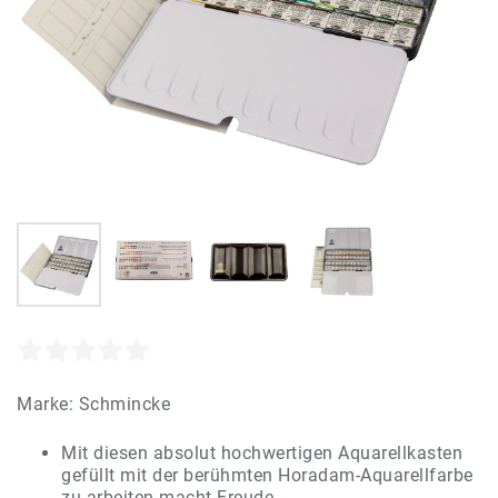
Marke:
Schmincke
Mit diesen absolut hochwertigen Aquarellkasten
gefüllt mit der berühmten Horadam-Aquarellfarbe
zu arbeiten macht Freude.