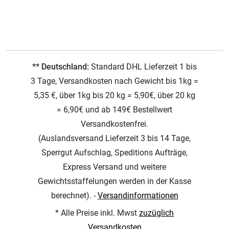
** Deutschland:
Standard DHL Lieferzeit 1 bis
3 Tage, Versandkosten nach Gewicht bis 1kg =
5,35 €, über 1kg bis 20 kg = 5,90€, über 20 kg
= 6,90€ und ab 149€ Bestellwert
Versandkostenfrei.
(Auslandsversand Lieferzeit 3 bis 14 Tage,
Sperrgut Aufschlag, Speditions Aufträge,
Express Versand und weitere
Gewichtsstaffelungen werden in der Kasse
berechnet). -
Versandinformationen
* Alle Preise inkl. Mwst
zuzüglich
Versandkosten