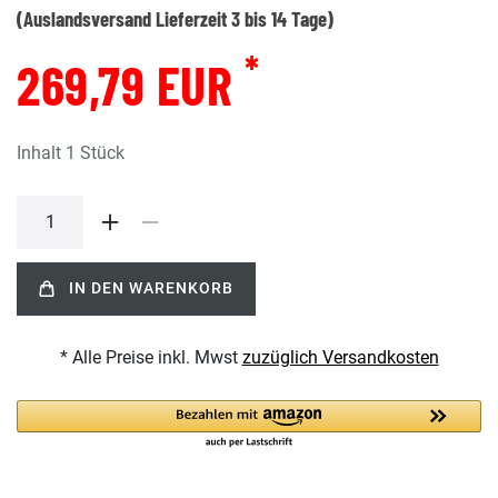
(Auslandsversand Lieferzeit 3 bis 14 Tage)
*
269,79 EUR
Inhalt
1
Stück
IN DEN WARENKORB
* Alle Preise inkl. Mwst
zuzüglich Versandkosten