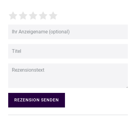
REZENSION SENDEN