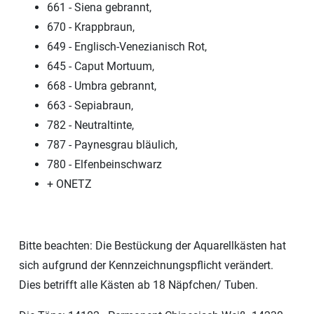
661 - Siena gebrannt,
670 - Krappbraun,
649 - Englisch-Venezianisch Rot,
645 - Caput Mortuum,
668 - Umbra gebrannt,
663 - Sepiabraun,
782 - Neutraltinte,
787 - Paynesgrau bläulich,
780 - Elfenbeinschwarz
+ ONETZ
Bitte beachten: Die Bestückung der Aquarellkästen hat
sich aufgrund der Kennzeichnungspflicht verändert.
Dies betrifft alle Kästen ab 18 Näpfchen/ Tuben.