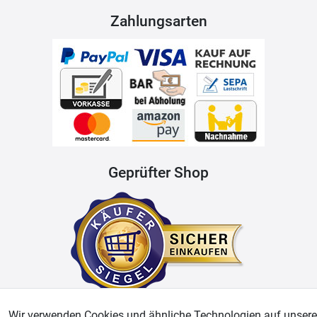
Zahlungsarten
Geprüfter Shop
Wir verwenden Cookies und ähnliche Technologien auf unsere