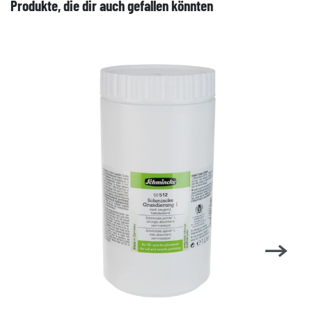
Produkte, die dir auch gefallen könnten