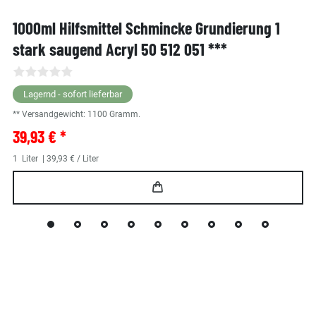
1000ml Hilfsmittel Schmincke Grundierung 1
stark saugend Acryl 50 512 051 ***
Lagernd - sofort lieferbar
** Versandgewicht:
1100
Gramm.
39,93 € *
1
Liter
| 39,93 € / Liter