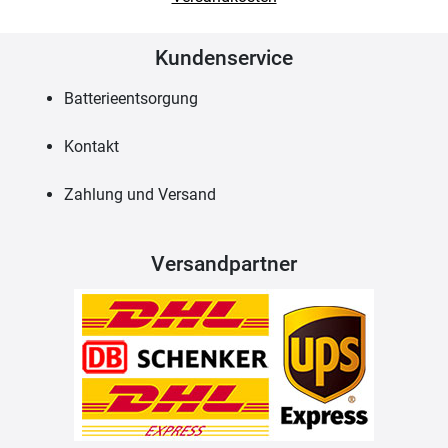
Kundenservice
Batterieentsorgung
Kontakt
Zahlung und Versand
Versandpartner