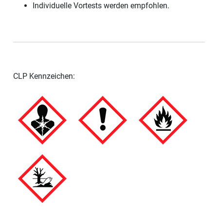
Individuelle Vortests werden empfohlen.
CLP Kennzeichen: