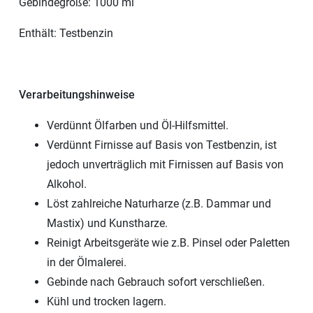
Gebindegröße: 1000 ml
Enthält: Testbenzin
Verarbeitungshinweise
Verdünnt Ölfarben und Öl-Hilfsmittel.
Verdünnt Firnisse auf Basis von Testbenzin, ist
jedoch unverträglich mit Firnissen auf Basis von
Alkohol.
Löst zahlreiche Naturharze (z.B. Dammar und
Mastix) und Kunstharze.
Reinigt Arbeitsgeräte wie z.B. Pinsel oder Paletten
in der Ölmalerei.
Gebinde nach Gebrauch sofort verschließen.
Kühl und trocken lagern.