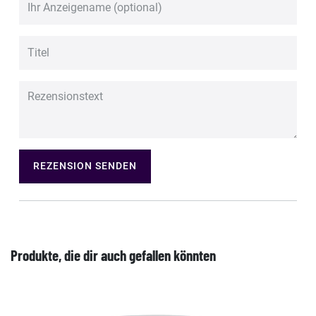
REZENSION SENDEN
Produkte, die dir auch gefallen könnten