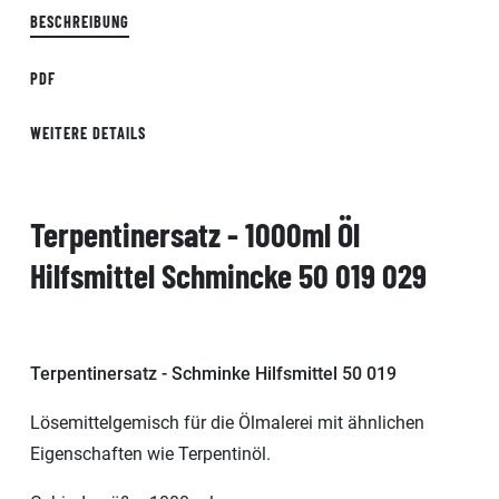
BESCHREIBUNG
PDF
WEITERE DETAILS
Terpentinersatz - 1000ml Öl
Hilfsmittel Schmincke 50 019 029
Terpentinersatz - Schminke Hilfsmittel 50 019
Lösemittelgemisch für die Ölmalerei mit ähnlichen
Eigenschaften wie Terpentinöl.