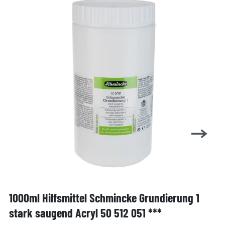
1000ml Hilfsmittel Schmincke Grundierung 1
stark saugend Acryl 50 512 051 ***