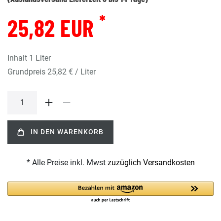
*
25,82 EUR
Inhalt
1
Liter
Grundpreis
25,82 € / Liter
IN DEN WARENKORB
* Alle Preise inkl. Mwst
zuzüglich Versandkosten