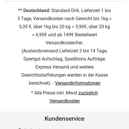
** Deutschland:
Standard DHL Lieferzeit 1 bis
3 Tage, Versandkosten nach Gewicht bis 1kg =
5,35 €, über 1kg bis 20 kg = 5,90€, über 20 kg
= 6,90€ und ab 149€ Bestellwert
Versandkostenfrei.
(Auslandsversand Lieferzeit 3 bis 14 Tage,
Sperrgut Aufschlag, Speditions Aufträge,
Express Versand und weitere
Gewichtsstaffelungen werden in der Kasse
berechnet). -
Versandinformationen
* Alle Preise inkl. Mwst
zuzüglich
Versandkosten
Kundenservice