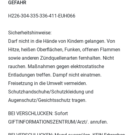
GEFAHR
H226-304-335-336-411-EUH066
Sicherheitshinweise:
Darf nicht in die Hände von Kindern gelangen. Von
Hitze, heißen Oberflächen, Funken, offenen Flammen
sowie anderen Zündquellenarten fernhalten. Nicht
rauchen. Maßnahmen gegen elektrostatische
Entladungen treffen. Dampf nicht einatmen.
Freisetzung in die Umwelt vermeiden.
Schutzhandschuhe/Schutzkleidung und
Augenschutz/Gesichtsschutz tragen.
BEI VERSCHLUCKEN: Sofort
GIFTINFORMATIONSZENTRUM/Arzt/. anrufen.