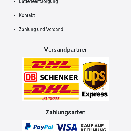
Batterieentsorgung
Kontakt
Zahlung und Versand
Versandpartner
Zahlungsarten