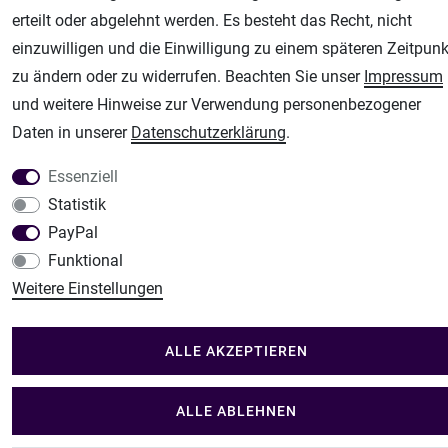
erteilt oder abgelehnt werden. Es besteht das Recht, nicht
einzuwilligen und die Einwilligung zu einem späteren Zeitpunk
zu ändern oder zu widerrufen. Beachten Sie unser
Impressum
und weitere Hinweise zur Verwendung personenbezogener
Daten in unserer
Daten­schutz­erklärung
.
Essenziell
Statistik
PayPal
Funktional
Weitere Einstellungen
ALLE AKZEPTIEREN
ALLE ABLEHNEN