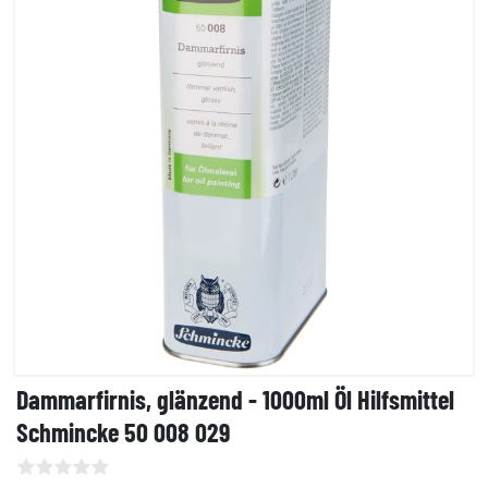
Dammarfirnis, glänzend - 1000ml Öl Hilfsmittel
Schmincke 50 008 029