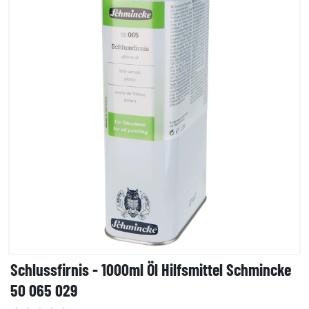
Schlussfirnis - 1000ml Öl Hilfsmittel Schmincke
50 065 029