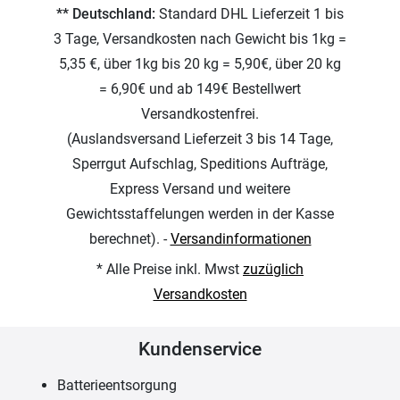
** Deutschland:
Standard DHL Lieferzeit 1 bis
3 Tage, Versandkosten nach Gewicht bis 1kg =
5,35 €, über 1kg bis 20 kg = 5,90€, über 20 kg
= 6,90€ und ab 149€ Bestellwert
Versandkostenfrei.
(Auslandsversand Lieferzeit 3 bis 14 Tage,
Sperrgut Aufschlag, Speditions Aufträge,
Express Versand und weitere
Gewichtsstaffelungen werden in der Kasse
berechnet). -
Versandinformationen
* Alle Preise inkl. Mwst
zuzüglich
Versandkosten
Kundenservice
Batterieentsorgung