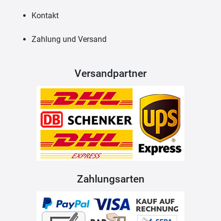
Kontakt
Zahlung und Versand
Versandpartner
Zahlungsarten