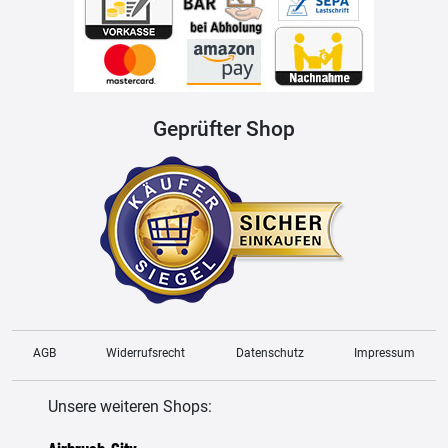
Geprüfter Shop
AGB
Widerrufsrecht
Datenschutz
Impressum
Unsere weiteren Shops: