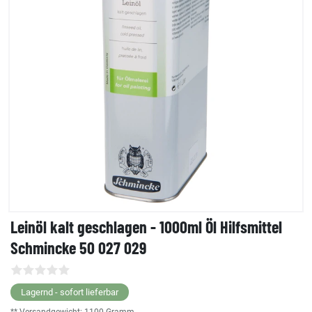
Leinöl kalt geschlagen - 1000ml Öl Hilfsmittel
Schmincke 50 027 029
Lagernd - sofort lieferbar