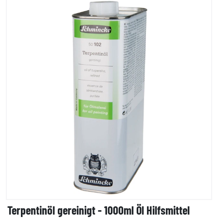
Terpentinöl gereinigt - 1000ml Öl Hilfsmittel