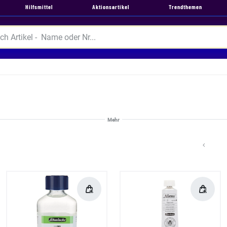
Hilfsmittel
Aktionsartikel
Trendthemen