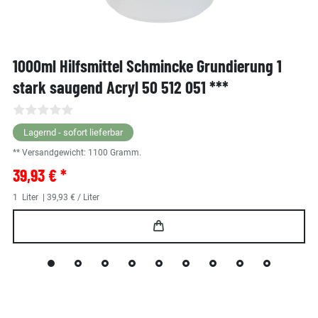
1000ml Hilfsmittel Schmincke Grundierung 1
stark saugend Acryl 50 512 051 ***
Lagernd - sofort lieferbar
** Versandgewicht:
1100
Gramm.
39,93 € *
1
Liter
| 39,93 € / Liter