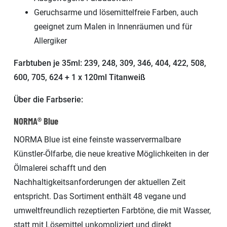
Geruchsarme und lösemittelfreie Farben, auch
geeignet zum Malen in Innenräumen und für
Allergiker
Farbtuben je 35ml: 239, 248, 309, 346, 404, 422, 508,
600, 705, 624 + 1 x 120ml Titanweiß
Über die Farbserie:
NORMA® Blue
NORMA Blue ist eine feinste wasservermalbare
Künstler-Ölfarbe, die neue kreative Möglichkeiten in der
Ölmalerei schafft und den
Nachhaltigkeitsanforderungen der aktuellen Zeit
entspricht. Das Sortiment enthält 48 vegane und
umweltfreundlich rezeptierten Farbtöne, die mit Wasser,
statt mit Lösemittel unkompliziert und direkt