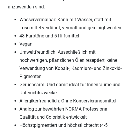
anzuwenden sind.
Wasservermalbar: Kann mit Wasser, statt mit
Lösemittel verdünnt, vermalt und gereinigt werden
48 Farbtöne und 5 Hilfsmittel
Vegan
Umweltfreundlich: Ausschließlich mit
hochwertigen, pflanzlichen Ölen rezeptiert, keine
Verwendung von Kobalt-, Kadmium- und Zinkoxid-
Pigmenten
Geruchsarm: Und damit ideal für Innenräume und
Unterrichtszwecke
Allergikerfreundlich: Ohne Konservierungsmittel
Analog zur bewährten NORMA Professional
Qualität und Coloristik entwickelt
Höchstpigmentiert und höchstlichtecht (4-5