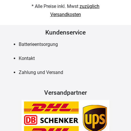
* Alle Preise inkl. Mwst
zuzüglich
Versandkosten
Kundenservice
Batterieentsorgung
Kontakt
Zahlung und Versand
Versandpartner