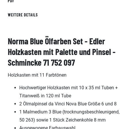
PDF
WEITERE DETAILS
Norma Blue Ölfarben Set - Edler
Holzkasten mit Palette und Pinsel -
Schmincke 71 752 097
Holzkasten mit 11 Farbtönen
Hochwertiger Holzkasten mit 10 x 35 ml Tuben +
Titanweiß in 120 ml Tube
2 Ölmalpinsel da Vinci Nova Blue Größe 6 und 8
1 Malmedium 3 Blue (trocknungsbeschleunigend,
50 263) sowie 1 Stück Zeichenkohle 8 mm
Ausgewogene Farbauswahl