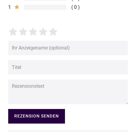
1
0
REZENSION SENDEN