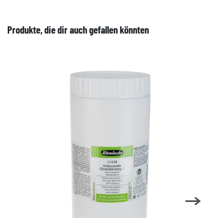
Produkte, die dir auch gefallen könnten