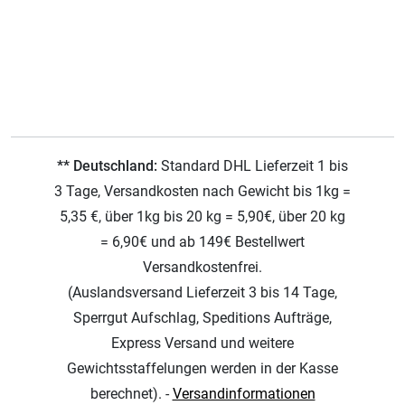
** Deutschland:
Standard DHL Lieferzeit 1 bis
3 Tage, Versandkosten nach Gewicht bis 1kg =
5,35 €, über 1kg bis 20 kg = 5,90€, über 20 kg
= 6,90€ und ab 149€ Bestellwert
Versandkostenfrei.
(Auslandsversand Lieferzeit 3 bis 14 Tage,
Sperrgut Aufschlag, Speditions Aufträge,
Express Versand und weitere
Gewichtsstaffelungen werden in der Kasse
berechnet). -
Versandinformationen