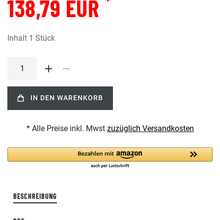
*
138,79 EUR
Inhalt
1
Stück
IN DEN WARENKORB
* Alle Preise inkl. Mwst
zuzüglich Versandkosten
BESCHREIBUNG