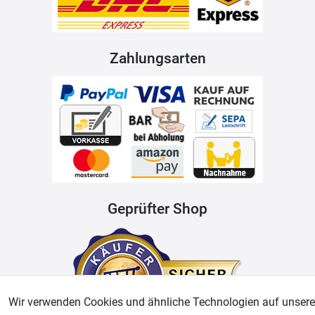
Zahlungsarten
Geprüfter Shop
Wir verwenden Cookies und ähnliche Technologien auf unsere