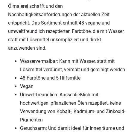
Ölmalerei schafft und den
Nachhaltigkeitsanforderungen der aktuellen Zeit
entspricht. Das Sortiment enthält 48 vegane und
umweltfreundlich rezeptierten Farbtöne, die mit Wasser,
statt mit Lösemittel unkompliziert und direkt
anzuwenden sind.
Wasservermalbar: Kann mit Wasser, statt mit
Lösemittel verdünnt, vermalt und gereinigt werden
48 Farbtöne und 5 Hilfsmittel
Vegan
Umweltfreundlich: Ausschließlich mit
hochwertigen, pflanzlichen Ölen rezeptiert, keine
Verwendung von Kobalt-, Kadmium- und Zinkoxid-
Pigmenten
Geruchsarm: Und damit ideal für Innenräume und