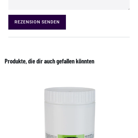
REZENSION SENDEN
Produkte, die dir auch gefallen könnten