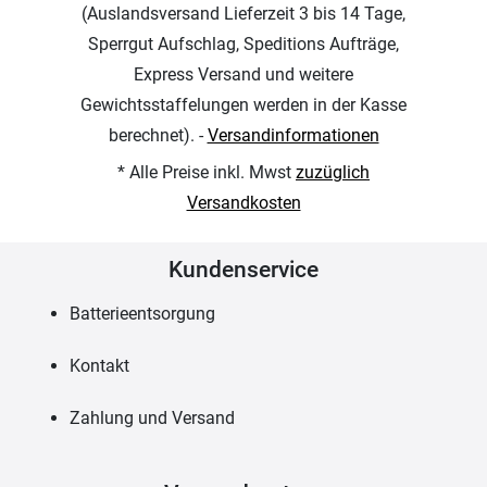
(Auslandsversand Lieferzeit 3 bis 14 Tage,
Sperrgut Aufschlag, Speditions Aufträge,
Express Versand und weitere
Gewichtsstaffelungen werden in der Kasse
berechnet). -
Versandinformationen
* Alle Preise inkl. Mwst
zuzüglich
Versandkosten
Kundenservice
Batterieentsorgung
Kontakt
Zahlung und Versand