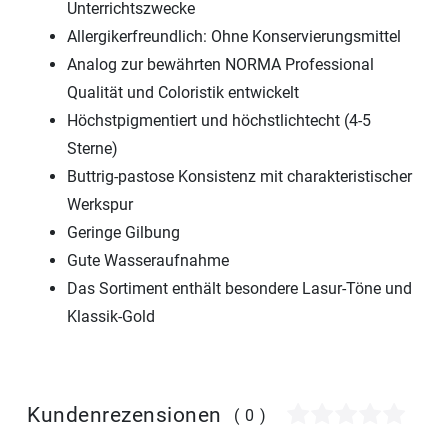
Unterrichtszwecke
Allergikerfreundlich: Ohne Konservierungsmittel
Analog zur bewährten NORMA Professional
Qualität und Coloristik entwickelt
Höchstpigmentiert und höchstlichtecht (4-5
Sterne)
Buttrig-pastose Konsistenz mit charakteristischer
Werkspur
Geringe Gilbung
Gute Wasseraufnahme
Das Sortiment enthält besondere Lasur-Töne und
Klassik-Gold
Kundenrezensionen
(0)