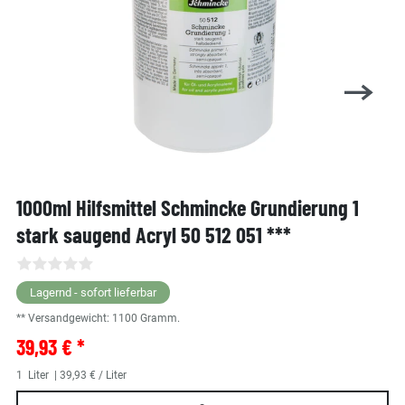
1000ml Hilfsmittel Schmincke Grundierung 1
stark saugend Acryl 50 512 051 ***
Lagernd - sofort lieferbar
** Versandgewicht:
1100
Gramm.
39,93 € *
1
Liter
| 39,93 € / Liter