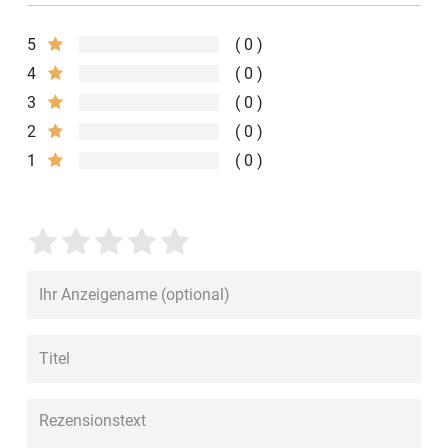
5
0
4
0
3
0
2
0
1
0