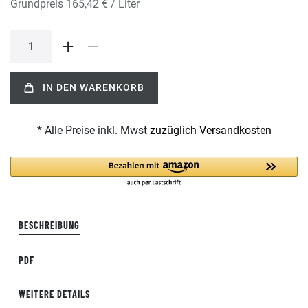
Grundpreis
165,42 € / Liter
IN DEN WARENKORB
* Alle Preise inkl. Mwst
zuzüglich Versandkosten
BESCHREIBUNG
PDF
WEITERE DETAILS