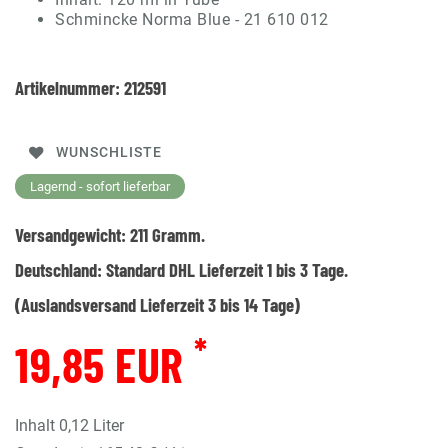
Schmincke Norma Blue - 21 610 012
Artikelnummer:
212591
WUNSCHLISTE
Lagernd - sofort lieferbar
Versandgewicht:
211
Gramm.
Deutschland:
Standard DHL Lieferzeit 1 bis 3 Tage.
(Auslandsversand Lieferzeit 3 bis 14 Tage)
*
19,85 EUR
Inhalt
0,12
Liter