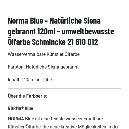
Norma Blue - Natürliche Siena
gebrannt 120ml - umweltbewusste
Ölfarbe Schmincke 21 610 012
Wasservermalbare Künstler Ölfarbe.
Farbton: Natürliche Siena gebrannt
Inhalt: 120 ml in Tube
Über die Farbserie:
NORMA® Blue
NORMA Blue ist eine feinste wasservermalbare
Künstler-Ölfarbe, die neue kreative Möglichkeiten in der