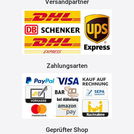
Versandpartner
Zahlungsarten
Geprüfter Shop