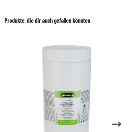
Produkte, die dir auch gefallen könnten