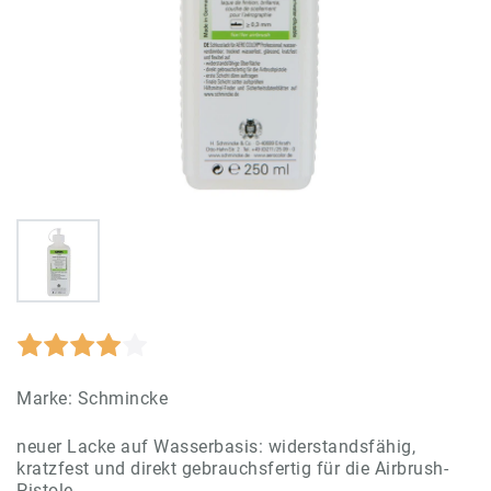
Marke:
Schmincke
neuer Lacke auf Wasserbasis: widerstandsfähig,
kratzfest und direkt gebrauchsfertig für die Airbrush-
Pistole