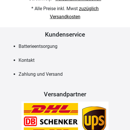
* Alle Preise inkl. Mwst
zuzüglich
Versandkosten
Kundenservice
Batterieentsorgung
Kontakt
Zahlung und Versand
Versandpartner