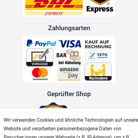
Zahlungsarten
Geprüfter Shop
Wir verwenden Cookies und ähnliche Technologien auf unsere
Website und verarbeiten personenbezogene Daten von
Besucher:innen unserer Webseite (z.B. IP-Adresse), um z.B.