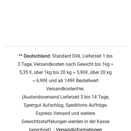
** Deutschland:
Standard DHL Lieferzeit 1 bis
3 Tage, Versandkosten nach Gewicht bis 1kg =
5,35 €, über 1kg bis 20 kg = 5,90€, über 20 kg
= 6,90€ und ab 149€ Bestellwert
Versandkostenfrei.
(Auslandsversand Lieferzeit 3 bis 14 Tage,
Sperrgut Aufschlag, Speditions Aufträge,
Express Versand und weitere
Gewichtsstaffelungen werden in der Kasse
berechnet). -
Versandinformationen