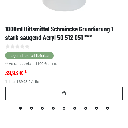
1000ml Hilfsmittel Schmincke Grundierung 1
stark saugend Acryl 50 512 051 ***
Lagernd - sofort lieferbar
** Versandgewicht:
1100
Gramm.
39,93 € *
1
Liter
| 39,93 € / Liter