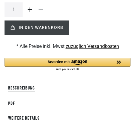
IN DEN WARENKORB
* Alle Preise inkl. Mwst
zuzüglich Versandkosten
BESCHREIBUNG
PDF
WEITERE DETAILS