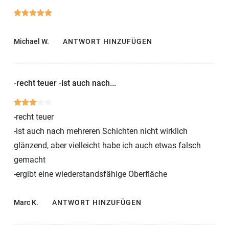
Michael W.
ANTWORT HINZUFÜGEN
-recht teuer -ist auch nach...
-recht teuer
-ist auch nach mehreren Schichten nicht wirklich
glänzend, aber vielleicht habe ich auch etwas falsch
gemacht
-ergibt eine wiederstandsfähige Oberfläche
Marc K.
ANTWORT HINZUFÜGEN