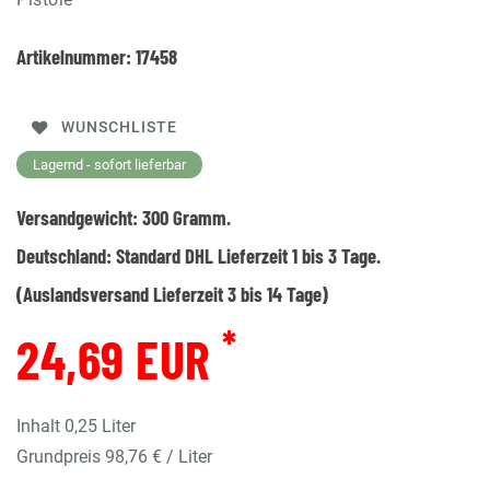
Artikelnummer:
17458
WUNSCHLISTE
Lagernd - sofort lieferbar
Versandgewicht:
300
Gramm.
Deutschland:
Standard DHL Lieferzeit 1 bis 3 Tage.
(Auslandsversand Lieferzeit 3 bis 14 Tage)
*
24,69 EUR
Inhalt
0,25
Liter
Grundpreis
98,76 € / Liter