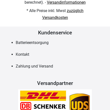
berechnet). -
Versandinformationen
* Alle Preise inkl. Mwst
zuzüglich
Versandkosten
Kundenservice
Batterieentsorgung
Kontakt
Zahlung und Versand
Versandpartner