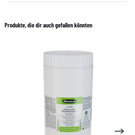
Produkte, die dir auch gefallen könnten