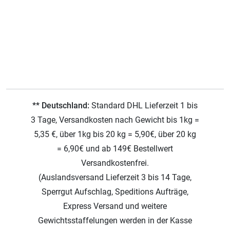
** Deutschland:
Standard DHL Lieferzeit 1 bis
3 Tage, Versandkosten nach Gewicht bis 1kg =
5,35 €, über 1kg bis 20 kg = 5,90€, über 20 kg
= 6,90€ und ab 149€ Bestellwert
Versandkostenfrei.
(Auslandsversand Lieferzeit 3 bis 14 Tage,
Sperrgut Aufschlag, Speditions Aufträge,
Express Versand und weitere
Gewichtsstaffelungen werden in der Kasse