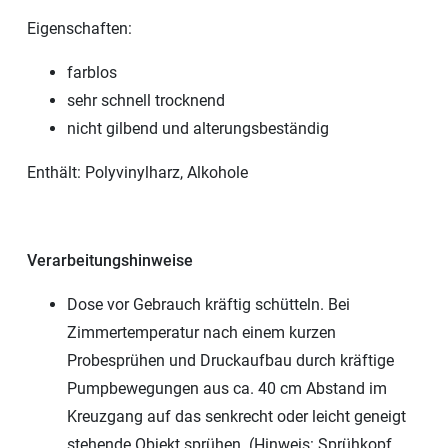
Eigenschaften:
farblos
sehr schnell trocknend
nicht gilbend und alterungsbeständig
Enthält: Polyvinylharz, Alkohole
Verarbeitungshinweise
Dose vor Gebrauch kräftig schütteln. Bei
Zimmertemperatur nach einem kurzen
Probesprühen und Druckaufbau durch kräftige
Pumpbewegungen aus ca. 40 cm Abstand im
Kreuzgang auf das senkrecht oder leicht geneigt
stehende Objekt sprühen. (Hinweis: Sprühkopf