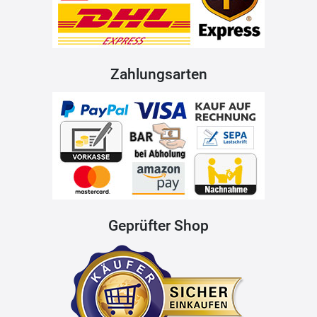
Zahlungsarten
Geprüfter Shop