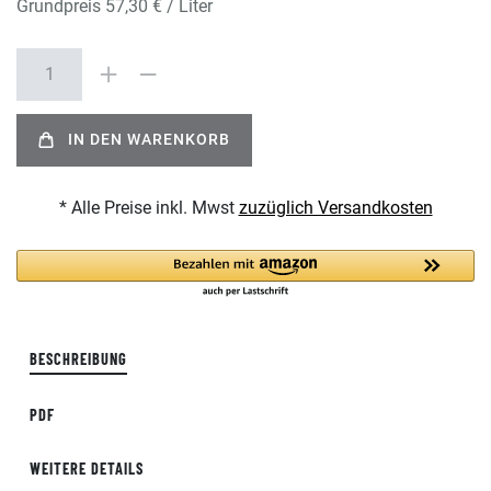
Grundpreis
57,30 € / Liter
IN DEN WARENKORB
* Alle Preise inkl. Mwst
zuzüglich Versandkosten
BESCHREIBUNG
PDF
WEITERE DETAILS