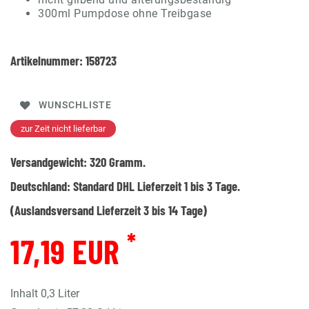
300ml Pumpdose ohne Treibgase
Artikelnummer:
158723
WUNSCHLISTE
zur Zeit nicht lieferbar
Versandgewicht:
320
Gramm.
Deutschland:
Standard DHL Lieferzeit 1 bis 3 Tage.
(Auslandsversand Lieferzeit 3 bis 14 Tage)
*
17,19 EUR
Inhalt
0,3
Liter