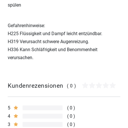
spülen
Gefahrenhinweise:
H225 Flüssigkeit und Dampf leicht entzündbar.
H319 Verursacht schwere Augenreizung.
H336 Kann Schläfrigkeit und Benommenheit
verursachen.
Kundenrezensionen
(0)
5
0
4
0
3
0