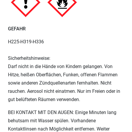
GEFAHR
H225-H319-H336
Sicherheitshinweise:
Darf nicht in die Hände von Kindern gelangen. Von
Hitze, heißen Oberflächen, Funken, offenen Flammen
sowie anderen Zündquellenarten fernhalten. Nicht
rauchen. Aerosol nicht einatmen. Nur im Freien oder in
gut belüfteten Räumen verwenden.
BEI KONTAKT MIT DEN AUGEN: Einige Minuten lang
behutsam mit Wasser spülen. Vorhandene
Kontaktlinsen nach Möglichkeit entfernen. Weiter