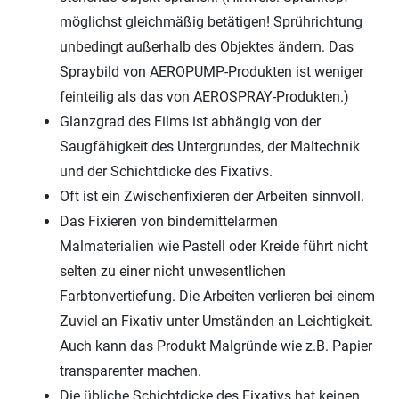
möglichst gleichmäßig betätigen! Sprührichtung
unbedingt außerhalb des Objektes ändern. Das
Spraybild von AEROPUMP-Produkten ist weniger
feinteilig als das von AEROSPRAY-Produkten.)
Glanzgrad des Films ist abhängig von der
Saugfähigkeit des Untergrundes, der Maltechnik
und der Schichtdicke des Fixativs.
Oft ist ein Zwischenfixieren der Arbeiten sinnvoll.
Das Fixieren von bindemittelarmen
Malmaterialien wie Pastell oder Kreide führt nicht
selten zu einer nicht unwesentlichen
Farbtonvertiefung. Die Arbeiten verlieren bei einem
Zuviel an Fixativ unter Umständen an Leichtigkeit.
Auch kann das Produkt Malgründe wie z.B. Papier
transparenter machen.
Die übliche Schichtdicke des Fixativs hat keinen