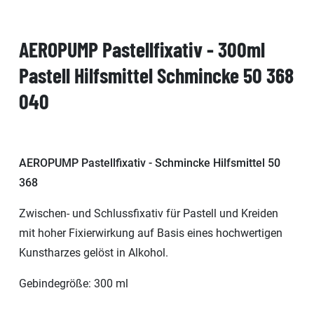
AEROPUMP Pastellfixativ - 300ml
Pastell Hilfsmittel Schmincke 50 368
040
AEROPUMP Pastellfixativ - Schmincke Hilfsmittel 50
368
Zwischen- und Schlussfixativ für Pastell und Kreiden
mit hoher Fixierwirkung auf Basis eines hochwertigen
Kunstharzes gelöst in Alkohol.
Gebindegröße: 300 ml