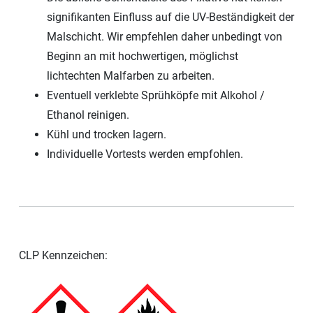
signifikanten Einfluss auf die UV-Beständigkeit der
Malschicht. Wir empfehlen daher unbedingt von
Beginn an mit hochwertigen, möglichst
lichtechten Malfarben zu arbeiten.
Eventuell verklebte Sprühköpfe mit Alkohol /
Ethanol reinigen.
Kühl und trocken lagern.
Individuelle Vortests werden empfohlen.
CLP Kennzeichen: