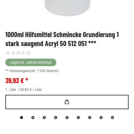
1000ml Hilfsmittel Schmincke Grundierung 1
stark saugend Acryl 50 512 051 ***
Lagernd - sofort lieferbar
** Versandgewicht:
1100
Gramm.
39,93 € *
1
Liter
| 39,93 € / Liter