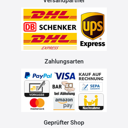
Versandpartner
Zahlungsarten
Geprüfter Shop