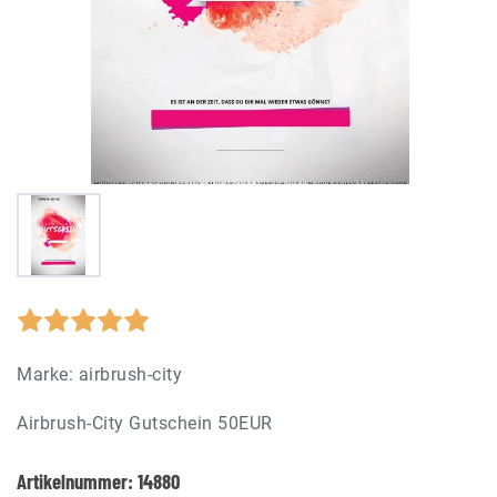
Marke:
airbrush-city
Airbrush-City Gutschein 50EUR
Artikelnummer:
14880