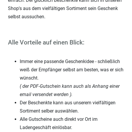
einfach. Der glücklich Beschenkte kann sich in unseren
Shop's aus dem vielfältigen Sortiment sein Geschenk
selbst aussuchen.
Alle Vorteile auf einen Blick:
Immer eine passende Geschenkidee - schließlich
weiß der Empfänger selbst am besten, was er sich
wünscht.
( der PDF-Gutschein kann auch als Anhang einer
email versendet werden ).
Der Beschenkte kann aus unserem vielfältigen
Sortiment selber auswählen.
Alle Gutscheine auch direkt vor Ort im
Ladengeschäft einlösbar.