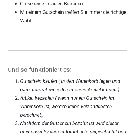
Gutscheine in vielen Beträgen.
Mit einem Gutschein treffen Sie immer die richtige
Wahl.
und so funktioniert es:
Gutschein kaufen ( in den Warenkorb legen und
ganz normal wie jeden anderen Artikel kaufen ).
Artikel bezahlen ( wenn nur ein Gutschein im
Warenkorb ist, werden keine Versandkosten
berechnet).
Nachdem der Gutschein bezahlt ist wird dieser
über unser System automatisch freigeschaltet und