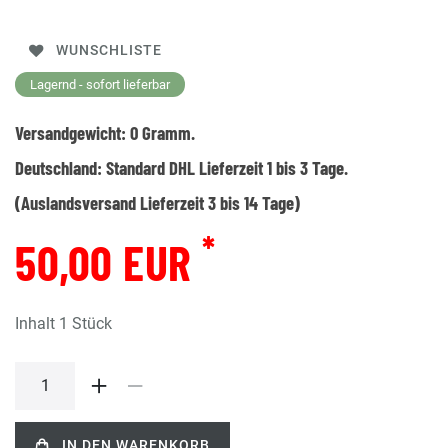
WUNSCHLISTE
Lagernd - sofort lieferbar
Versandgewicht:
0
Gramm.
Deutschland:
Standard DHL Lieferzeit 1 bis 3 Tage.
(Auslandsversand Lieferzeit 3 bis 14 Tage)
*
50,00 EUR
Inhalt
1
Stück
IN DEN WARENKORB