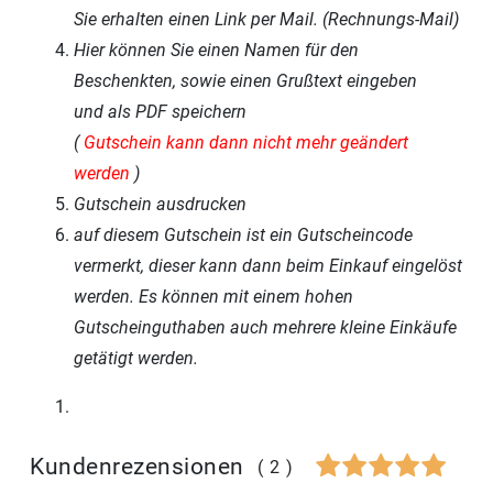
Sie erhalten einen Link per Mail. (Rechnungs-Mail)
Hier können Sie einen Namen für den
Beschenkten, sowie einen Grußtext eingeben
und als PDF speichern
(
Gutschein kann dann nicht mehr geändert
werden
)
Gutschein ausdrucken
auf diesem Gutschein ist ein Gutscheincode
vermerkt, dieser kann dann beim Einkauf eingelöst
werden. Es können mit einem hohen
Gutscheinguthaben auch mehrere kleine Einkäufe
getätigt werden.
Kundenrezensionen
(2)