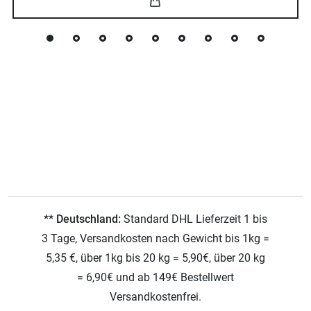
** Deutschland:
Standard DHL Lieferzeit 1 bis
3 Tage, Versandkosten nach Gewicht bis 1kg =
5,35 €, über 1kg bis 20 kg = 5,90€, über 20 kg
= 6,90€ und ab 149€ Bestellwert
Versandkostenfrei.