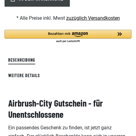
* Alle Preise inkl. Mwst
zuzüglich Versandkosten
BESCHREIBUNG
WEITERE DETAILS
Airbrush-City Gutschein - für
Unentschlossene
Ein passendes Geschenk zu finden, ist jetzt ganz