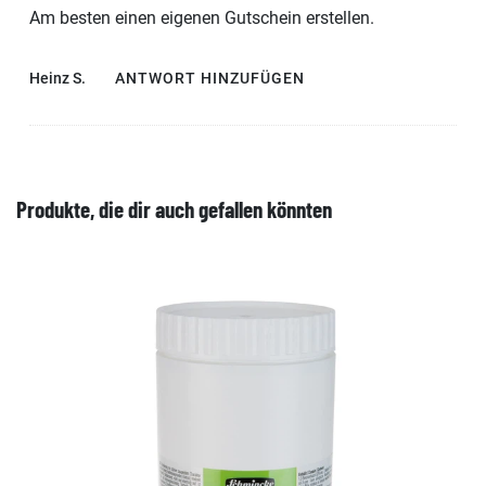
Am besten einen eigenen Gutschein erstellen.
Heinz S.
ANTWORT HINZUFÜGEN
Produkte, die dir auch gefallen könnten