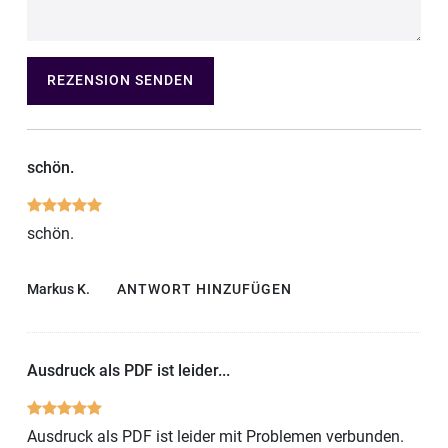
REZENSION SENDEN
schön.
schön.
Markus K.
ANTWORT HINZUFÜGEN
Ausdruck als PDF ist leider...
Ausdruck als PDF ist leider mit Problemen verbunden.