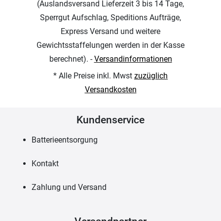
(Auslandsversand Lieferzeit 3 bis 14 Tage,
Sperrgut Aufschlag, Speditions Aufträge,
Express Versand und weitere
Gewichtsstaffelungen werden in der Kasse
berechnet). -
Versandinformationen
* Alle Preise inkl. Mwst
zuzüglich
Versandkosten
Kundenservice
Batterieentsorgung
Kontakt
Zahlung und Versand