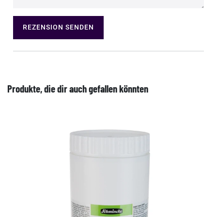
REZENSION SENDEN
Produkte, die dir auch gefallen könnten