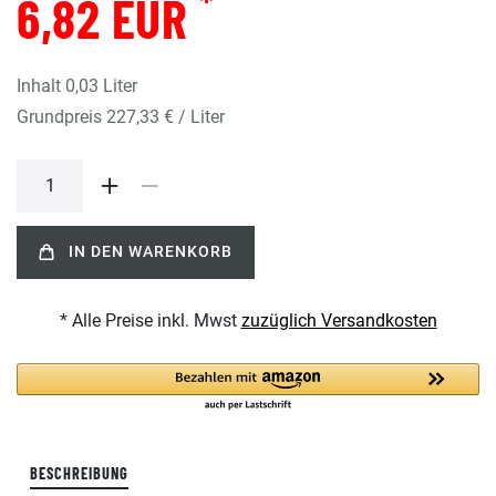
*
6,82 EUR
Inhalt
0,03
Liter
Grundpreis
227,33 € / Liter
IN DEN WARENKORB
* Alle Preise inkl. Mwst
zuzüglich Versandkosten
BESCHREIBUNG