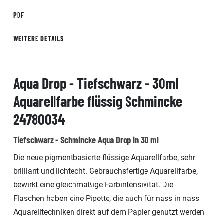
PDF
WEITERE DETAILS
Aqua Drop - Tiefschwarz - 30ml
Aquarellfarbe flüssig Schmincke
24780034
Tiefschwarz - Schmincke Aqua Drop in 30 ml
Die neue pigmentbasierte flüssige Aquarellfarbe, sehr
brilliant und lichtecht. Gebrauchsfertige Aquarellfarbe,
bewirkt eine gleichmäßige Farbintensivität. Die
Flaschen haben eine Pipette, die auch für nass in nass
Aquarelltechniken direkt auf dem Papier genutzt werden