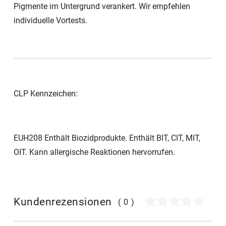
Pigmente im Untergrund verankert. Wir empfehlen
individuelle Vortests.
CLP Kennzeichen:
EUH208 Enthält Biozidprodukte. Enthält BIT, CIT, MIT,
OIT. Kann allergische Reaktionen hervorrufen.
Kundenrezensionen
(0)