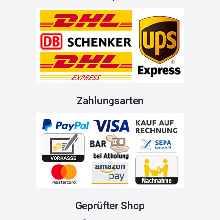
Zahlungsarten
Geprüfter Shop