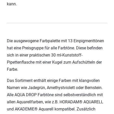
kann.
Die ausgewogene Farbpalette mit 13 Einpigmenttönen
hat eine Preisgruppe für alle Farbtöne. Diese befinden
sich in einer praktischen 30 ml-Kunststoff-
Pipettenflasche mit einer Kugel zum Aufschütteln der
Farbe.
Das Sortiment enthält einige Farben mit klangvollen
Namen wie Jadegrün, Amethystviolett oder Bernstein.
Alle AQUA DROP Farbtöne sind selbstverständlich mit
allen Aquarellfarben, wie z.B. HORADAM® AQUARELL
und AKADEMIE® Aquarell kompatibel. Zusätzlich