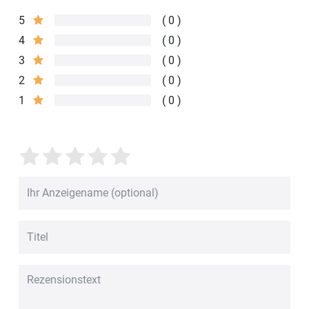
5
0
4
0
3
0
2
0
1
0