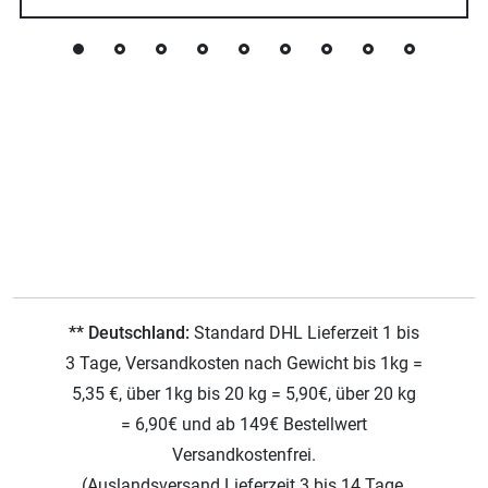
** Deutschland:
Standard DHL Lieferzeit 1 bis
3 Tage, Versandkosten nach Gewicht bis 1kg =
5,35 €, über 1kg bis 20 kg = 5,90€, über 20 kg
= 6,90€ und ab 149€ Bestellwert
Versandkostenfrei.
(Auslandsversand Lieferzeit 3 bis 14 Tage,