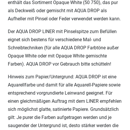
enthält das Sortiment Opaque White (50 750), das pur
als Deckweiß oder gemischt mit AQUA DROP als
Aufheller mit Pinsel oder Feder verwendet werden kann.
Der AQUA DROP LINER mit Pinselspitze zum Befüllen
eignet sich bestens für verschiedene Mal- und
Schreibtechniken (für alle AQUA DROP Farbtöne außer
Opaque White oder mit Opaque White gemischte
Farben). AQUA DROP vor Gebrauch bitte schütteln!
Hinweis zum Papier/Untergrund: AQUA DROP ist eine
Aquarellfarbe und damit für alle Aquarell-Papiere sowie
entsprechend vorgrundierte Leinwand geeignet. Für
einen gleichmäßigen Auftrag mit dem LINER empfehlen
sich möglichst glatte, satinierte Papiere. Grundsätzlich
gilt: Je purer die Farben aufgetragen werden und je
saugender der Untergrund ist, desto stärker werden die