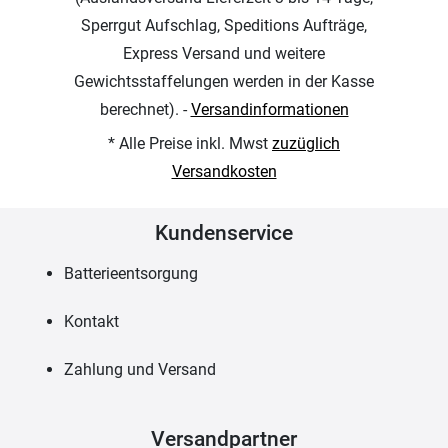
Sperrgut Aufschlag, Speditions Aufträge,
Express Versand und weitere
Gewichtsstaffelungen werden in der Kasse
berechnet). -
Versandinformationen
* Alle Preise inkl. Mwst
zuzüglich
Versandkosten
Kundenservice
Batterieentsorgung
Kontakt
Zahlung und Versand
Versandpartner