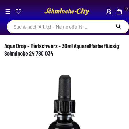
0
☰
Aqua Drop - Tiefschwarz - 30ml Aquarellfarbe flüssig
Schmincke 24 780 034