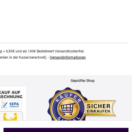
kg = 6,90€ und ab 149€ Bestellwert Versandkostenfrei.
rden in der Kasse berechnet). -
Versandinformationen
Geprüfter Shop