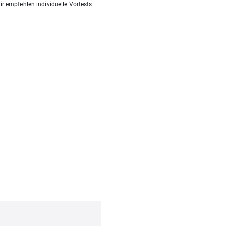
r empfehlen individuelle Vortests.