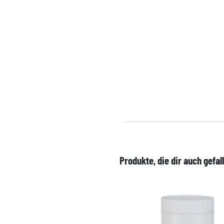
Produkte, die dir auch gefal