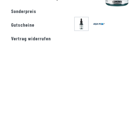
Sonderpreis
Gutscheine
Vertrag widerrufen