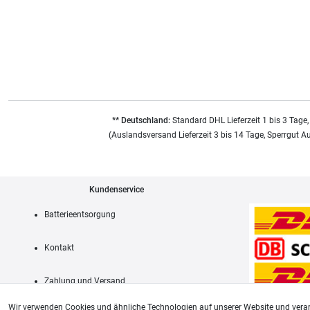
** Deutschland:
Standard DHL Lieferzeit 1 bis 3 Tage,
(Auslandsversand Lieferzeit 3 bis 14 Tage, Sperrgut A
Kundenservice
Batterieentsorgung
Kontakt
Zahlung und Versand
Wir verwenden Cookies und ähnliche Technologien auf unserer Website und verar