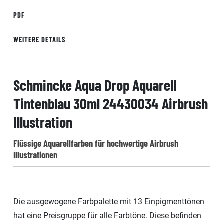
PDF
WEITERE DETAILS
Schmincke Aqua Drop Aquarell
Tintenblau 30ml 24430034 Airbrush
Illustration
Flüssige Aquarellfarben für hochwertige Airbrush
Illustrationen
Die ausgewogene Farbpalette mit 13 Einpigmenttönen
hat eine Preisgruppe für alle Farbtöne. Diese befinden