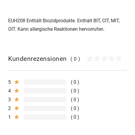
EUH208 Enthält Biozidprodukte. Enthält BIT, CIT, MIT,
OIT. Kann allergische Reaktionen hervorrufen.
Kundenrezensionen
(0)
5
0
4
0
3
0
2
0
1
0