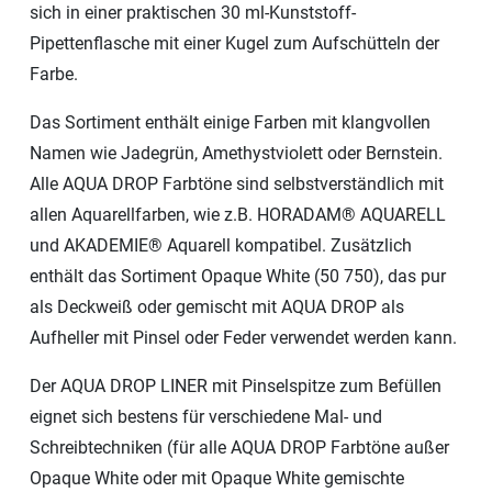
sich in einer praktischen 30 ml-Kunststoff-
Pipettenflasche mit einer Kugel zum Aufschütteln der
Farbe.
Das Sortiment enthält einige Farben mit klangvollen
Namen wie Jadegrün, Amethystviolett oder Bernstein.
Alle AQUA DROP Farbtöne sind selbstverständlich mit
allen Aquarellfarben, wie z.B. HORADAM® AQUARELL
und AKADEMIE® Aquarell kompatibel. Zusätzlich
enthält das Sortiment Opaque White (50 750), das pur
als Deckweiß oder gemischt mit AQUA DROP als
Aufheller mit Pinsel oder Feder verwendet werden kann.
Der AQUA DROP LINER mit Pinselspitze zum Befüllen
eignet sich bestens für verschiedene Mal- und
Schreibtechniken (für alle AQUA DROP Farbtöne außer
Opaque White oder mit Opaque White gemischte