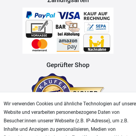
Geprüfter Shop
Wir verwenden Cookies und ähnliche Technologien auf unsere
Website und verarbeiten personenbezogene Daten von
Besucher:innen unserer Webseite (z.B. IP-Adresse), um z.B.
Inhalte und Anzeigen zu personalisieren, Medien von
AGB
Widerrufsrecht
Datenschutz
Impressum