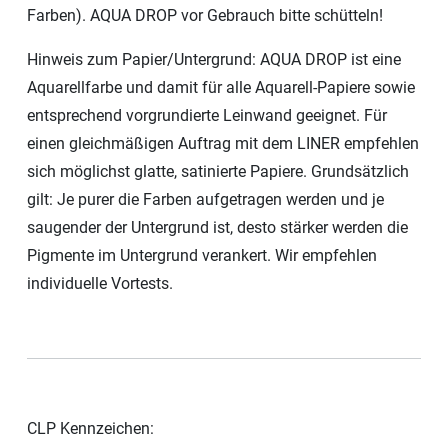
Farben). AQUA DROP vor Gebrauch bitte schütteln!
Hinweis zum Papier/Untergrund: AQUA DROP ist eine
Aquarellfarbe und damit für alle Aquarell-Papiere sowie
entsprechend vorgrundierte Leinwand geeignet. Für
einen gleichmäßigen Auftrag mit dem LINER empfehlen
sich möglichst glatte, satinierte Papiere. Grundsätzlich
gilt: Je purer die Farben aufgetragen werden und je
saugender der Untergrund ist, desto stärker werden die
Pigmente im Untergrund verankert. Wir empfehlen
individuelle Vortests.
CLP Kennzeichen: