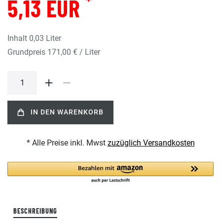
*
5,13 EUR
Inhalt
0,03
Liter
Grundpreis
171,00 € / Liter
IN DEN WARENKORB
* Alle Preise inkl. Mwst
zuzüglich Versandkosten
BESCHREIBUNG