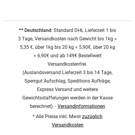
** Deutschland:
Standard DHL Lieferzeit 1 bis
3 Tage, Versandkosten nach Gewicht bis 1kg =
5,35 €, über 1kg bis 20 kg = 5,90€, über 20 kg
= 6,90€ und ab 149€ Bestellwert
Versandkostenfrei.
(Auslandsversand Lieferzeit 3 bis 14 Tage,
Sperrgut Aufschlag, Speditions Aufträge,
Express Versand und weitere
Gewichtsstaffelungen werden in der Kasse
berechnet). -
Versandinformationen
* Alle Preise inkl. Mwst
zuzüglich
Versandkosten