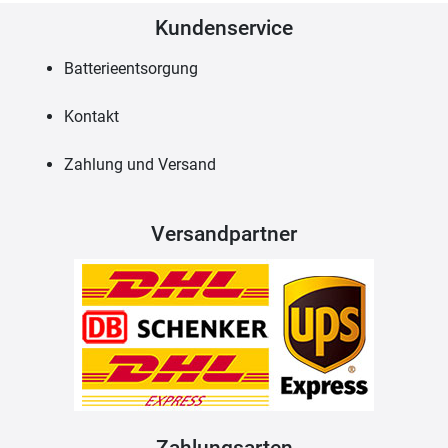
Kundenservice
Batterieentsorgung
Kontakt
Zahlung und Versand
Versandpartner
Zahlungsarten