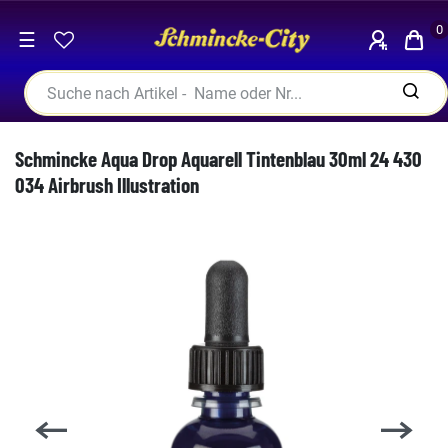
0
☰
Schmincke Aqua Drop Aquarell Tintenblau 30ml 24 430
034 Airbrush Illustration