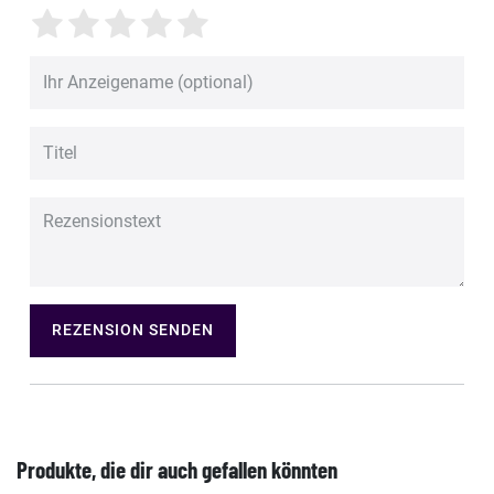
REZENSION SENDEN
Produkte, die dir auch gefallen könnten