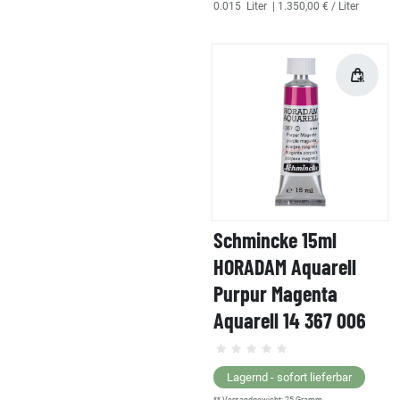
0.015
Liter
| 1.350,00 € / Liter
Schmincke 15ml
HORADAM Aquarell
Purpur Magenta
Aquarell 14 367 006
Lagernd - sofort lieferbar