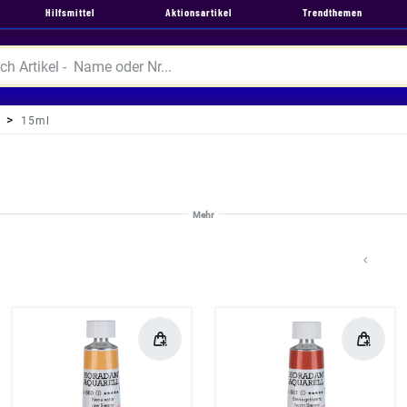
Hilfsmittel
Aktionsartikel
Trendthemen
15ml