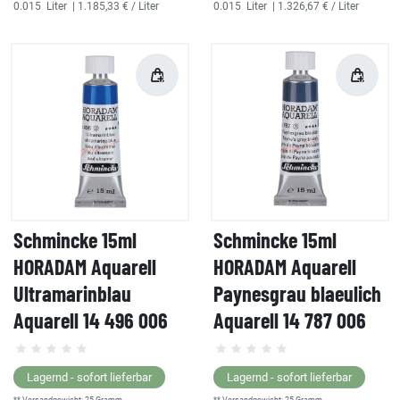
0.015
Liter
| 1.185,33 € / Liter
0.015
Liter
| 1.326,67 € / Liter
Schmincke 15ml
Schmincke 15ml
HORADAM Aquarell
HORADAM Aquarell
Ultramarinblau
Paynesgrau blaeulich
Aquarell 14 496 006
Aquarell 14 787 006
Lagernd - sofort lieferbar
Lagernd - sofort lieferbar