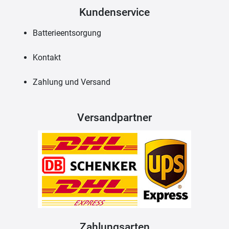
Kundenservice
Batterieentsorgung
Kontakt
Zahlung und Versand
Versandpartner
Zahlungsarten