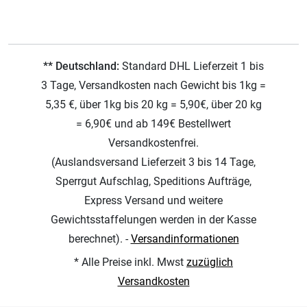
** Deutschland:
Standard DHL Lieferzeit 1 bis
3 Tage, Versandkosten nach Gewicht bis 1kg =
5,35 €, über 1kg bis 20 kg = 5,90€, über 20 kg
= 6,90€ und ab 149€ Bestellwert
Versandkostenfrei.
(Auslandsversand Lieferzeit 3 bis 14 Tage,
Sperrgut Aufschlag, Speditions Aufträge,
Express Versand und weitere
Gewichtsstaffelungen werden in der Kasse
berechnet). -
Versandinformationen
* Alle Preise inkl. Mwst
zuzüglich
Versandkosten