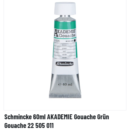
Schmincke 60ml AKADEMIE Gouache Grün
Gouache 22 505 011