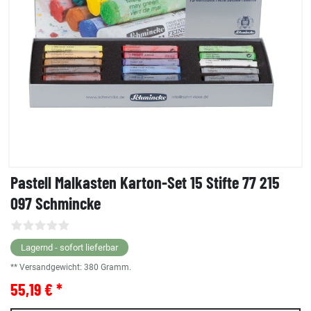
Pastell Malkasten Karton-Set 15 Stifte 77 215
097 Schmincke
Lagernd - sofort lieferbar
** Versandgewicht:
380
Gramm.
55,19 € *