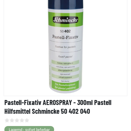
Pastell-Fixativ AEROSPRAY - 300ml Pastell
Hilfsmittel Schmincke 50 402 040
Lagernd - sofort lieferbar