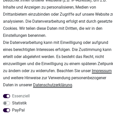
Besucher:innen unserer Webseite (z.B. IP-Adresse), um z.B.
Inhalte und Anzeigen zu personalisieren, Medien von
Drittanbietern einzubinden oder Zugriffe auf unsere Website z
analysieren. Die Datenverarbeitung erfolgt erst durch gesetzte
Cookies. Wir teilen diese Daten mit Dritten, die wir in den
Einstellungen benennen.
Die Datenverarbeitung kann mit Einwilligung oder aufgrund
eines berechtigten Interesses erfolgen. Die Zustimmung kann
erteilt oder abgelehnt werden. Es besteht das Recht, nicht
einzuwilligen und die Einwilligung zu einem späteren Zeitpunk
zu ändern oder zu widerrufen. Beachten Sie unser
Impressum
und weitere Hinweise zur Verwendung personenbezogener
Daten in unserer
Daten­schutz­erklärung
.
Essenziell
Statistik
PayPal