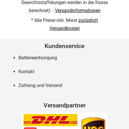
Gewichtsstaffelungen werden in der Kasse
berechnet). -
Versandinformationen
* Alle Preise inkl. Mwst
zuzüglich
Versandkosten
Kundenservice
Batterieentsorgung
Kontakt
Zahlung und Versand
Versandpartner