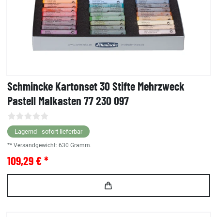
Schmincke Kartonset 30 Stifte Mehrzweck
Pastell Malkasten 77 230 097
Lagernd - sofort lieferbar
** Versandgewicht:
630
Gramm.
109,29 € *