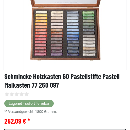
Schmincke Holzkasten 60 Pastellstifte Pastell
Malkasten 77 260 097
Lagernd - sofort lieferbar
** Versandgewicht:
1800
Gramm.
252,09 € *