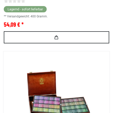
Lagernd - sofort lieferbar
** Versandgewicht:
400
Gramm.
54,09 € *