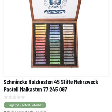
Schmincke Holzkasten 45 Stifte Mehrzweck
Pastell Malkasten 77 245 097
Lagernd - sofort lieferbar