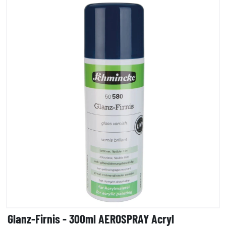
Glanz-Firnis - 300ml AEROSPRAY Acryl