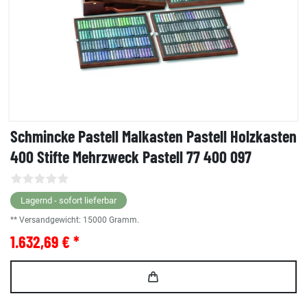
Schmincke Pastell Malkasten Pastell Holzkasten
400 Stifte Mehrzweck Pastell 77 400 097
Lagernd - sofort lieferbar
** Versandgewicht:
15000
Gramm.
1.632,69 € *