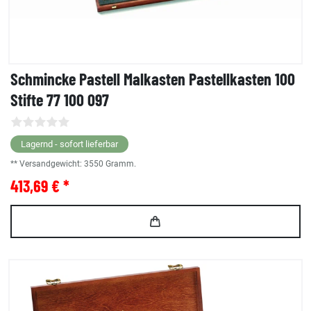
Schmincke Pastell Malkasten Pastellkasten 100
Stifte 77 100 097
Lagernd - sofort lieferbar
** Versandgewicht:
3550
Gramm.
413,69 € *