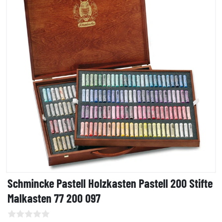
Schmincke Pastell Holzkasten Pastell 200 Stifte
Malkasten 77 200 097