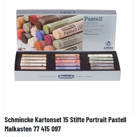
Schmincke Kartonset 15 Stifte Portrait Pastell
Malkasten 77 415 097