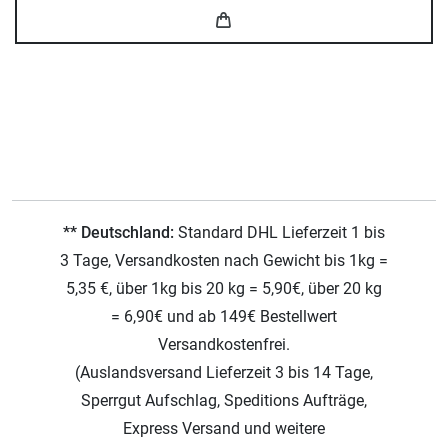
** Deutschland:
Standard DHL Lieferzeit 1 bis
3 Tage, Versandkosten nach Gewicht bis 1kg =
5,35 €, über 1kg bis 20 kg = 5,90€, über 20 kg
= 6,90€ und ab 149€ Bestellwert
Versandkostenfrei.
(Auslandsversand Lieferzeit 3 bis 14 Tage,
Sperrgut Aufschlag, Speditions Aufträge,
Express Versand und weitere