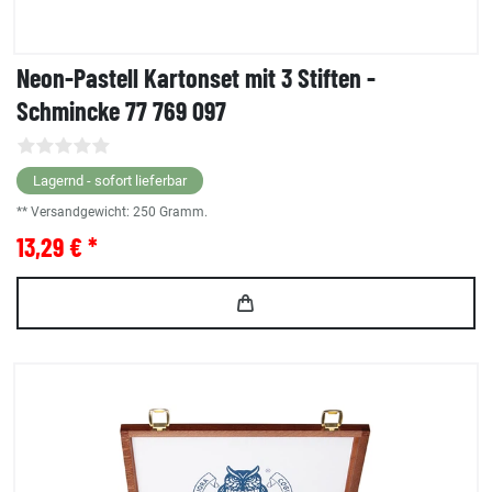
Neon-Pastell Kartonset mit 3 Stiften -
Schmincke 77 769 097
Lagernd - sofort lieferbar
** Versandgewicht:
250
Gramm.
13,29 € *