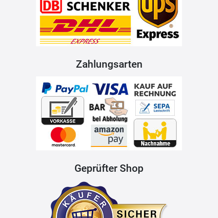
Zahlungsarten
Geprüfter Shop