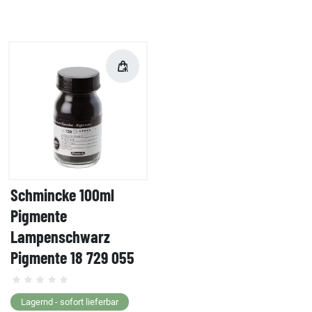
Schmincke 100ml
Pigmente
Lampenschwarz
Pigmente 18 729 055
Lagernd - sofort lieferbar