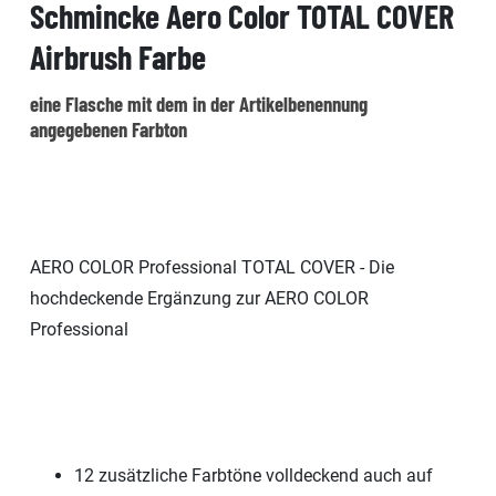
Schmincke Aero Color TOTAL COVER
Airbrush Farbe
eine Flasche mit dem in der Artikelbenennung
angegebenen Farbton
AERO COLOR Professional TOTAL COVER - Die
hochdeckende Ergänzung zur AERO COLOR
Professional
12 zusätzliche Farbtöne volldeckend auch auf