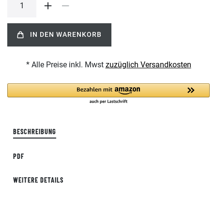
IN DEN WARENKORB
* Alle Preise inkl. Mwst
zuzüglich Versandkosten
BESCHREIBUNG
PDF
WEITERE DETAILS