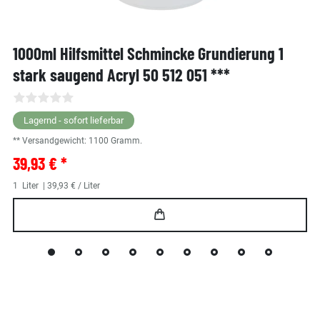
1000ml Hilfsmittel Schmincke Grundierung 1
stark saugend Acryl 50 512 051 ***
Lagernd - sofort lieferbar
** Versandgewicht:
1100
Gramm.
39,93 € *
1
Liter
| 39,93 € / Liter