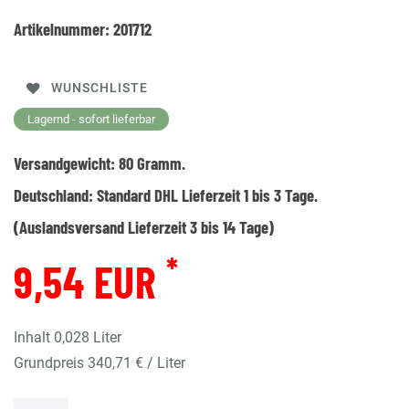
Artikelnummer:
201712
WUNSCHLISTE
Lagernd - sofort lieferbar
Versandgewicht:
80
Gramm.
Deutschland:
Standard DHL Lieferzeit 1 bis 3 Tage.
(Auslandsversand Lieferzeit 3 bis 14 Tage)
*
9,54 EUR
Inhalt
0,028
Liter
Grundpreis
340,71 € / Liter