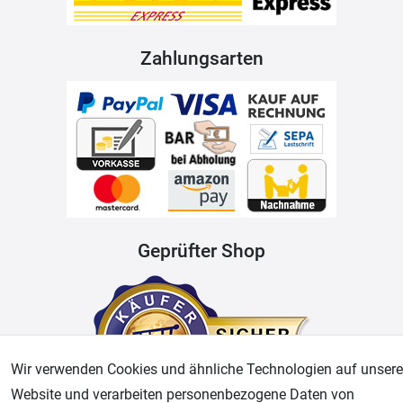
Zahlungsarten
Geprüfter Shop
Wir verwenden Cookies und ähnliche Technologien auf unsere
Website und verarbeiten personenbezogene Daten von