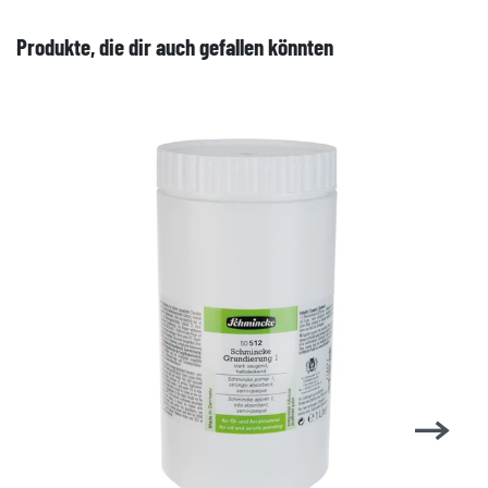
Produkte, die dir auch gefallen könnten