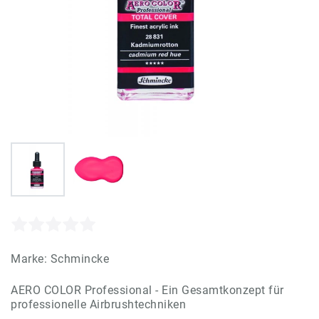
Marke:
Schmincke
AERO COLOR Professional - Ein Gesamtkonzept für
professionelle Airbrushtechniken