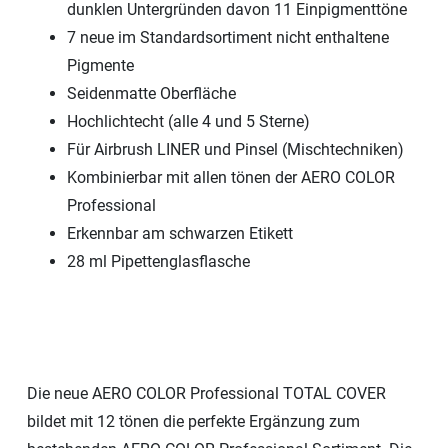
dunklen Untergründen davon 11 Einpigmenttöne
7 neue im Standardsortiment nicht enthaltene
Pigmente
Seidenmatte Oberfläche
Hochlichtecht (alle 4 und 5 Sterne)
Für Airbrush LINER und Pinsel (Mischtechniken)
Kombinierbar mit allen tönen der AERO COLOR
Professional
Erkennbar am schwarzen Etikett
28 ml Pipettenglasflasche
Die neue AERO COLOR Professional TOTAL COVER
bildet mit 12 tönen die perfekte Ergänzung zum