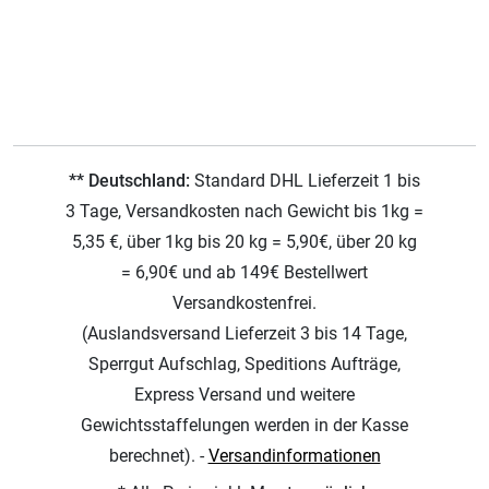
** Deutschland:
Standard DHL Lieferzeit 1 bis
3 Tage, Versandkosten nach Gewicht bis 1kg =
5,35 €, über 1kg bis 20 kg = 5,90€, über 20 kg
= 6,90€ und ab 149€ Bestellwert
Versandkostenfrei.
(Auslandsversand Lieferzeit 3 bis 14 Tage,
Sperrgut Aufschlag, Speditions Aufträge,
Express Versand und weitere
Gewichtsstaffelungen werden in der Kasse
berechnet). -
Versandinformationen