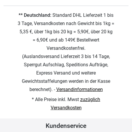
** Deutschland:
Standard DHL Lieferzeit 1 bis
3 Tage, Versandkosten nach Gewicht bis 1kg =
5,35 €, über 1kg bis 20 kg = 5,90€, über 20 kg
= 6,90€ und ab 149€ Bestellwert
Versandkostenfrei.
(Auslandsversand Lieferzeit 3 bis 14 Tage,
Sperrgut Aufschlag, Speditions Aufträge,
Express Versand und weitere
Gewichtsstaffelungen werden in der Kasse
berechnet). -
Versandinformationen
* Alle Preise inkl. Mwst
zuzüglich
Versandkosten
Kundenservice