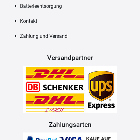
Batterieentsorgung
Kontakt
Zahlung und Versand
Versandpartner
Zahlungsarten