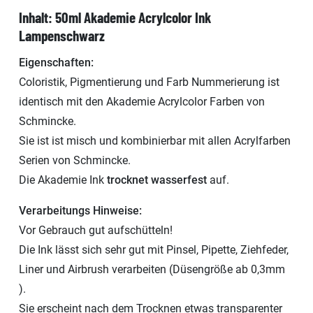
Inhalt: 50ml Akademie Acrylcolor Ink
Lampenschwarz
Eigenschaften:
Coloristik, Pigmentierung und Farb Nummerierung ist
identisch mit den Akademie Acrylcolor Farben von
Schmincke.
Sie ist ist misch und kombinierbar mit allen Acrylfarben
Serien von Schmincke.
Die Akademie Ink
trocknet wasserfest
auf.
Verarbeitungs Hinweise:
Vor Gebrauch gut aufschütteln!
Die Ink lässt sich sehr gut mit Pinsel, Pipette, Ziehfeder,
Liner und Airbrush verarbeiten (Düsengröße ab 0,3mm
).
Sie erscheint nach dem Trocknen etwas transparenter