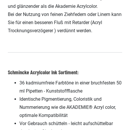
und glänzender als die Akademie Acrylcolor.
Bei der Nutzung von feinen Ziehfedern oder Linern kann
Sie für einen besseren Fluß mit Retarder (Acryl
Trocknungsverzögerer ) verdünnt werden.
Schmincke Acrylcolor Ink Sortiment:
36 kadmiumfreie Farbtöne in einer bruchfesten 50
ml Pipetten - Kunststoffflasche
Identische Pigmentierung, Coloristik und
Nummerierung wie die AKADEMIE® Acryl color,
optimale Kompatibilität
Vor Gebrauch schütteln - leicht aufschüttelbar