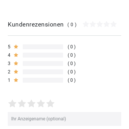
Kundenrezensionen
(0)
5
0
4
0
3
0
2
0
1
0