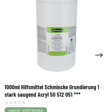
1000ml Hilfsmittel Schmincke Grundierung 1
stark saugend Acryl 50 512 051 ***
Lagernd - sofort lieferbar