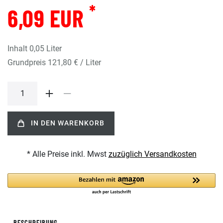
*
6,09 EUR
Inhalt
0,05
Liter
Grundpreis
121,80 € / Liter
IN DEN WARENKORB
* Alle Preise inkl. Mwst
zuzüglich Versandkosten
BESCHREIBUNG