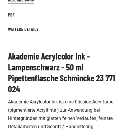
PDF
WEITERE DETAILS
Akademie Acrylcolor Ink -
Lampenschwarz - 50 ml
Pipettenflasche Schmincke 23 771
024
Akademie Acrylcolor Ink ist eine flüssige Acrylfarbe
(pigmentierte Acryltinte ) zur Anwendung bei
Hintergründen mit glatten feinen Verläufen, feinste
Detailarbeiten und Schrift / Handlettering.