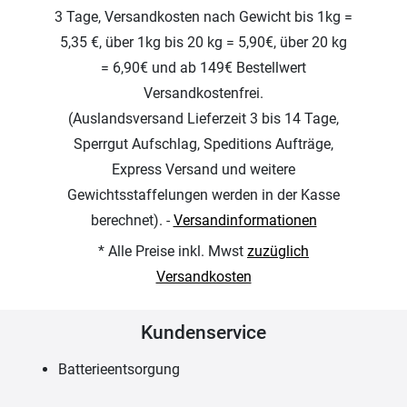
3 Tage, Versandkosten nach Gewicht bis 1kg =
5,35 €, über 1kg bis 20 kg = 5,90€, über 20 kg
= 6,90€ und ab 149€ Bestellwert
Versandkostenfrei.
(Auslandsversand Lieferzeit 3 bis 14 Tage,
Sperrgut Aufschlag, Speditions Aufträge,
Express Versand und weitere
Gewichtsstaffelungen werden in der Kasse
berechnet). -
Versandinformationen
* Alle Preise inkl. Mwst
zuzüglich
Versandkosten
Kundenservice
Batterieentsorgung