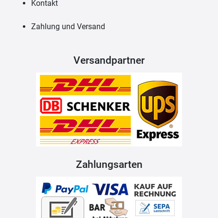
Kontakt
Zahlung und Versand
Versandpartner
Zahlungsarten