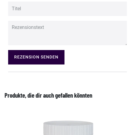
REZENSION SENDEN
Produkte, die dir auch gefallen könnten