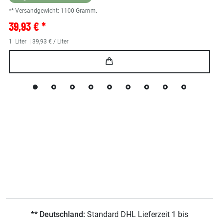
** Versandgewicht:
1100
Gramm.
39,93 € *
1
Liter
| 39,93 € / Liter
** Deutschland:
Standard DHL Lieferzeit 1 bis