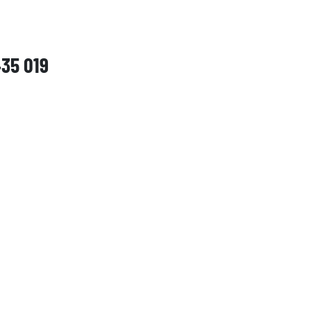
435 019