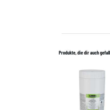
Produkte, die dir auch gefal