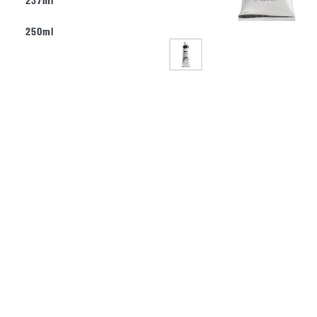
250ml