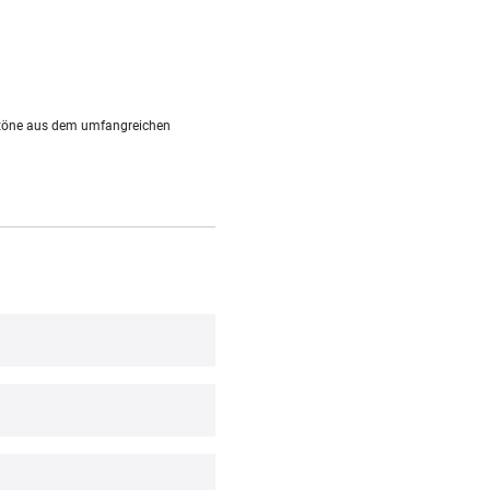
arbtöne aus dem umfangreichen