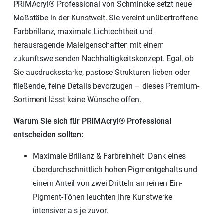
PRIMAcryl® Professional von Schmincke setzt neue
Maßstäbe in der Kunstwelt. Sie vereint unübertroffene
Farbbrillanz, maximale Lichtechtheit und
herausragende Maleigenschaften mit einem
zukunftsweisenden Nachhaltigkeitskonzept. Egal, ob
Sie ausdrucksstarke, pastose Strukturen lieben oder
fließende, feine Details bevorzugen – dieses Premium-
Sortiment lässt keine Wünsche offen.
Warum Sie sich für PRIMAcryl® Professional
entscheiden sollten:
Maximale Brillanz & Farbreinheit: Dank eines
überdurchschnittlich hohen Pigmentgehalts und
einem Anteil von zwei Dritteln an reinen Ein-
Pigment-Tönen leuchten Ihre Kunstwerke
intensiver als je zuvor.