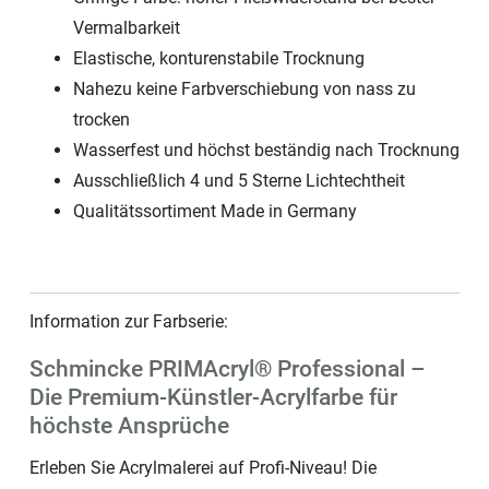
Vermalbarkeit
Elastische, konturenstabile Trocknung
Nahezu keine Farbverschiebung von nass zu
trocken
Wasserfest und höchst beständig nach Trocknung
Ausschließlich 4 und 5 Sterne Lichtechtheit
Qualitätssortiment Made in Germany
Information zur Farbserie:
Schmincke PRIMAcryl® Professional –
Die Premium-Künstler-Acrylfarbe für
höchste Ansprüche
Erleben Sie Acrylmalerei auf Profi-Niveau! Die