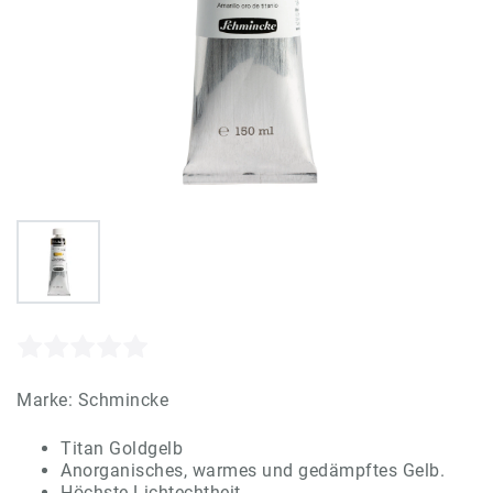
Marke:
Schmincke
Titan Goldgelb
Anorganisches, warmes und gedämpftes Gelb.
Höchste Lichtechtheit