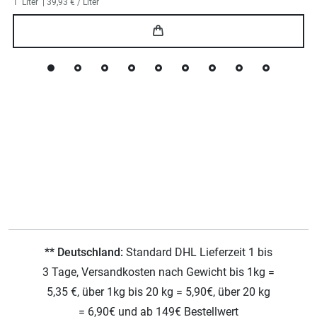
1
Liter
| 39,93 € / Liter
** Deutschland:
Standard DHL Lieferzeit 1 bis
3 Tage, Versandkosten nach Gewicht bis 1kg =
5,35 €, über 1kg bis 20 kg = 5,90€, über 20 kg
= 6,90€ und ab 149€ Bestellwert