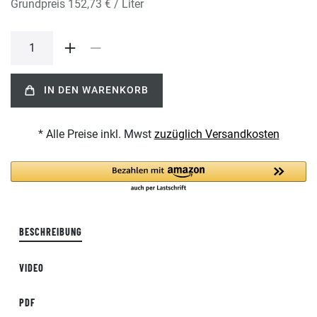
Grundpreis
152,73 € / Liter
IN DEN WARENKORB
* Alle Preise inkl. Mwst
zuzüglich Versandkosten
BESCHREIBUNG
VIDEO
PDF