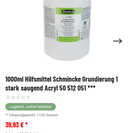
1000ml Hilfsmittel Schmincke Grundierung 1
stark saugend Acryl 50 512 051 ***
Lagernd - sofort lieferbar
** Versandgewicht:
1100
Gramm.
39,93 € *