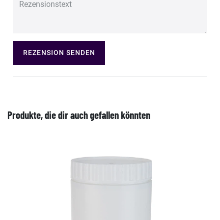
REZENSION SENDEN
Produkte, die dir auch gefallen könnten