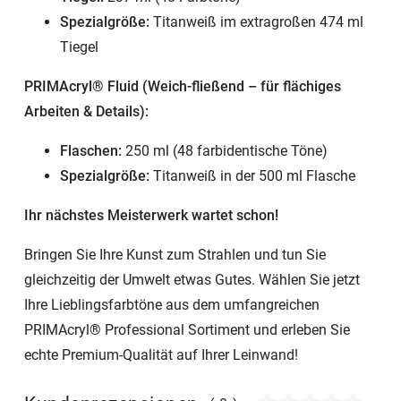
Spezialgröße:
Titanweiß im extragroßen 474 ml
Tiegel
PRIMAcryl® Fluid (Weich-fließend – für flächiges
Arbeiten & Details):
Flaschen:
250 ml (48 farbidentische Töne)
Spezialgröße:
Titanweiß in der 500 ml Flasche
Ihr nächstes Meisterwerk wartet schon!
Bringen Sie Ihre Kunst zum Strahlen und tun Sie
gleichzeitig der Umwelt etwas Gutes. Wählen Sie jetzt
Ihre Lieblingsfarbtöne aus dem umfangreichen
PRIMAcryl® Professional Sortiment und erleben Sie
echte Premium-Qualität auf Ihrer Leinwand!