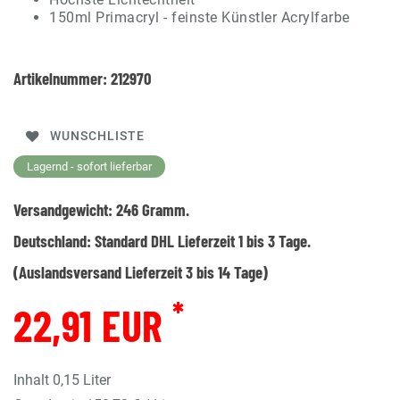
150ml Primacryl - feinste Künstler Acrylfarbe
Artikelnummer:
212970
WUNSCHLISTE
Lagernd - sofort lieferbar
Versandgewicht:
246
Gramm.
Deutschland:
Standard DHL Lieferzeit 1 bis 3 Tage.
(Auslandsversand Lieferzeit 3 bis 14 Tage)
*
22,91 EUR
Inhalt
0,15
Liter