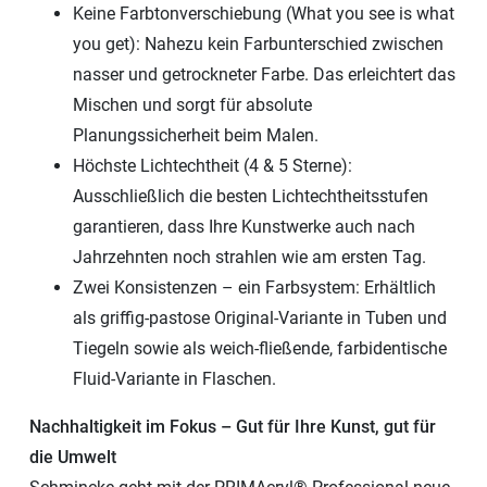
Keine Farbtonverschiebung (What you see is what
you get): Nahezu kein Farbunterschied zwischen
nasser und getrockneter Farbe. Das erleichtert das
Mischen und sorgt für absolute
Planungssicherheit beim Malen.
Höchste Lichtechtheit (4 & 5 Sterne):
Ausschließlich die besten Lichtechtheitsstufen
garantieren, dass Ihre Kunstwerke auch nach
Jahrzehnten noch strahlen wie am ersten Tag.
Zwei Konsistenzen – ein Farbsystem: Erhältlich
als griffig-pastose Original-Variante in Tuben und
Tiegeln sowie als weich-fließende, farbidentische
Fluid-Variante in Flaschen.
Nachhaltigkeit im Fokus – Gut für Ihre Kunst, gut für
die Umwelt