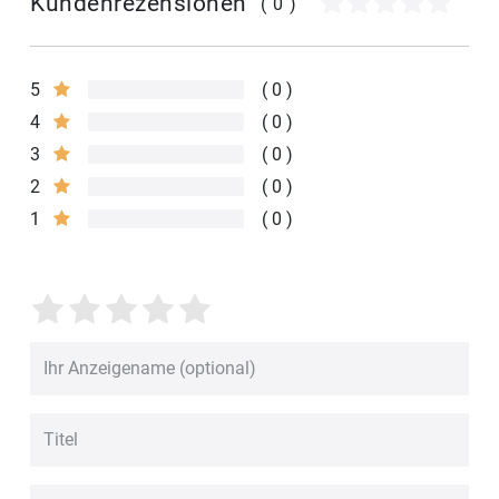
Kundenrezensionen
(0)
5
0
4
0
3
0
2
0
1
0