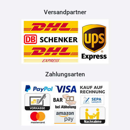
Versandpartner
Zahlungsarten