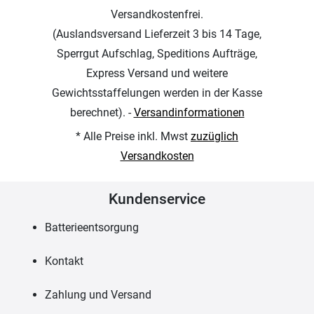
Versandkostenfrei.
(Auslandsversand Lieferzeit 3 bis 14 Tage,
Sperrgut Aufschlag, Speditions Aufträge,
Express Versand und weitere
Gewichtsstaffelungen werden in der Kasse
berechnet). -
Versandinformationen
* Alle Preise inkl. Mwst
zuzüglich
Versandkosten
Kundenservice
Batterieentsorgung
Kontakt
Zahlung und Versand