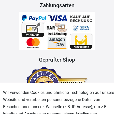
Zahlungsarten
Geprüfter Shop
Wir verwenden Cookies und ähnliche Technologien auf unsere
Website und verarbeiten personenbezogene Daten von
Besucher:innen unserer Webseite (z.B. IP-Adresse), um z.B.
Inhalte und Anzeigen zu personalisieren, Medien von