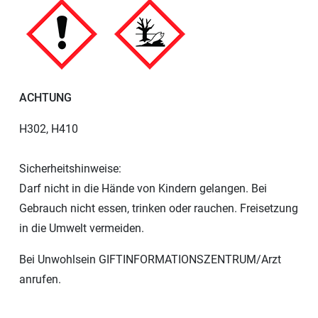
ACHTUNG
H302, H410
Sicherheitshinweise:
Darf nicht in die Hände von Kindern gelangen. Bei
Gebrauch nicht essen, trinken oder rauchen. Freisetzung
in die Umwelt vermeiden.
Bei Unwohlsein GIFTINFORMATIONSZENTRUM/Arzt
anrufen.