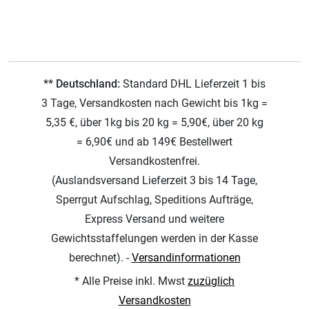
** Deutschland:
Standard DHL Lieferzeit 1 bis
3 Tage, Versandkosten nach Gewicht bis 1kg =
5,35 €, über 1kg bis 20 kg = 5,90€, über 20 kg
= 6,90€ und ab 149€ Bestellwert
Versandkostenfrei.
(Auslandsversand Lieferzeit 3 bis 14 Tage,
Sperrgut Aufschlag, Speditions Aufträge,
Express Versand und weitere
Gewichtsstaffelungen werden in der Kasse
berechnet). -
Versandinformationen
* Alle Preise inkl. Mwst
zuzüglich
Versandkosten