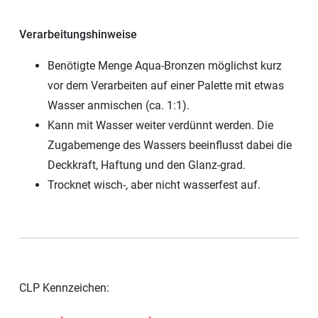
Verarbeitungshinweise
Benötigte Menge Aqua-Bronzen möglichst kurz
vor dem Verarbeiten auf einer Palette mit etwas
Wasser anmischen (ca. 1:1).
Kann mit Wasser weiter verdünnt werden. Die
Zugabemenge des Wassers beeinflusst dabei die
Deckkraft, Haftung und den Glanz-grad.
Trocknet wisch-, aber nicht wasserfest auf.
CLP Kennzeichen: