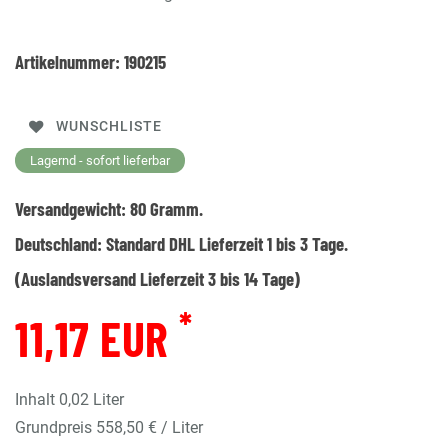
Artikelnummer:
190215
WUNSCHLISTE
Lagernd - sofort lieferbar
Versandgewicht:
80
Gramm.
Deutschland:
Standard DHL Lieferzeit 1 bis 3 Tage.
(Auslandsversand Lieferzeit 3 bis 14 Tage)
*
11,17 EUR
Inhalt
0,02
Liter
Grundpreis
558,50 € / Liter