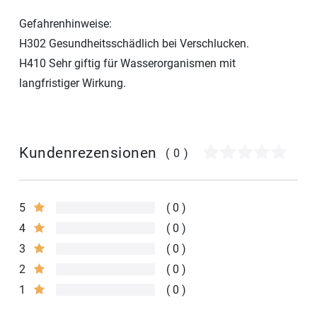
Gefahrenhinweise:
H302 Gesundheitsschädlich bei Verschlucken.
H410 Sehr giftig für Wasserorganismen mit
langfristiger Wirkung.
Kundenrezensionen
(0)
5
0
4
0
3
0
2
0
1
0