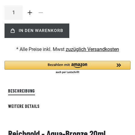
IN DEN WARENKORB
* Alle Preise inkl. Mwst
zuzüglich Versandkosten
BESCHREIBUNG
WEITERE DETAILS
Reichgold - Aqua-Bronze 20ml