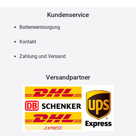
Kundenservice
Batterieentsorgung
Kontakt
Zahlung und Versand
Versandpartner