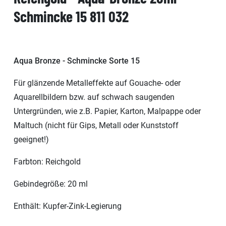
Schmincke 15 811 032
Aqua Bronze - Schmincke Sorte 15
Für glänzende Metalleffekte auf Gouache- oder
Aquarellbildern bzw. auf schwach saugenden
Untergründen, wie z.B. Papier, Karton, Malpappe oder
Maltuch (nicht für Gips, Metall oder Kunststoff
geeignet!)
Farbton: Reichgold
Gebindegröße: 20 ml
Enthält: Kupfer-Zink-Legierung