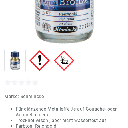
Marke:
Schmincke
Für glänzende Metalleffekte auf Gouache- oder
Aquarellbildern
Trocknet wisch-, aber nicht wasserfest auf
Farbton: Reichgold