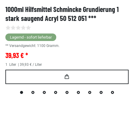
1000ml Hilfsmittel Schmincke Grundierung 1
stark saugend Acryl 50 512 051 ***
Lagernd - sofort lieferbar
** Versandgewicht:
1100
Gramm.
39,93 € *
1
Liter
| 39,93 € / Liter