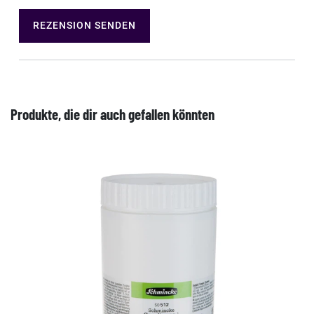
REZENSION SENDEN
Produkte, die dir auch gefallen könnten