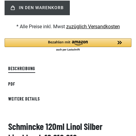
IN DEN WARENKORB
* Alle Preise inkl. Mwst
zuzüglich Versandkosten
BESCHREIBUNG
PDF
WEITERE DETAILS
Schmincke 120ml Linol Silber