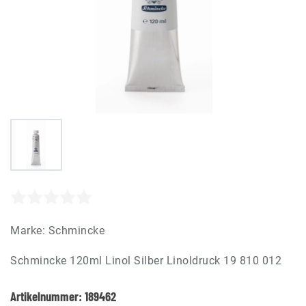
Marke:
Schmincke
Schmincke 120ml Linol Silber Linoldruck 19 810 012
Artikelnummer:
189462