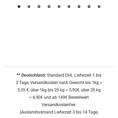
** Deutschland:
Standard DHL Lieferzeit 1 bis
3 Tage, Versandkosten nach Gewicht bis 1kg =
5,35 €, über 1kg bis 20 kg = 5,90€, über 20 kg
= 6,90€ und ab 149€ Bestellwert
Versandkostenfrei.
(Auslandsversand Lieferzeit 3 bis 14 Tage,