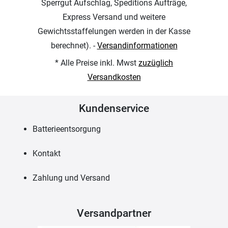
Sperrgut Aufschlag, Speditions Aufträge,
Express Versand und weitere
Gewichtsstaffelungen werden in der Kasse
berechnet). -
Versandinformationen
* Alle Preise inkl. Mwst
zuzüglich
Versandkosten
Kundenservice
Batterieentsorgung
Kontakt
Zahlung und Versand
Versandpartner