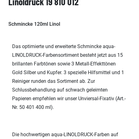
Linoldruck 19 810 012
Schmincke 120ml Linol
Das optimierte und erweiterte Schmincke aqua-
LINOLDRUCK-Farbensortiment besteht jetzt aus 15
brillanten Farbtönen sowie 3 Metall-Effekttönen
Gold Silber und Kupfer. 3 spezielle Hilfsmittel und 1
Reiniger runden das Sortiment ab. Zur
Schlussbehandlung auf schwach geleimten
Papieren empfehlen wir unser Unviersal-Fixativ (Art.-
Nr. 50 401 400 ml).
Die hochwertigen aqua-LINOLDRUCK-Farben auf