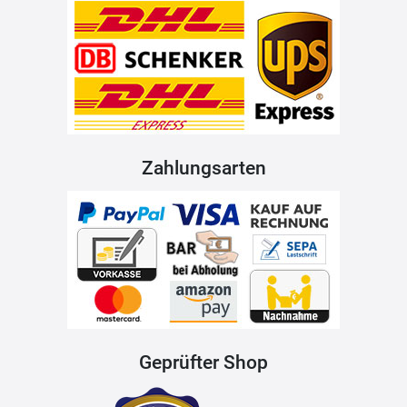
Zahlungsarten
Geprüfter Shop