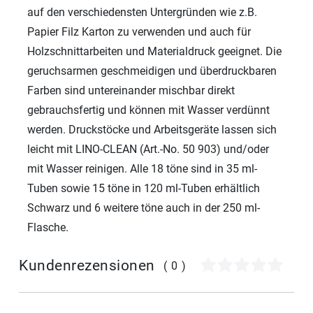
auf den verschiedensten Untergründen wie z.B.
Papier Filz Karton zu verwenden und auch für
Holzschnittarbeiten und Materialdruck geeignet. Die
geruchsarmen geschmeidigen und überdruckbaren
Farben sind untereinander mischbar direkt
gebrauchsfertig und können mit Wasser verdünnt
werden. Druckstöcke und Arbeitsgeräte lassen sich
leicht mit LINO-CLEAN (Art.-No. 50 903) und/oder
mit Wasser reinigen. Alle 18 töne sind in 35 ml-
Tuben sowie 15 töne in 120 ml-Tuben erhältlich
Schwarz und 6 weitere töne auch in der 250 ml-
Flasche.
Kundenrezensionen
(0)