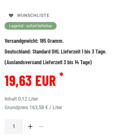
WUNSCHLISTE
Lagernd - sofort lieferbar
Versandgewicht:
185
Gramm.
Deutschland:
Standard DHL Lieferzeit 1 bis 3 Tage.
(Auslandsversand Lieferzeit 3 bis 14 Tage)
*
19,63 EUR
Inhalt
0,12
Liter
Grundpreis
163,58 € / Liter