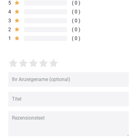
5
0
4
0
3
0
2
0
1
0