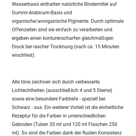
Wasserbasis enthalten natürliche Bindemittel auf
Gummi-Arabicum-Basis und
organische/anorganische Pigmente. Durch optimale
Offenzeiten sind sie einfach zu verarbeiten und
ergeben einen konturenscharfen gleichmäßigen
Druck bei rascher Trocknung (nach ca. 15 Minuten
wischfest).
Alle töne zeichnen sich durch verbesserte
Lichtechtheiten (ausschließlich 4 und 5 Sterne)
sowie eine besondere Farbtiefe - speziell bei
Schwarz - aus. Ein weiterer Vorteil ist die einheitliche
Rezeptur für die Farben in unterschiedlichen
Gebinden (Tuben 35 ml und 120 ml Flaschen 250
ml). So sind die Farben dank der fluiden Konsistenz