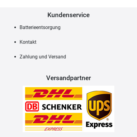
Kundenservice
Batterieentsorgung
Kontakt
Zahlung und Versand
Versandpartner