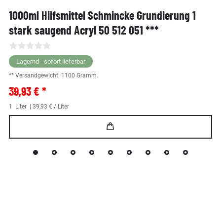
1000ml Hilfsmittel Schmincke Grundierung 1
stark saugend Acryl 50 512 051 ***
Lagernd - sofort lieferbar
** Versandgewicht:
1100
Gramm.
39,93 € *
1
Liter
| 39,93 € / Liter