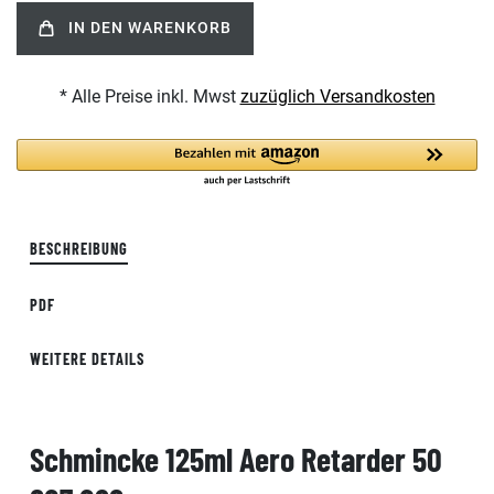
IN DEN WARENKORB
* Alle Preise inkl. Mwst
zuzüglich Versandkosten
BESCHREIBUNG
PDF
WEITERE DETAILS
Schmincke 125ml Aero Retarder 50