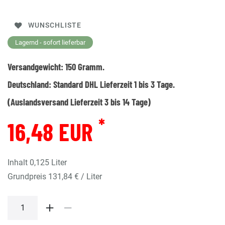
WUNSCHLISTE
Lagernd - sofort lieferbar
Versandgewicht:
150
Gramm.
Deutschland:
Standard DHL Lieferzeit 1 bis 3 Tage.
(Auslandsversand Lieferzeit 3 bis 14 Tage)
*
16,48 EUR
Inhalt
0,125
Liter
Grundpreis
131,84 € / Liter