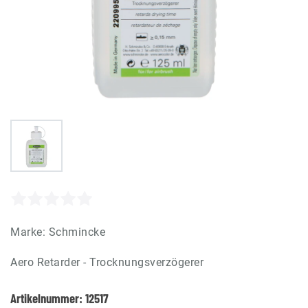
Marke:
Schmincke
Aero Retarder - Trocknungsverzögerer
Artikelnummer:
12517