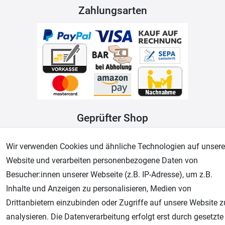
Zahlungsarten
Geprüfter Shop
Wir verwenden Cookies und ähnliche Technologien auf unsere
Website und verarbeiten personenbezogene Daten von
Besucher:innen unserer Webseite (z.B. IP-Adresse), um z.B.
Inhalte und Anzeigen zu personalisieren, Medien von
Drittanbietern einzubinden oder Zugriffe auf unsere Website z
analysieren. Die Datenverarbeitung erfolgt erst durch gesetzte