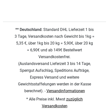
** Deutschland:
Standard DHL Lieferzeit 1 bis
3 Tage, Versandkosten nach Gewicht bis 1kg =
5,35 €, über 1kg bis 20 kg = 5,90€, über 20 kg
= 6,90€ und ab 149€ Bestellwert
Versandkostenfrei.
(Auslandsversand Lieferzeit 3 bis 14 Tage,
Sperrgut Aufschlag, Speditions Aufträge,
Express Versand und weitere
Gewichtsstaffelungen werden in der Kasse
berechnet). -
Versandinformationen
* Alle Preise inkl. Mwst
zuzüglich
Versandkosten