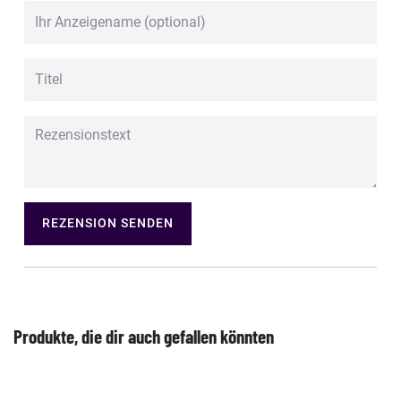
REZENSION SENDEN
Produkte, die dir auch gefallen könnten