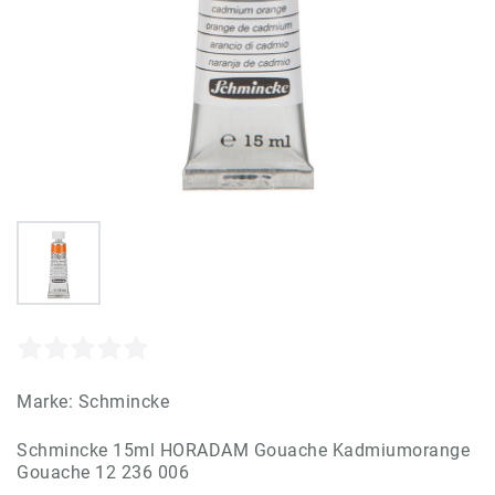
Marke:
Schmincke
Schmincke 15ml HORADAM Gouache Kadmiumorange
Gouache 12 236 006