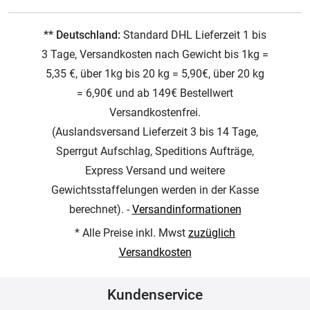
** Deutschland:
Standard DHL Lieferzeit 1 bis
3 Tage, Versandkosten nach Gewicht bis 1kg =
5,35 €, über 1kg bis 20 kg = 5,90€, über 20 kg
= 6,90€ und ab 149€ Bestellwert
Versandkostenfrei.
(Auslandsversand Lieferzeit 3 bis 14 Tage,
Sperrgut Aufschlag, Speditions Aufträge,
Express Versand und weitere
Gewichtsstaffelungen werden in der Kasse
berechnet). -
Versandinformationen
* Alle Preise inkl. Mwst
zuzüglich
Versandkosten
Kundenservice