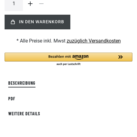
IN DEN WARENKORB
* Alle Preise inkl. Mwst
zuzüglich Versandkosten
BESCHREIBUNG
PDF
WEITERE DETAILS