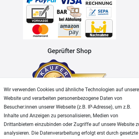
Geprüfter Shop
Wir verwenden Cookies und ähnliche Technologien auf unsere
Website und verarbeiten personenbezogene Daten von
Besucher:innen unserer Webseite (z.B. IP-Adresse), um z.B.
Inhalte und Anzeigen zu personalisieren, Medien von
AGB
Widerrufsrecht
Datenschutz
Impressum
Drittanbietern einzubinden oder Zugriffe auf unsere Website z
analysieren. Die Datenverarbeitung erfolgt erst durch gesetzte
Unsere weiteren Shops: