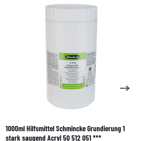
1000ml Hilfsmittel Schmincke Grundierung 1
stark saugend Acryl 50 512 051 ***