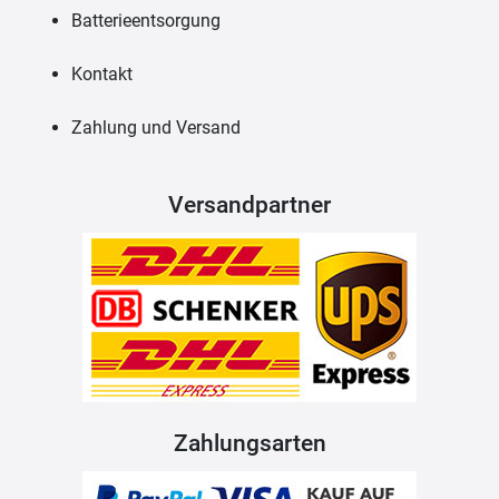
Batterieentsorgung
Kontakt
Zahlung und Versand
Versandpartner
Zahlungsarten