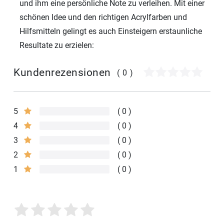
und ihm eine persönliche Note zu verleihen. Mit einer
schönen Idee und den richtigen Acrylfarben und
Hilfsmitteln gelingt es auch Einsteigern erstaunliche
Resultate zu erzielen:
Kundenrezensionen
(0)
5
0
4
0
3
0
2
0
1
0