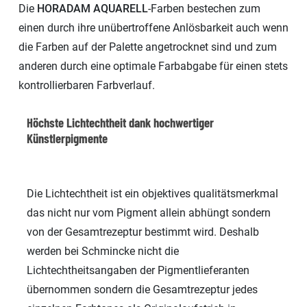
Die
HORADAM AQUARELL
-Farben bestechen zum
einen durch ihre unübertroffene Anlösbarkeit auch wenn
die Farben auf der Palette angetrocknet sind und zum
anderen durch eine optimale Farbabgabe für einen stets
kontrollierbaren Farbverlauf.
Höchste Lichtechtheit dank hochwertiger
Künstlerpigmente
Die Lichtechtheit ist ein objektives qualitätsmerkmal
das nicht nur vom Pigment allein abhüngt sondern
von der Gesamtrezeptur bestimmt wird. Deshalb
werden bei Schmincke nicht die
Lichtechtheitsangaben der Pigmentlieferanten
übernommen sondern die Gesamtrezeptur jedes