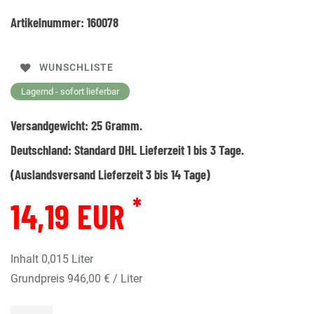
Artikelnummer:
160078
WUNSCHLISTE
Lagernd - sofort lieferbar
Versandgewicht:
25
Gramm.
Deutschland:
Standard DHL Lieferzeit 1 bis 3 Tage.
(Auslandsversand Lieferzeit 3 bis 14 Tage)
*
14,19 EUR
Inhalt
0,015
Liter
Grundpreis
946,00 € / Liter