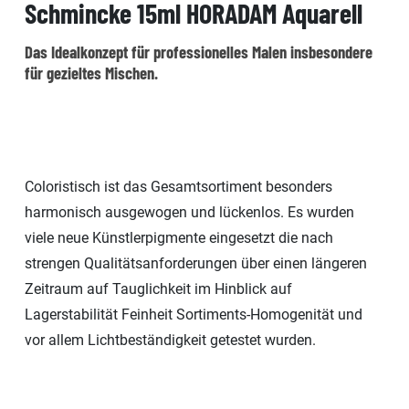
Schmincke 15ml HORADAM Aquarell
Das Idealkonzept für professionelles Malen insbesondere
für gezieltes Mischen.
Coloristisch ist das Gesamtsortiment besonders
harmonisch ausgewogen und lückenlos. Es wurden
viele neue Künstlerpigmente eingesetzt die nach
strengen Qualitätsanforderungen über einen längeren
Zeitraum auf Tauglichkeit im Hinblick auf
Lagerstabilität Feinheit Sortiments-Homogenität und
vor allem Lichtbeständigkeit getestet wurden.