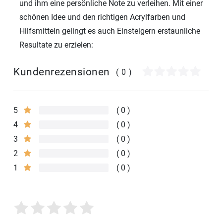
und ihm eine persönliche Note zu verleihen. Mit einer
schönen Idee und den richtigen Acrylfarben und
Hilfsmitteln gelingt es auch Einsteigern erstaunliche
Resultate zu erzielen:
Kundenrezensionen
(0)
5
0
4
0
3
0
2
0
1
0