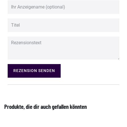
REZENSION SENDEN
Produkte, die dir auch gefallen könnten