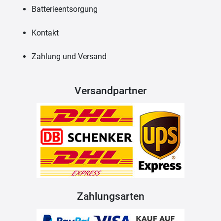
Batterieentsorgung
Kontakt
Zahlung und Versand
Versandpartner
Zahlungsarten