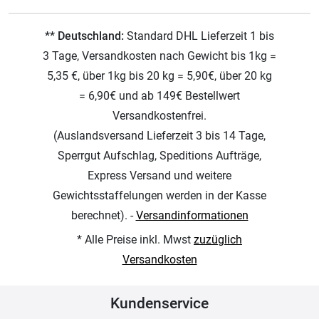
** Deutschland:
Standard DHL Lieferzeit 1 bis
3 Tage, Versandkosten nach Gewicht bis 1kg =
5,35 €, über 1kg bis 20 kg = 5,90€, über 20 kg
= 6,90€ und ab 149€ Bestellwert
Versandkostenfrei.
(Auslandsversand Lieferzeit 3 bis 14 Tage,
Sperrgut Aufschlag, Speditions Aufträge,
Express Versand und weitere
Gewichtsstaffelungen werden in der Kasse
berechnet). -
Versandinformationen
* Alle Preise inkl. Mwst
zuzüglich
Versandkosten
Kundenservice