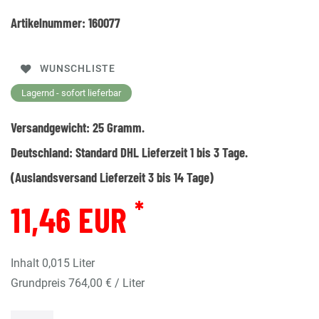
Artikelnummer:
160077
WUNSCHLISTE
Lagernd - sofort lieferbar
Versandgewicht:
25
Gramm.
Deutschland:
Standard DHL Lieferzeit 1 bis 3 Tage.
(Auslandsversand Lieferzeit 3 bis 14 Tage)
*
11,46 EUR
Inhalt
0,015
Liter
Grundpreis
764,00 € / Liter