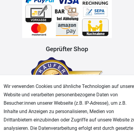
Geprüfter Shop
Wir verwenden Cookies und ähnliche Technologien auf unsere
Website und verarbeiten personenbezogene Daten von
Besucher:innen unserer Webseite (z.B. IP-Adresse), um z.B.
Inhalte und Anzeigen zu personalisieren, Medien von
AGB
Widerrufsrecht
Datenschutz
Impressum
Drittanbietern einzubinden oder Zugriffe auf unsere Website z
analysieren. Die Datenverarbeitung erfolgt erst durch gesetzte
Unsere weiteren Shops: