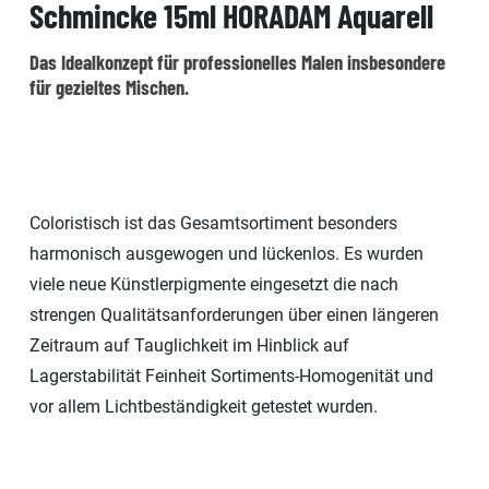
Schmincke 15ml HORADAM Aquarell
Das Idealkonzept für professionelles Malen insbesondere
für gezieltes Mischen.
Coloristisch ist das Gesamtsortiment besonders
harmonisch ausgewogen und lückenlos. Es wurden
viele neue Künstlerpigmente eingesetzt die nach
strengen Qualitätsanforderungen über einen längeren
Zeitraum auf Tauglichkeit im Hinblick auf
Lagerstabilität Feinheit Sortiments-Homogenität und
vor allem Lichtbeständigkeit getestet wurden.