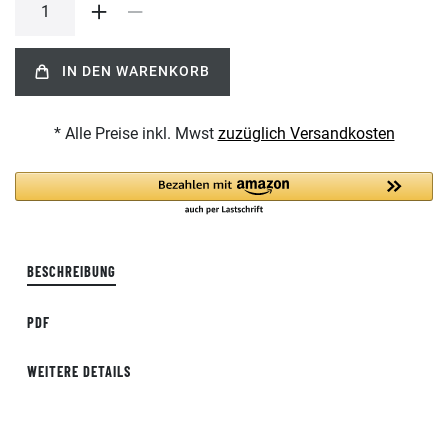
IN DEN WARENKORB
* Alle Preise inkl. Mwst
zuzüglich Versandkosten
BESCHREIBUNG
PDF
WEITERE DETAILS