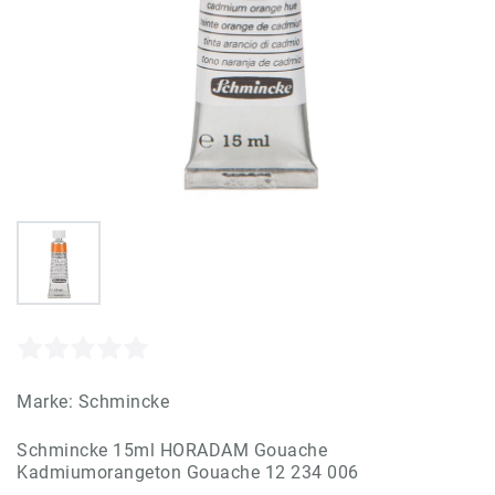
Marke:
Schmincke
Schmincke 15ml HORADAM Gouache
Kadmiumorangeton Gouache 12 234 006