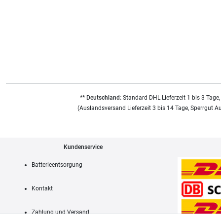
** Deutschland:
Standard DHL Lieferzeit 1 bis 3 Tage,
(Auslandsversand Lieferzeit 3 bis 14 Tage, Sperrgut A
Kundenservice
Batterieentsorgung
Kontakt
Zahlung und Versand