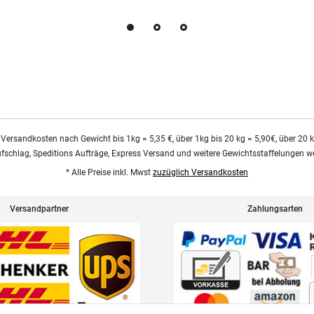
 Versandkosten nach Gewicht bis 1kg = 5,35 €, über 1kg bis 20 kg = 5,90€, über 20 
ufschlag, Speditions Aufträge, Express Versand und weitere Gewichtsstaffelungen we
* Alle Preise inkl. Mwst
zuzüglich Versandkosten
Versandpartner
Zahlungsarten