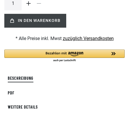
IN DEN WARENKORB
* Alle Preise inkl. Mwst
zuzüglich Versandkosten
BESCHREIBUNG
PDF
WEITERE DETAILS