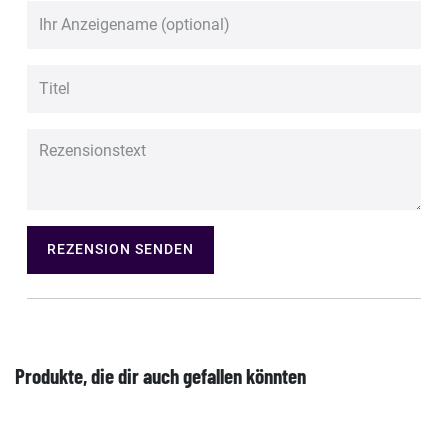
REZENSION SENDEN
Produkte, die dir auch gefallen könnten