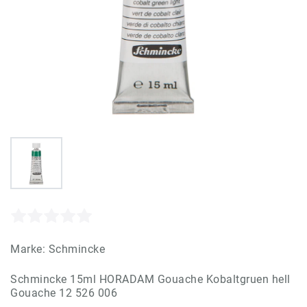
Marke:
Schmincke
Schmincke 15ml HORADAM Gouache Kobaltgruen hell
Gouache 12 526 006