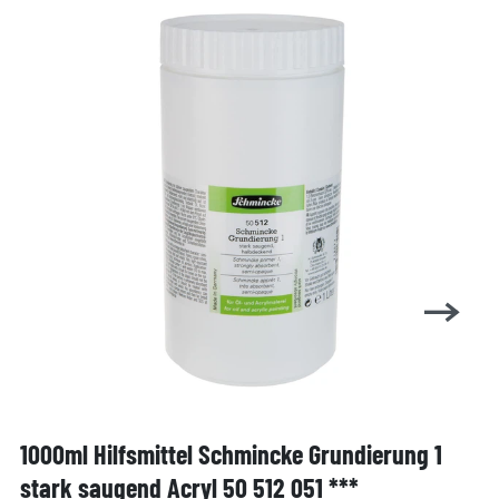
1000ml Hilfsmittel Schmincke Grundierung 1
stark saugend Acryl 50 512 051 ***