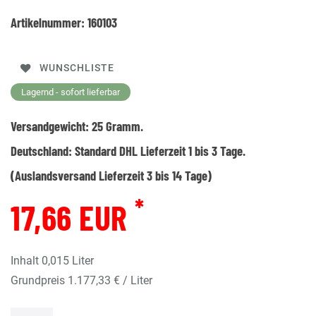
Artikelnummer:
160103
WUNSCHLISTE
Lagernd - sofort lieferbar
Versandgewicht:
25
Gramm.
Deutschland:
Standard DHL Lieferzeit 1 bis 3 Tage.
(Auslandsversand Lieferzeit 3 bis 14 Tage)
*
17,66 EUR
Inhalt
0,015
Liter
Grundpreis
1.177,33 € / Liter