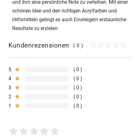
und ihm eine persönliche Note zu verleihen. Mit einer
schönen Idee und den richtigen Acrylfarben und
Hilfsmitteln gelingt es auch Einsteigern erstaunliche
Resultate zu erzielen:
Kundenrezensionen
(0)
5
0
4
0
3
0
2
0
1
0