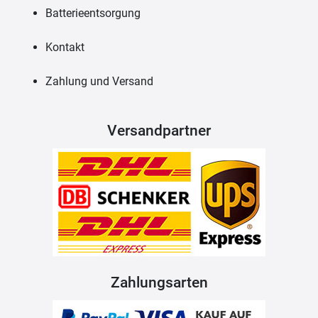
Batterieentsorgung
Kontakt
Zahlung und Versand
Versandpartner
Zahlungsarten