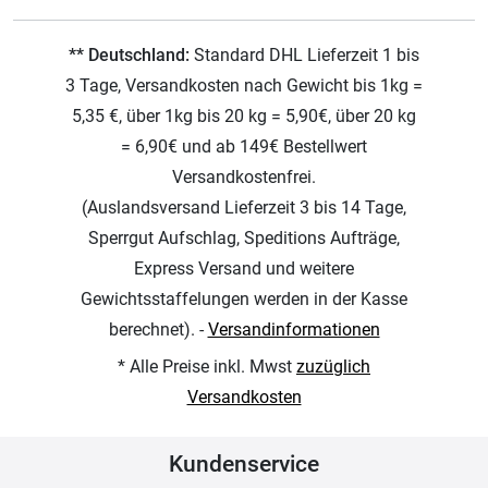
** Deutschland:
Standard DHL Lieferzeit 1 bis
3 Tage, Versandkosten nach Gewicht bis 1kg =
5,35 €, über 1kg bis 20 kg = 5,90€, über 20 kg
= 6,90€ und ab 149€ Bestellwert
Versandkostenfrei.
(Auslandsversand Lieferzeit 3 bis 14 Tage,
Sperrgut Aufschlag, Speditions Aufträge,
Express Versand und weitere
Gewichtsstaffelungen werden in der Kasse
berechnet). -
Versandinformationen
* Alle Preise inkl. Mwst
zuzüglich
Versandkosten
Kundenservice