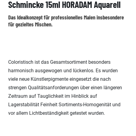
Schmincke 15ml HORADAM Aquarell
Das Idealkonzept für professionelles Malen insbesondere
für gezieltes Mischen.
Coloristisch ist das Gesamtsortiment besonders
harmonisch ausgewogen und lückenlos. Es wurden
viele neue Künstlerpigmente eingesetzt die nach
strengen Qualitätsanforderungen über einen längeren
Zeitraum auf Tauglichkeit im Hinblick auf
Lagerstabilität Feinheit Sortiments-Homogenität und
vor allem Lichtbeständigkeit getestet wurden.