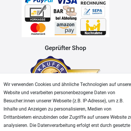
Geprüfter Shop
Wir verwenden Cookies und ähnliche Technologien auf unsere
Website und verarbeiten personenbezogene Daten von
Besucher:innen unserer Webseite (z.B. IP-Adresse), um z.B.
Inhalte und Anzeigen zu personalisieren, Medien von
AGB
Widerrufsrecht
Datenschutz
Impressum
Drittanbietern einzubinden oder Zugriffe auf unsere Website z
analysieren. Die Datenverarbeitung erfolgt erst durch gesetzte
Unsere weiteren Shops: