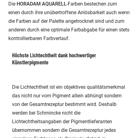
Die
HORADAM AQUARELL
-Farben bestechen zum
einen durch ihre unübertroffene Anlösbarkeit auch wenn
die Farben auf der Palette angetrocknet sind und zum
anderen durch eine optimale Farbabgabe für einen stets
kontrollierbaren Farbverlauf.
Höchste Lichtechtheit dank hochwertiger
Künstlerpigmente
Die Lichtechtheit ist ein objektives qualitätsmerkmal
das nicht nur vom Pigment allein abhüngt sondern
von der Gesamtrezeptur bestimmt wird. Deshalb
werden bei Schmincke nicht die
Lichtechtheitsangaben der Pigmentlieferanten
übernommen sondern die Gesamtrezeptur jedes