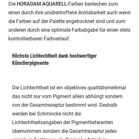
Die
HORADAM AQUARELL
-Farben bestechen zum
einen durch ihre unübertroffene Anlösbarkeit auch wenn
die Farben auf der Palette angetrocknet sind und zum
anderen durch eine optimale Farbabgabe für einen stets
kontrollierbaren Farbverlauf.
Höchste Lichtechtheit dank hochwertiger
Künstlerpigmente
Die Lichtechtheit ist ein objektives qualitätsmerkmal
das nicht nur vom Pigment allein abhüngt sondern
von der Gesamtrezeptur bestimmt wird. Deshalb
werden bei Schmincke nicht die
Lichtechtheitsangaben der Pigmentlieferanten
übernommen sondern die Gesamtrezeptur jedes