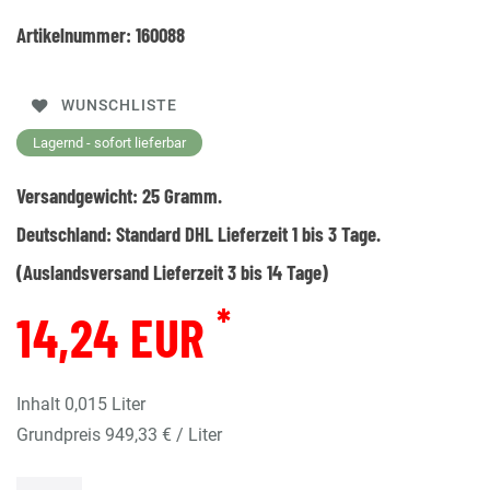
Artikelnummer:
160088
WUNSCHLISTE
Lagernd - sofort lieferbar
Versandgewicht:
25
Gramm.
Deutschland:
Standard DHL Lieferzeit 1 bis 3 Tage.
(Auslandsversand Lieferzeit 3 bis 14 Tage)
*
14,24 EUR
Inhalt
0,015
Liter
Grundpreis
949,33 € / Liter