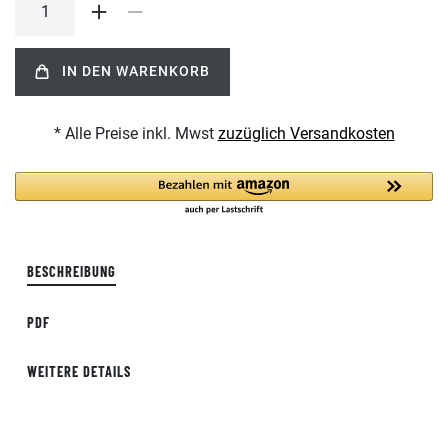
IN DEN WARENKORB
* Alle Preise inkl. Mwst
zuzüglich Versandkosten
BESCHREIBUNG
PDF
WEITERE DETAILS