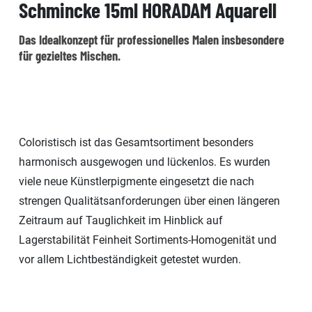
Schmincke 15ml HORADAM Aquarell
Das Idealkonzept für professionelles Malen insbesondere
für gezieltes Mischen.
Coloristisch ist das Gesamtsortiment besonders
harmonisch ausgewogen und lückenlos. Es wurden
viele neue Künstlerpigmente eingesetzt die nach
strengen Qualitätsanforderungen über einen längeren
Zeitraum auf Tauglichkeit im Hinblick auf
Lagerstabilität Feinheit Sortiments-Homogenität und
vor allem Lichtbeständigkeit getestet wurden.