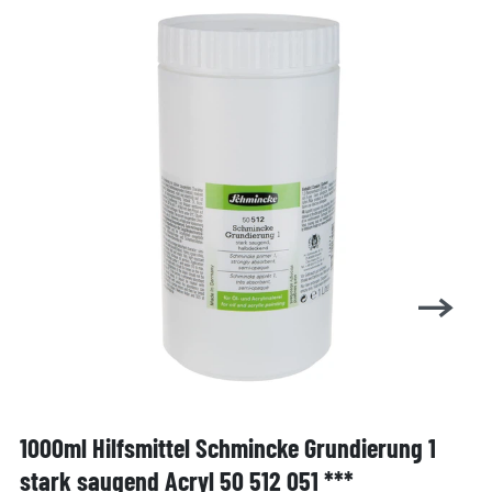
1000ml Hilfsmittel Schmincke Grundierung 1
stark saugend Acryl 50 512 051 ***