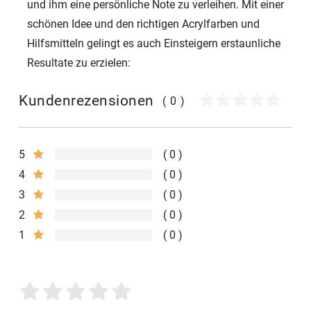
und ihm eine persönliche Note zu verleihen. Mit einer
schönen Idee und den richtigen Acrylfarben und
Hilfsmitteln gelingt es auch Einsteigern erstaunliche
Resultate zu erzielen:
Kundenrezensionen
(0)
5
0
4
0
3
0
2
0
1
0