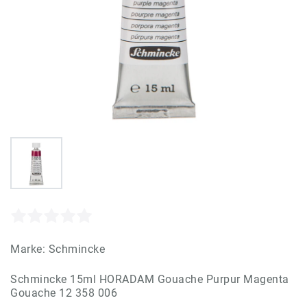
Marke:
Schmincke
Schmincke 15ml HORADAM Gouache Purpur Magenta
Gouache 12 358 006