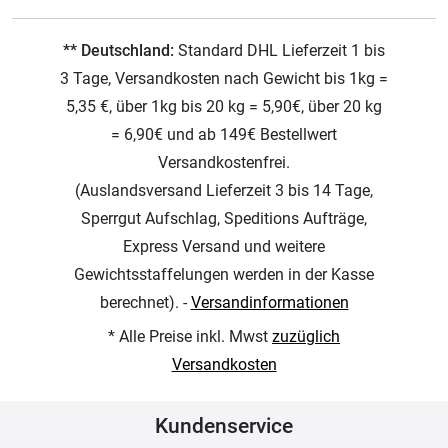
** Deutschland:
Standard DHL Lieferzeit 1 bis
3 Tage, Versandkosten nach Gewicht bis 1kg =
5,35 €, über 1kg bis 20 kg = 5,90€, über 20 kg
= 6,90€ und ab 149€ Bestellwert
Versandkostenfrei.
(Auslandsversand Lieferzeit 3 bis 14 Tage,
Sperrgut Aufschlag, Speditions Aufträge,
Express Versand und weitere
Gewichtsstaffelungen werden in der Kasse
berechnet). -
Versandinformationen
* Alle Preise inkl. Mwst
zuzüglich
Versandkosten
Kundenservice