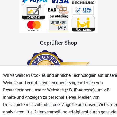
Geprüfter Shop
Wir verwenden Cookies und ähnliche Technologien auf unsere
Website und verarbeiten personenbezogene Daten von
Besucher:innen unserer Webseite (z.B. IP-Adresse), um z.B.
Inhalte und Anzeigen zu personalisieren, Medien von
AGB
Widerrufsrecht
Datenschutz
Impressum
Drittanbietern einzubinden oder Zugriffe auf unsere Website z
analysieren. Die Datenverarbeitung erfolgt erst durch gesetzte
Unsere weiteren Shops: