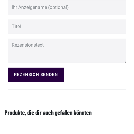
REZENSION SENDEN
Produkte, die dir auch gefallen könnten