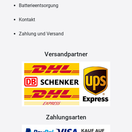
Batterieentsorgung
Kontakt
Zahlung und Versand
Versandpartner
Zahlungsarten