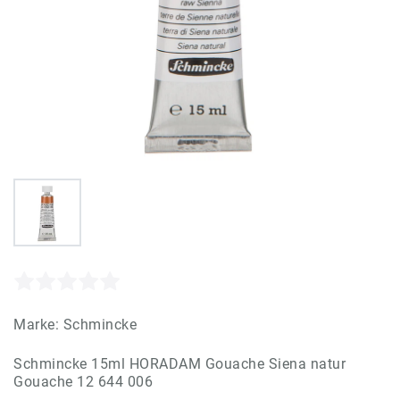
Marke:
Schmincke
Schmincke 15ml HORADAM Gouache Siena natur
Gouache 12 644 006