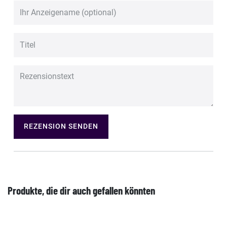
REZENSION SENDEN
Produkte, die dir auch gefallen könnten