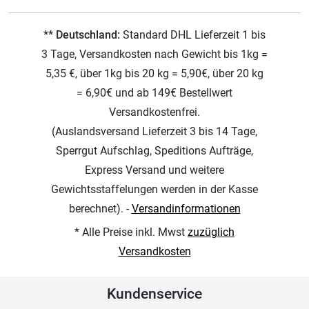
** Deutschland:
Standard DHL Lieferzeit 1 bis
3 Tage, Versandkosten nach Gewicht bis 1kg =
5,35 €, über 1kg bis 20 kg = 5,90€, über 20 kg
= 6,90€ und ab 149€ Bestellwert
Versandkostenfrei.
(Auslandsversand Lieferzeit 3 bis 14 Tage,
Sperrgut Aufschlag, Speditions Aufträge,
Express Versand und weitere
Gewichtsstaffelungen werden in der Kasse
berechnet). -
Versandinformationen
* Alle Preise inkl. Mwst
zuzüglich
Versandkosten
Kundenservice