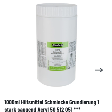
1000ml Hilfsmittel Schmincke Grundierung 1
stark saugend Acryl 50 512 051 ***