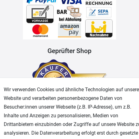
Geprüfter Shop
Wir verwenden Cookies und ähnliche Technologien auf unsere
Website und verarbeiten personenbezogene Daten von
Besucher:innen unserer Webseite (z.B. IP-Adresse), um z.B.
Inhalte und Anzeigen zu personalisieren, Medien von
AGB
Widerrufsrecht
Datenschutz
Impressum
Drittanbietern einzubinden oder Zugriffe auf unsere Website z
analysieren. Die Datenverarbeitung erfolgt erst durch gesetzte
Unsere weiteren Shops: