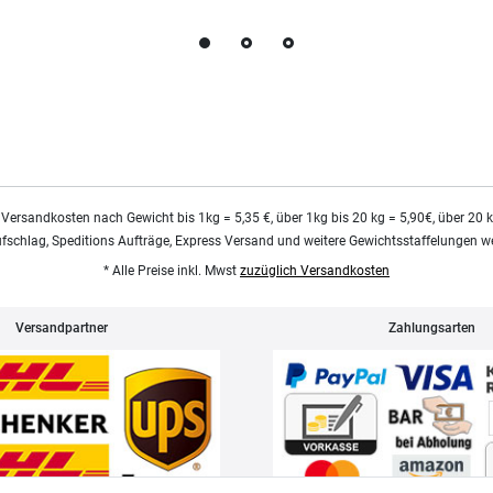
 Versandkosten nach Gewicht bis 1kg = 5,35 €, über 1kg bis 20 kg = 5,90€, über 20 
ufschlag, Speditions Aufträge, Express Versand und weitere Gewichtsstaffelungen we
* Alle Preise inkl. Mwst
zuzüglich Versandkosten
Versandpartner
Zahlungsarten