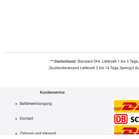
** Deutschland:
Standard DHL Lieferzeit 1 bis 3 Tage,
(Auslandsversand Lieferzeit 3 bis 14 Tage, Sperrgut A
Kundenservice
Batterieentsorgung
Kontakt
Zahlung und Versand