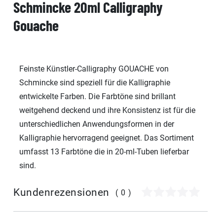
Schmincke 20ml Calligraphy
Gouache
Feinste Künstler-Calligraphy GOUACHE von
Schmincke sind speziell für die Kalligraphie
entwickelte Farben. Die Farbtöne sind brillant
weitgehend deckend und ihre Konsistenz ist für die
unterschiedlichen Anwendungsformen in der
Kalligraphie hervorragend geeignet. Das Sortiment
umfasst 13 Farbtöne die in 20-ml-Tuben lieferbar
sind.
Kundenrezensionen
(0)