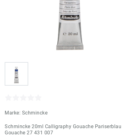
Marke:
Schmincke
Schmincke 20ml Calligraphy Gouache Pariserblau
Gouache 27 431 007