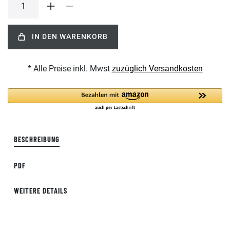
IN DEN WARENKORB
* Alle Preise inkl. Mwst
zuzüglich Versandkosten
BESCHREIBUNG
PDF
WEITERE DETAILS