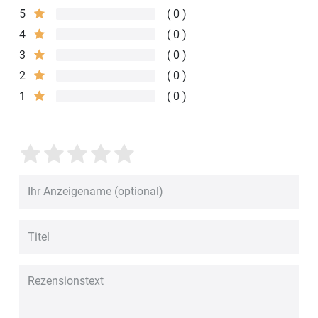
5
0
4
0
3
0
2
0
1
0