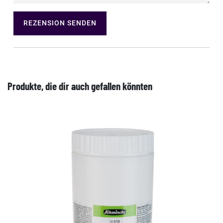
REZENSION SENDEN
Produkte, die dir auch gefallen könnten