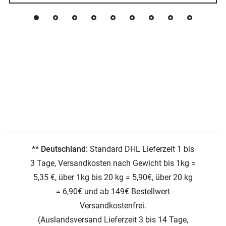
** Deutschland:
Standard DHL Lieferzeit 1 bis
3 Tage, Versandkosten nach Gewicht bis 1kg =
5,35 €, über 1kg bis 20 kg = 5,90€, über 20 kg
= 6,90€ und ab 149€ Bestellwert
Versandkostenfrei.
(Auslandsversand Lieferzeit 3 bis 14 Tage,