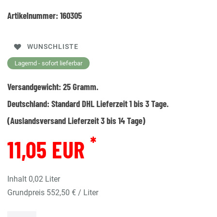
Artikelnummer:
160305
WUNSCHLISTE
Lagernd - sofort lieferbar
Versandgewicht:
25
Gramm.
Deutschland:
Standard DHL Lieferzeit 1 bis 3 Tage.
(Auslandsversand Lieferzeit 3 bis 14 Tage)
*
11,05 EUR
Inhalt
0,02
Liter
Grundpreis
552,50 € / Liter