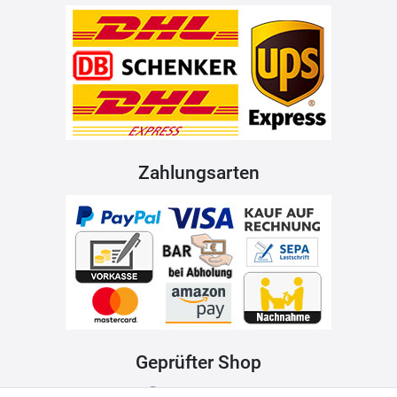
Zahlungsarten
Geprüfter Shop