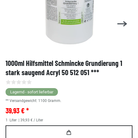
1000ml Hilfsmittel Schmincke Grundierung 1
stark saugend Acryl 50 512 051 ***
Lagernd - sofort lieferbar
** Versandgewicht:
1100
Gramm.
39,93 € *
1
Liter
| 39,93 € / Liter