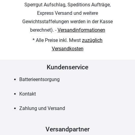
Sperrgut Aufschlag, Speditions Aufträge,
Express Versand und weitere
Gewichtsstaffelungen werden in der Kasse
berechnet). -
Versandinformationen
* Alle Preise inkl. Mwst
zuzüglich
Versandkosten
Kundenservice
Batterieentsorgung
Kontakt
Zahlung und Versand
Versandpartner