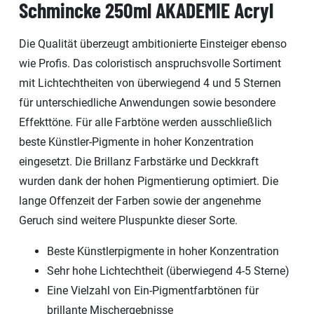
Schmincke 250ml AKADEMIE Acryl
Die Qualität überzeugt ambitionierte Einsteiger ebenso
wie Profis. Das coloristisch anspruchsvolle Sortiment
mit Lichtechtheiten von überwiegend 4 und 5 Sternen
für unterschiedliche Anwendungen sowie besondere
Effekttöne. Für alle Farbtöne werden ausschließlich
beste Künstler-Pigmente in hoher Konzentration
eingesetzt. Die Brillanz Farbstärke und Deckkraft
wurden dank der hohen Pigmentierung optimiert. Die
lange Offenzeit der Farben sowie der angenehme
Geruch sind weitere Pluspunkte dieser Sorte.
Beste Künstlerpigmente in hoher Konzentration
Sehr hohe Lichtechtheit (überwiegend 4-5 Sterne)
Eine Vielzahl von Ein-Pigmentfarbtönen für
brillante Mischergebnisse