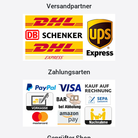
Versandpartner
Zahlungsarten
Geprüfter Shop