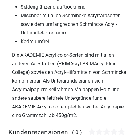
Seidenglänzend auftrocknend
Mischbar mit allen Schmincke Acrylfarbsorten
sowie dem umfangreichen Schmincke Acryl-
Hilfsmittel-Programm
Kadmiumfrei
Die AKADEMIE Acryl color-Sorten sind mit allen
anderen Acrylfarben (PRIMAcryl PRIMAcryl Fluid
College) sowie den Acryl-Hilfsmitteln von Schmincke
kombinierbar. Als Untergründe eignen sich
Acrylmalpapiere Keilrahmen Malpappen Holz und
andere saubere fettfreie Untergründe für die
AKADEMIE Acryl color empfehlen wir bei Acrylpapier
eine Grammzahl ab 450g/m2.
Kundenrezensionen
(0)