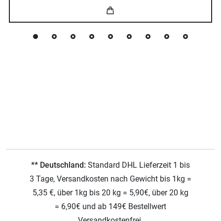
** Deutschland:
Standard DHL Lieferzeit 1 bis
3 Tage, Versandkosten nach Gewicht bis 1kg =
5,35 €, über 1kg bis 20 kg = 5,90€, über 20 kg
= 6,90€ und ab 149€ Bestellwert
Versandkostenfrei.