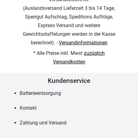
(Auslandsversand Lieferzeit 3 bis 14 Tage,
Sperrgut Aufschlag, Speditions Aufträge,
Express Versand und weitere
Gewichtsstaffelungen werden in der Kasse
berechnet). -
Versandinformationen
* Alle Preise inkl. Mwst
zuzüglich
Versandkosten
Kundenservice
Batterieentsorgung
Kontakt
Zahlung und Versand