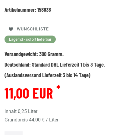
Artikelnummer:
158638
WUNSCHLISTE
Lagernd - sofort lieferbar
Versandgewicht:
300
Gramm.
Deutschland:
Standard DHL Lieferzeit 1 bis 3 Tage.
(Auslandsversand Lieferzeit 3 bis 14 Tage)
*
11,00 EUR
Inhalt
0,25
Liter
Grundpreis
44,00 € / Liter