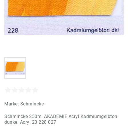
Marke:
Schmincke
Schmincke 250ml AKADEMIE Acryl Kadmiumgelbton
dunkel Acryl 23 228 027