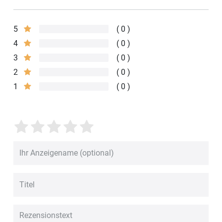
5
0
4
0
3
0
2
0
1
0