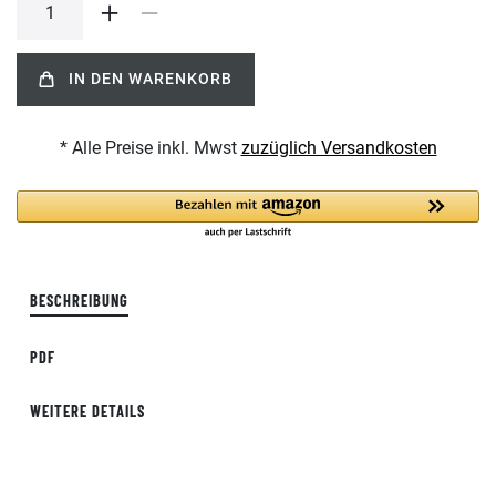
IN DEN WARENKORB
* Alle Preise inkl. Mwst
zuzüglich Versandkosten
BESCHREIBUNG
PDF
WEITERE DETAILS