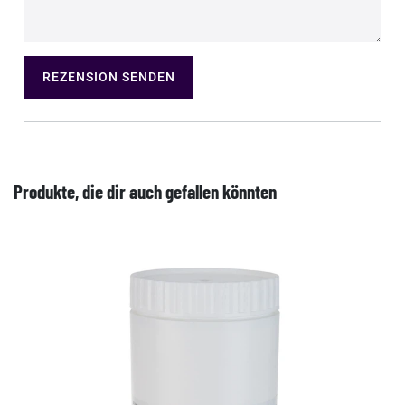
REZENSION SENDEN
Produkte, die dir auch gefallen könnten