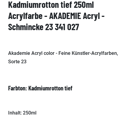
Kadmiumrotton tief 250ml
Acrylfarbe - AKADEMIE Acryl -
Schmincke 23 341 027
Akademie Acryl color - Feine Künstler-Acrylfarben,
Sorte 23
Farbton: Kadmiumrotton tief
Inhalt: 250ml