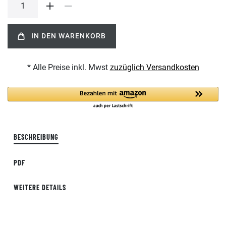
IN DEN WARENKORB
* Alle Preise inkl. Mwst
zuzüglich Versandkosten
BESCHREIBUNG
PDF
WEITERE DETAILS