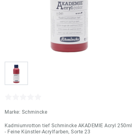
Marke:
Schmincke
Kadmiumrotton tief Schmincke AKADEMIE Acryl 250ml
- Feine Künstler-Acrylfarben, Sorte 23