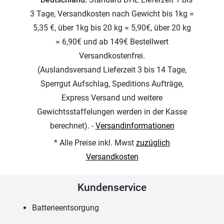
3 Tage, Versandkosten nach Gewicht bis 1kg =
5,35 €, über 1kg bis 20 kg = 5,90€, über 20 kg
= 6,90€ und ab 149€ Bestellwert
Versandkostenfrei.
(Auslandsversand Lieferzeit 3 bis 14 Tage,
Sperrgut Aufschlag, Speditions Aufträge,
Express Versand und weitere
Gewichtsstaffelungen werden in der Kasse
berechnet). -
Versandinformationen
* Alle Preise inkl. Mwst
zuzüglich
Versandkosten
Kundenservice
Batterieentsorgung