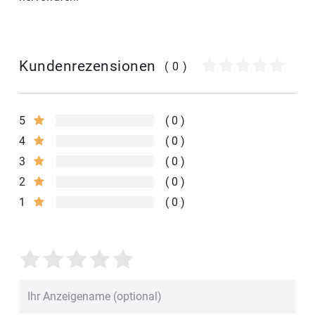
Kundenrezensionen
(0)
5
0
4
0
3
0
2
0
1
0