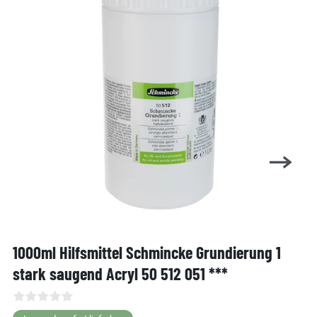
1000ml Hilfsmittel Schmincke Grundierung 1
stark saugend Acryl 50 512 051 ***