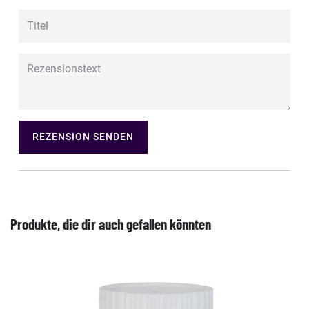
REZENSION SENDEN
Produkte, die dir auch gefallen könnten