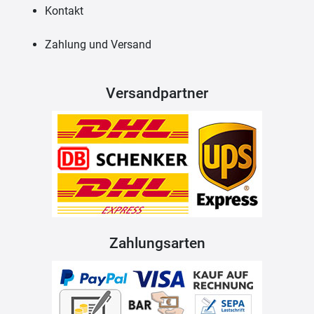
Kontakt
Zahlung und Versand
Versandpartner
Zahlungsarten