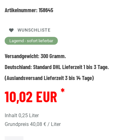
Artikelnummer:
158645
WUNSCHLISTE
Lagernd - sofort lieferbar
Versandgewicht:
300
Gramm.
Deutschland:
Standard DHL Lieferzeit 1 bis 3 Tage.
(Auslandsversand Lieferzeit 3 bis 14 Tage)
*
10,02 EUR
Inhalt
0,25
Liter
Grundpreis
40,08 € / Liter