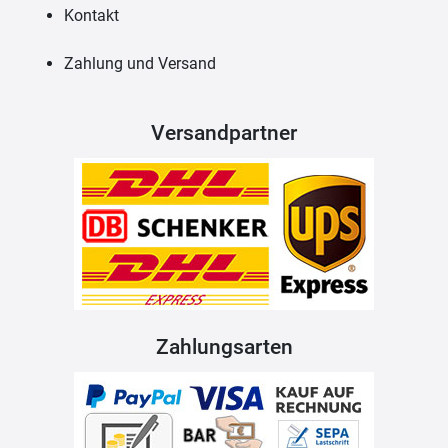
Kontakt
Zahlung und Versand
Versandpartner
Zahlungsarten