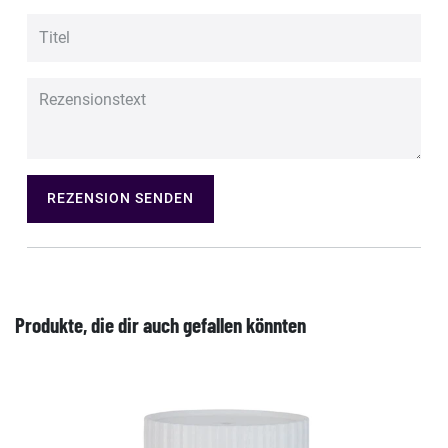
REZENSION SENDEN
Produkte, die dir auch gefallen könnten