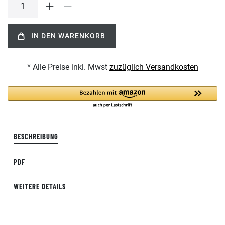
IN DEN WARENKORB
* Alle Preise inkl. Mwst
zuzüglich Versandkosten
BESCHREIBUNG
PDF
WEITERE DETAILS