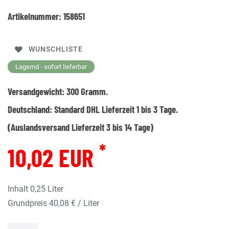
Artikelnummer:
158651
WUNSCHLISTE
Lagernd - sofort lieferbar
Versandgewicht:
300
Gramm.
Deutschland:
Standard DHL Lieferzeit 1 bis 3 Tage.
(Auslandsversand Lieferzeit 3 bis 14 Tage)
*
10,02 EUR
Inhalt
0,25
Liter
Grundpreis
40,08 € / Liter