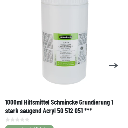
1000ml Hilfsmittel Schmincke Grundierung 1
stark saugend Acryl 50 512 051 ***