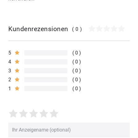
Kundenrezensionen
(0)
5
0
4
0
3
0
2
0
1
0