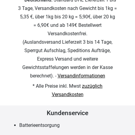
3 Tage, Versandkosten nach Gewicht bis 1kg =
5,35 €, über 1kg bis 20 kg = 5,90€, über 20 kg
= 6,90€ und ab 149€ Bestellwert
Versandkostenfrei.
(Auslandsversand Lieferzeit 3 bis 14 Tage,
Sperrgut Aufschlag, Speditions Aufträge,
Express Versand und weitere
Gewichtsstaffelungen werden in der Kasse
berechnet). -
Versandinformationen
* Alle Preise inkl. Mwst
zuzüglich
Versandkosten
Kundenservice
Batterieentsorgung