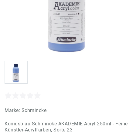
Marke:
Schmincke
Königsblau Schmincke AKADEMIE Acryl 250ml - Feine
Künstler-Acrylfarben, Sorte 23