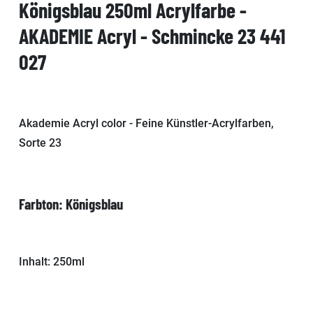
Königsblau 250ml Acrylfarbe -
AKADEMIE Acryl - Schmincke 23 441
027
Akademie Acryl color - Feine Künstler-Acrylfarben,
Sorte 23
Farbton: Königsblau
Inhalt: 250ml