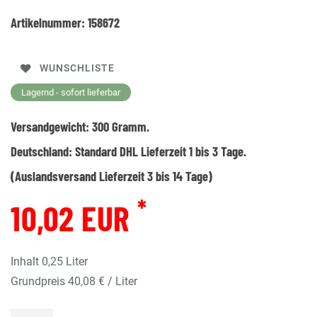
Artikelnummer:
158672
WUNSCHLISTE
Lagernd - sofort lieferbar
Versandgewicht:
300
Gramm.
Deutschland:
Standard DHL Lieferzeit 1 bis 3 Tage.
(Auslandsversand Lieferzeit 3 bis 14 Tage)
*
10,02 EUR
Inhalt
0,25
Liter
Grundpreis
40,08 € / Liter