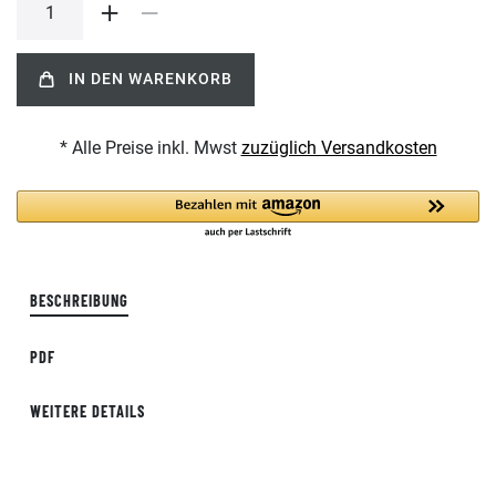
IN DEN WARENKORB
* Alle Preise inkl. Mwst
zuzüglich Versandkosten
BESCHREIBUNG
PDF
WEITERE DETAILS