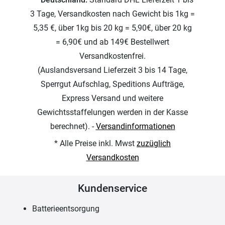
3 Tage, Versandkosten nach Gewicht bis 1kg =
5,35 €, über 1kg bis 20 kg = 5,90€, über 20 kg
= 6,90€ und ab 149€ Bestellwert
Versandkostenfrei.
(Auslandsversand Lieferzeit 3 bis 14 Tage,
Sperrgut Aufschlag, Speditions Aufträge,
Express Versand und weitere
Gewichtsstaffelungen werden in der Kasse
berechnet). -
Versandinformationen
* Alle Preise inkl. Mwst
zuzüglich
Versandkosten
Kundenservice
Batterieentsorgung