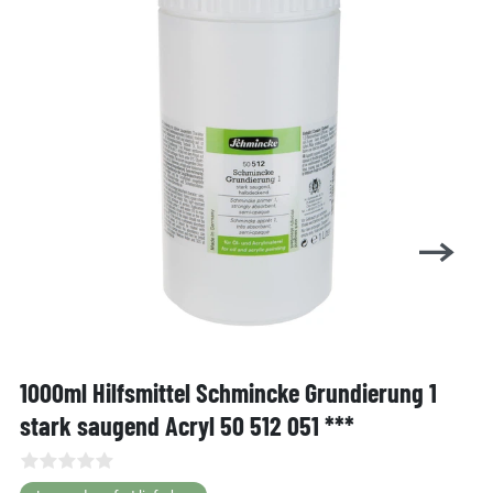
1000ml Hilfsmittel Schmincke Grundierung 1
stark saugend Acryl 50 512 051 ***