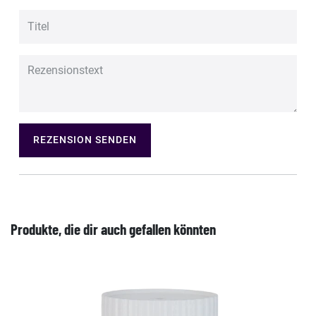
REZENSION SENDEN
Produkte, die dir auch gefallen könnten