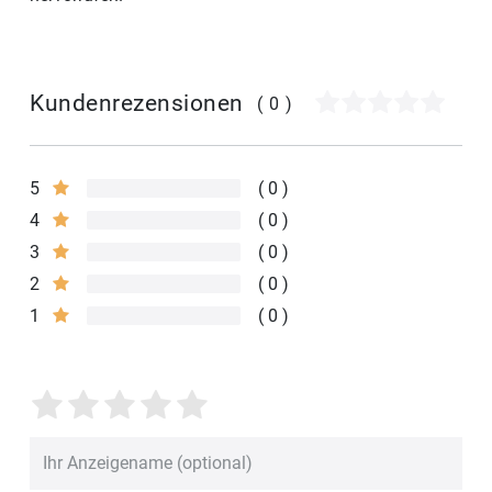
Kundenrezensionen
(0)
5
0
4
0
3
0
2
0
1
0