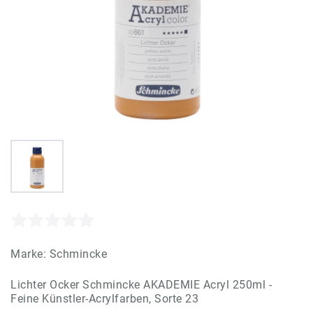
Marke:
Schmincke
Lichter Ocker Schmincke AKADEMIE Acryl 250ml -
Feine Künstler-Acrylfarben, Sorte 23