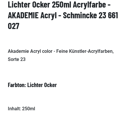
Lichter Ocker 250ml Acrylfarbe -
AKADEMIE Acryl - Schmincke 23 661
027
Akademie Acryl color - Feine Künstler-Acrylfarben,
Sorte 23
Farbton: Lichter Ocker
Inhalt: 250ml