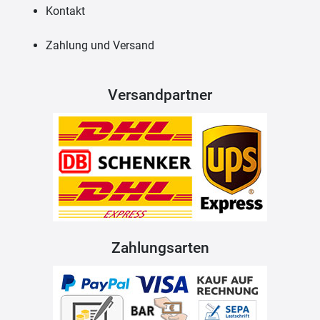
Kontakt
Zahlung und Versand
Versandpartner
Zahlungsarten