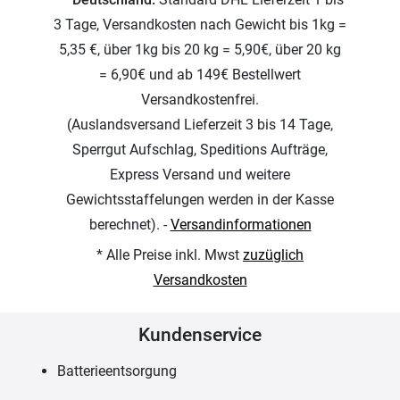
3 Tage, Versandkosten nach Gewicht bis 1kg =
5,35 €, über 1kg bis 20 kg = 5,90€, über 20 kg
= 6,90€ und ab 149€ Bestellwert
Versandkostenfrei.
(Auslandsversand Lieferzeit 3 bis 14 Tage,
Sperrgut Aufschlag, Speditions Aufträge,
Express Versand und weitere
Gewichtsstaffelungen werden in der Kasse
berechnet). -
Versandinformationen
* Alle Preise inkl. Mwst
zuzüglich
Versandkosten
Kundenservice
Batterieentsorgung