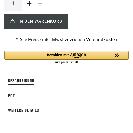
IN DEN WARENKORB
* Alle Preise inkl. Mwst
zuzüglich Versandkosten
BESCHREIBUNG
PDF
WEITERE DETAILS