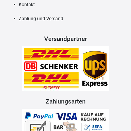
Kontakt
Zahlung und Versand
Versandpartner
Zahlungsarten