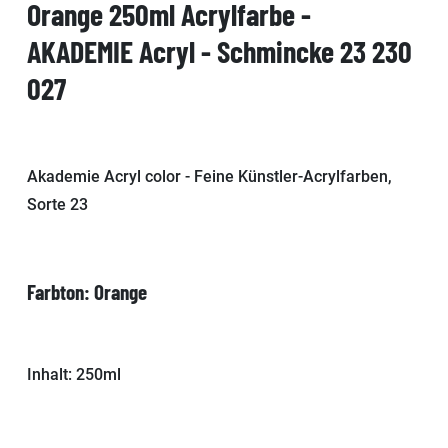
Orange 250ml Acrylfarbe -
AKADEMIE Acryl - Schmincke 23 230
027
Akademie Acryl color - Feine Künstler-Acrylfarben,
Sorte 23
Farbton: Orange
Inhalt: 250ml