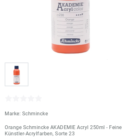
Marke:
Schmincke
Orange Schmincke AKADEMIE Acryl 250ml - Feine
Künstler-Acrylfarben, Sorte 23