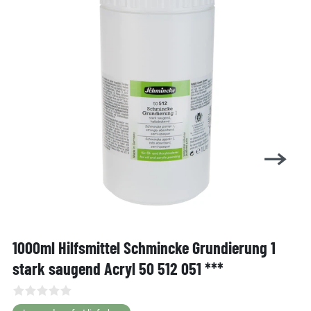
1000ml Hilfsmittel Schmincke Grundierung 1
stark saugend Acryl 50 512 051 ***