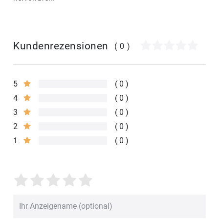
Kundenrezensionen
(0)
5
0
4
0
3
0
2
0
1
0