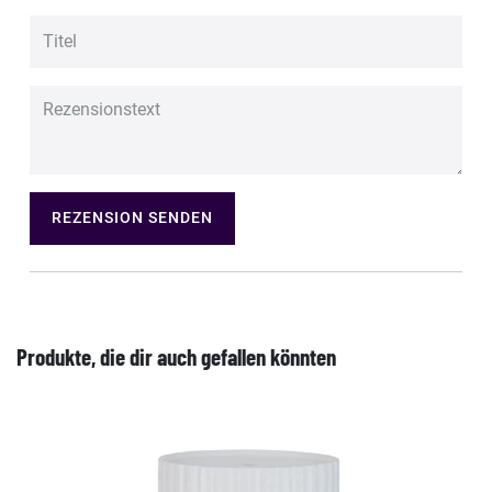
REZENSION SENDEN
Produkte, die dir auch gefallen könnten