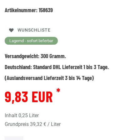
Artikelnummer:
158639
WUNSCHLISTE
Lagernd - sofort lieferbar
Versandgewicht:
300
Gramm.
Deutschland:
Standard DHL Lieferzeit 1 bis 3 Tage.
(Auslandsversand Lieferzeit 3 bis 14 Tage)
*
9,83 EUR
Inhalt
0,25
Liter
Grundpreis
39,32 € / Liter