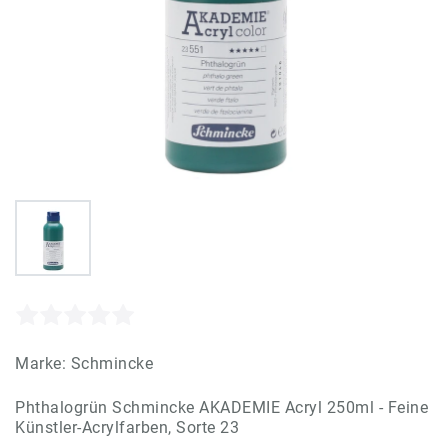
Marke:
Schmincke
Phthalogrün Schmincke AKADEMIE Acryl 250ml - Feine
Künstler-Acrylfarben, Sorte 23