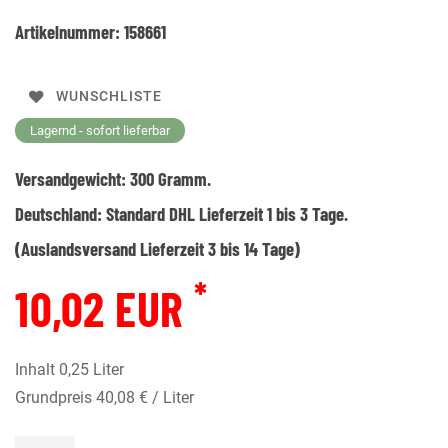
Artikelnummer:
158661
WUNSCHLISTE
Lagernd - sofort lieferbar
Versandgewicht:
300
Gramm.
Deutschland:
Standard DHL Lieferzeit 1 bis 3 Tage.
(Auslandsversand Lieferzeit 3 bis 14 Tage)
*
10,02 EUR
Inhalt
0,25
Liter
Grundpreis
40,08 € / Liter