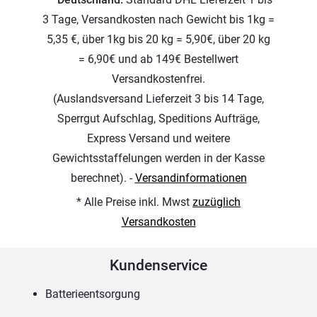
3 Tage, Versandkosten nach Gewicht bis 1kg =
5,35 €, über 1kg bis 20 kg = 5,90€, über 20 kg
= 6,90€ und ab 149€ Bestellwert
Versandkostenfrei.
(Auslandsversand Lieferzeit 3 bis 14 Tage,
Sperrgut Aufschlag, Speditions Aufträge,
Express Versand und weitere
Gewichtsstaffelungen werden in der Kasse
berechnet). -
Versandinformationen
* Alle Preise inkl. Mwst
zuzüglich
Versandkosten
Kundenservice
Batterieentsorgung