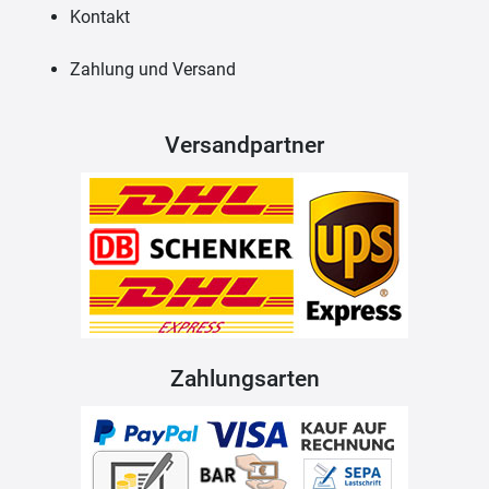
Kontakt
Zahlung und Versand
Versandpartner
Zahlungsarten