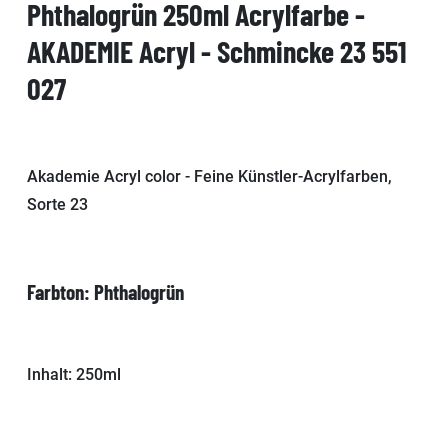
Phthalogrün 250ml Acrylfarbe -
AKADEMIE Acryl - Schmincke 23 551
027
Akademie Acryl color - Feine Künstler-Acrylfarben,
Sorte 23
Farbton: Phthalogrün
Inhalt: 250ml