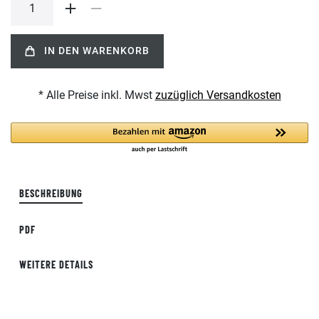
IN DEN WARENKORB
* Alle Preise inkl. Mwst
zuzüglich Versandkosten
BESCHREIBUNG
PDF
WEITERE DETAILS