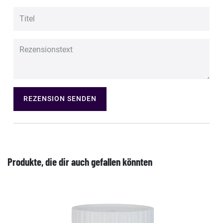
REZENSION SENDEN
Produkte, die dir auch gefallen könnten