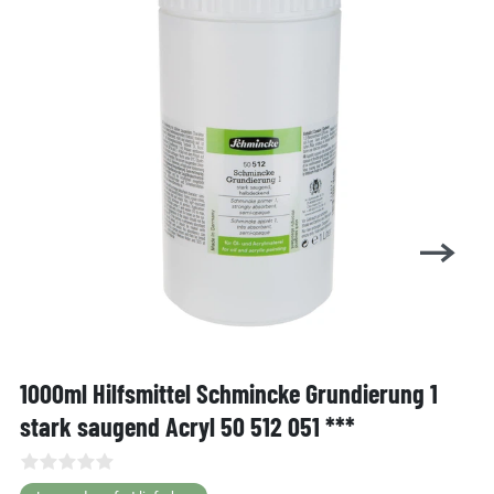
1000ml Hilfsmittel Schmincke Grundierung 1
stark saugend Acryl 50 512 051 ***