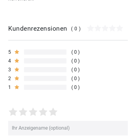
Kundenrezensionen
(0)
5
0
4
0
3
0
2
0
1
0