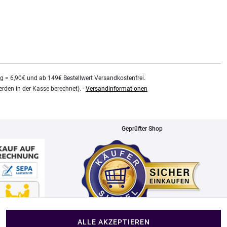
kg = 6,90€ und ab 149€ Bestellwert Versandkostenfrei.
rden in der Kasse berechnet). -
Versandinformationen
Geprüfter Shop
ALLE AKZEPTIEREN