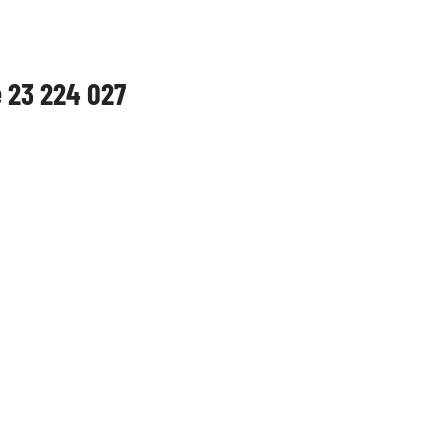
e 23 224 027