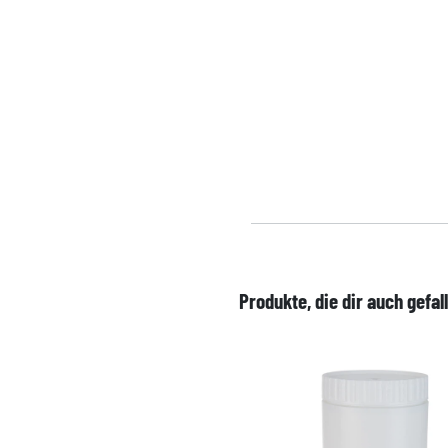
Produkte, die dir auch gefal