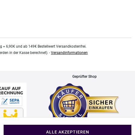
kg = 6,90€ und ab 149€ Bestellwert Versandkostenfrei.
rden in der Kasse berechnet). -
Versandinformationen
Geprüfter Shop
ALLE AKZEPTIEREN