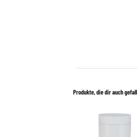
Produkte, die dir auch gefal