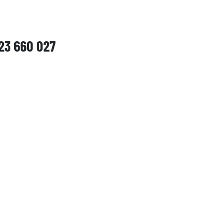
23 660 027