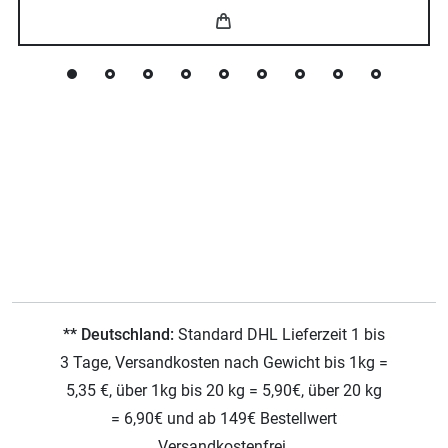
** Deutschland:
Standard DHL Lieferzeit 1 bis
3 Tage, Versandkosten nach Gewicht bis 1kg =
5,35 €, über 1kg bis 20 kg = 5,90€, über 20 kg
= 6,90€ und ab 149€ Bestellwert
Versandkostenfrei.