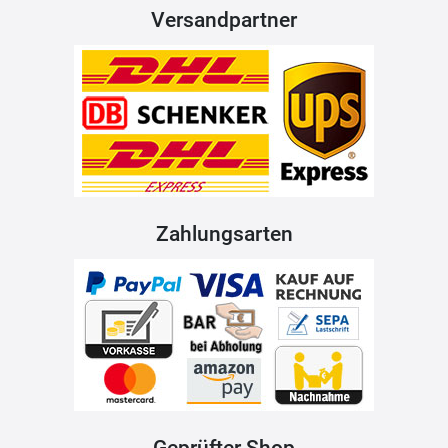
Versandpartner
Zahlungsarten
Geprüfter Shop