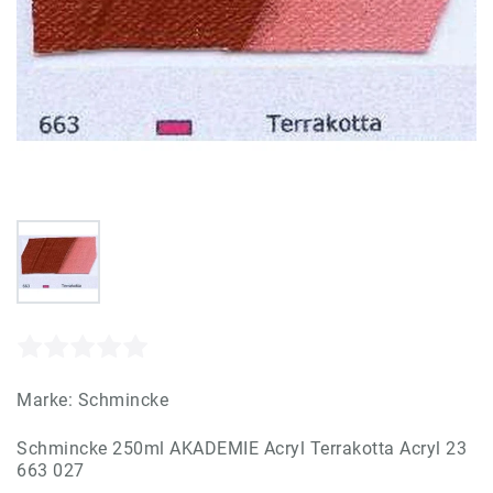
Marke:
Schmincke
Schmincke 250ml AKADEMIE Acryl Terrakotta Acryl 23
663 027