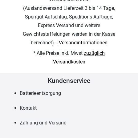
(Auslandsversand Lieferzeit 3 bis 14 Tage,
Sperrgut Aufschlag, Speditions Aufträge,
Express Versand und weitere
Gewichtsstaffelungen werden in der Kasse
berechnet). -
Versandinformationen
* Alle Preise inkl. Mwst
zuzüglich
Versandkosten
Kundenservice
Batterieentsorgung
Kontakt
Zahlung und Versand