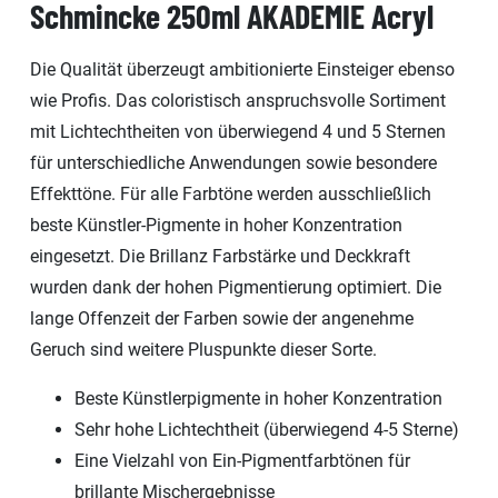
Schmincke 250ml AKADEMIE Acryl
Die Qualität überzeugt ambitionierte Einsteiger ebenso
wie Profis. Das coloristisch anspruchsvolle Sortiment
mit Lichtechtheiten von überwiegend 4 und 5 Sternen
für unterschiedliche Anwendungen sowie besondere
Effekttöne. Für alle Farbtöne werden ausschließlich
beste Künstler-Pigmente in hoher Konzentration
eingesetzt. Die Brillanz Farbstärke und Deckkraft
wurden dank der hohen Pigmentierung optimiert. Die
lange Offenzeit der Farben sowie der angenehme
Geruch sind weitere Pluspunkte dieser Sorte.
Beste Künstlerpigmente in hoher Konzentration
Sehr hohe Lichtechtheit (überwiegend 4-5 Sterne)
Eine Vielzahl von Ein-Pigmentfarbtönen für
brillante Mischergebnisse