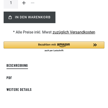
IN DEN WARENKORB
* Alle Preise inkl. Mwst
zuzüglich Versandkosten
BESCHREIBUNG
PDF
WEITERE DETAILS