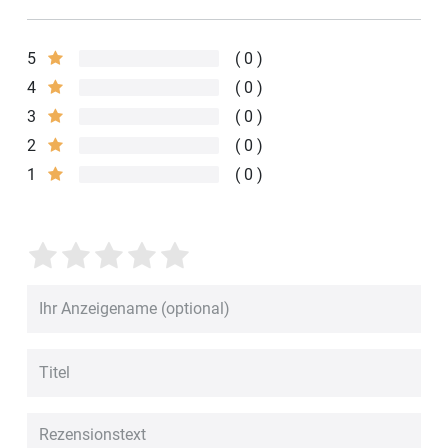
5
0
4
0
3
0
2
0
1
0