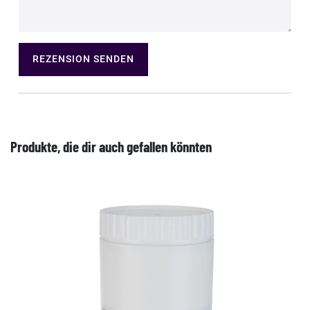
REZENSION SENDEN
Produkte, die dir auch gefallen könnten