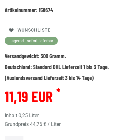
Artikelnummer:
158674
WUNSCHLISTE
Lagernd - sofort lieferbar
Versandgewicht:
300
Gramm.
Deutschland:
Standard DHL Lieferzeit 1 bis 3 Tage.
(Auslandsversand Lieferzeit 3 bis 14 Tage)
*
11,19 EUR
Inhalt
0,25
Liter
Grundpreis
44,76 € / Liter